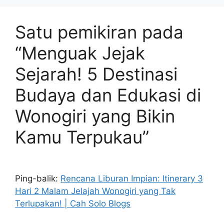
Satu pemikiran pada
“Menguak Jejak
Sejarah! 5 Destinasi
Budaya dan Edukasi di
Wonogiri yang Bikin
Kamu Terpukau”
Ping-balik:
Rencana Liburan Impian: Itinerary 3
Hari 2 Malam Jelajah Wonogiri yang Tak
Terlupakan! | Cah Solo Blogs