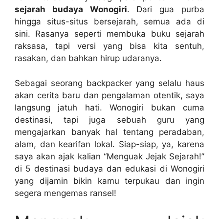
sejarah budaya Wonogiri
. Dari gua purba
hingga situs-situs bersejarah, semua ada di
sini. Rasanya seperti membuka buku sejarah
raksasa, tapi versi yang bisa kita sentuh,
rasakan, dan bahkan hirup udaranya.
Sebagai seorang backpacker yang selalu haus
akan cerita baru dan pengalaman otentik, saya
langsung jatuh hati. Wonogiri bukan cuma
destinasi, tapi juga sebuah guru yang
mengajarkan banyak hal tentang peradaban,
alam, dan kearifan lokal. Siap-siap, ya, karena
saya akan ajak kalian “Menguak Jejak Sejarah!”
di 5 destinasi budaya dan edukasi di Wonogiri
yang dijamin bikin kamu terpukau dan ingin
segera mengemas ransel!