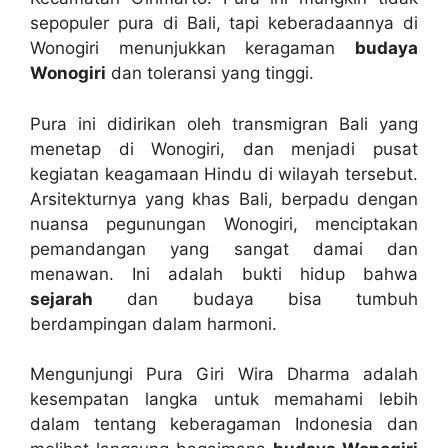
sepopuler pura di Bali, tapi keberadaannya di
Wonogiri menunjukkan keragaman
budaya
Wonogiri
dan toleransi yang tinggi.
Pura ini didirikan oleh transmigran Bali yang
menetap di Wonogiri, dan menjadi pusat
kegiatan keagamaan Hindu di wilayah tersebut.
Arsitekturnya yang khas Bali, berpadu dengan
nuansa pegunungan Wonogiri, menciptakan
pemandangan yang sangat damai dan
menawan. Ini adalah bukti hidup bahwa
sejarah
dan budaya bisa tumbuh
berdampingan dalam harmoni.
Mengunjungi Pura Giri Wira Dharma adalah
kesempatan langka untuk memahami lebih
dalam tentang keberagaman Indonesia dan