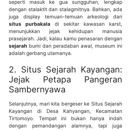
seperti masuk ke gua sungguhan, lengkap
dengan stalaktit dan stalagmitnya. Bahkan, ada
juga display temuan-temuan arkeologi dari
situs purbakala
di sekitar kawasan karst,
menunjukkan jejak kehidupan manusia
prasejarah. Jadi, kalau kamu penasaran dengan
sejarah
bumi dan peradaban awal, museum ini
adalah gerbang utamanya.
2. Situs Sejarah Kayangan:
Jejak Petapa Pangeran
Sambernyawa
Selanjutnya, mari kita bergeser ke Situs Sejarah
Kayangan di Desa Kahyangan, Kecamatan
Tirtomoyo. Tempat ini bukan hanya indah
dengan pemandangan alamnya, tapi juga