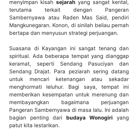
menyimpan kisah
sejarah
yang sangat kental,
terutama terkait dengan Pangeran
Sambernyawa atau Raden Mas Said, pendiri
Mangkunegaran. Konon, di sinilah beliau pernah
bertapa dan menyusun strategi perjuangan.
Suasana di Kayangan ini sangat tenang dan
spiritual. Ada beberapa tempat yang dianggap
keramat, seperti Sendang Pasuciyan dan
Sendang Drajat. Para peziarah sering datang
untuk mencari ketenangan atau sekadar
menghormati leluhur. Bagi saya, tempat ini
memberikan kesempatan untuk merenung dan
membayangkan bagaimana perjuangan
Pangeran Sambernyawa di masa lalu. Ini adalah
bagian penting dari
budaya Wonogiri
yang
patut kita lestarikan.