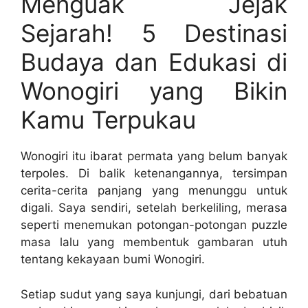
Menguak Jejak
Sejarah! 5 Destinasi
Budaya dan Edukasi di
Wonogiri yang Bikin
Kamu Terpukau
Wonogiri itu ibarat permata yang belum banyak
terpoles. Di balik ketenangannya, tersimpan
cerita-cerita panjang yang menunggu untuk
digali. Saya sendiri, setelah berkeliling, merasa
seperti menemukan potongan-potongan puzzle
masa lalu yang membentuk gambaran utuh
tentang kekayaan bumi Wonogiri.
Setiap sudut yang saya kunjungi, dari bebatuan