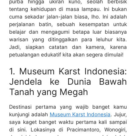
purba hingga ukiran kuno, seolah berbisik
tentang kehidupan di masa lampau. Ini bukan
cuma sekadar jalan-jalan biasa, lho. Ini adalah
perjalanan batin, sebuah kesempatan untuk
belajar dan mengagumi betapa luar biasanya
warisan yang ditinggalkan para leluhur kita.
Jadi, siapkan catatan dan kamera, karena
petualangan edukatif kita akan segera dimulai!
1. Museum Karst Indonesia:
Jendela ke Dunia Bawah
Tanah yang Megah
Destinasi pertama yang wajib banget kamu
kunjungi adalah
Museum Karst Indonesia
. Jujur,
saya kaget banget waktu pertama kali sampai
di sini. Lokasinya di Pracimantoro, Wonogiri,