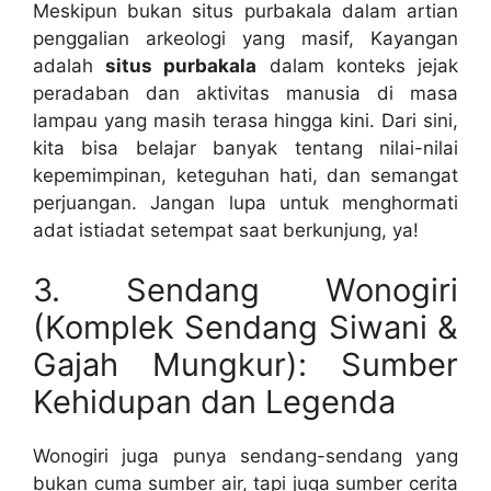
Meskipun bukan situs purbakala dalam artian
penggalian arkeologi yang masif, Kayangan
adalah
situs purbakala
dalam konteks jejak
peradaban dan aktivitas manusia di masa
lampau yang masih terasa hingga kini. Dari sini,
kita bisa belajar banyak tentang nilai-nilai
kepemimpinan, keteguhan hati, dan semangat
perjuangan. Jangan lupa untuk menghormati
adat istiadat setempat saat berkunjung, ya!
3. Sendang Wonogiri
(Komplek Sendang Siwani &
Gajah Mungkur): Sumber
Kehidupan dan Legenda
Wonogiri juga punya sendang-sendang yang
bukan cuma sumber air, tapi juga sumber cerita