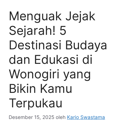
Menguak Jejak
Sejarah! 5
Destinasi Budaya
dan Edukasi di
Wonogiri yang
Bikin Kamu
Terpukau
Desember 15, 2025
oleh
Kario Swastama