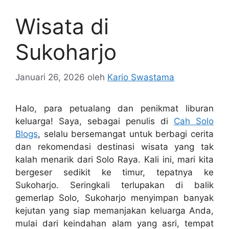
Wisata di
Sukoharjo
Januari 26, 2026
oleh
Kario Swastama
Halo, para petualang dan penikmat liburan
keluarga! Saya, sebagai penulis di
Cah Solo
Blogs
, selalu bersemangat untuk berbagi cerita
dan rekomendasi destinasi wisata yang tak
kalah menarik dari Solo Raya. Kali ini, mari kita
bergeser sedikit ke timur, tepatnya ke
Sukoharjo. Seringkali terlupakan di balik
gemerlap Solo, Sukoharjo menyimpan banyak
kejutan yang siap memanjakan keluarga Anda,
mulai dari keindahan alam yang asri, tempat