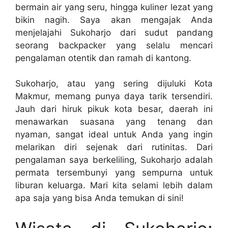
bermain air yang seru, hingga kuliner lezat yang
bikin nagih. Saya akan mengajak Anda
menjelajahi Sukoharjo dari sudut pandang
seorang backpacker yang selalu mencari
pengalaman otentik dan ramah di kantong.
Sukoharjo, atau yang sering dijuluki Kota
Makmur, memang punya daya tarik tersendiri.
Jauh dari hiruk pikuk kota besar, daerah ini
menawarkan suasana yang tenang dan
nyaman, sangat ideal untuk Anda yang ingin
melarikan diri sejenak dari rutinitas. Dari
pengalaman saya berkeliling, Sukoharjo adalah
permata tersembunyi yang sempurna untuk
liburan keluarga. Mari kita selami lebih dalam
apa saja yang bisa Anda temukan di sini!