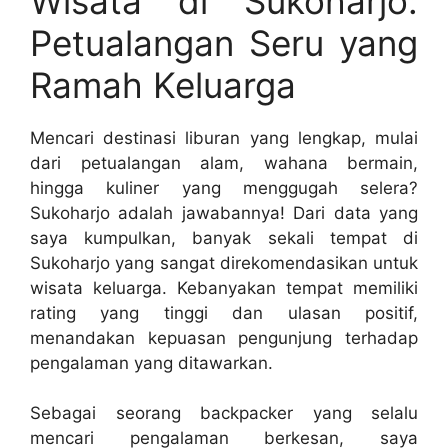
Wisata di Sukoharjo:
Petualangan Seru yang
Ramah Keluarga
Mencari destinasi liburan yang lengkap, mulai
dari petualangan alam, wahana bermain,
hingga kuliner yang menggugah selera?
Sukoharjo adalah jawabannya! Dari data yang
saya kumpulkan, banyak sekali tempat di
Sukoharjo yang sangat direkomendasikan untuk
wisata keluarga. Kebanyakan tempat memiliki
rating yang tinggi dan ulasan positif,
menandakan kepuasan pengunjung terhadap
pengalaman yang ditawarkan.
Sebagai seorang backpacker yang selalu
mencari pengalaman berkesan, saya