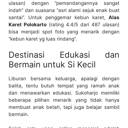
ulasan) dengan “pemandangannya sangat
indah” dan suasana “asri alami sejuk enak buat
santai”. Untuk penggemar kebun karet,
Alas
Karet Polokarto
(rating 4.4/5 dari 487 ulasan)
bisa menjadi spot foto yang menarik dengan
“kebun karet yg luas rindang”.
Destinasi Edukasi dan
Bermain untuk Si Kecil
Liburan bersama keluarga, apalagi dengan
balita, tentu butuh tempat yang ramah anak
dan menawarkan edukasi. Sukoharjo memiliki
beberapa pilihan menarik yang tidak hanya
membuat anak betah, tapi juga belajar sambil
bermain.