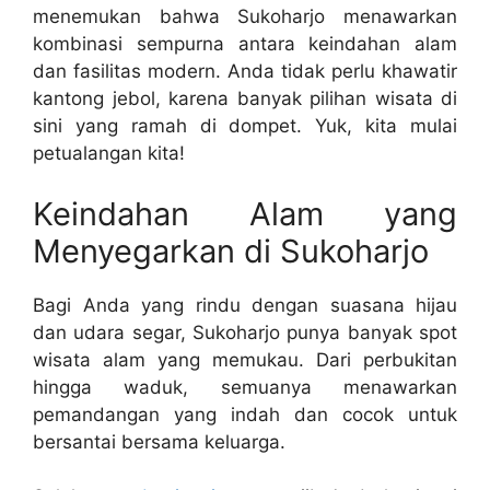
menemukan bahwa Sukoharjo menawarkan
kombinasi sempurna antara keindahan alam
dan fasilitas modern. Anda tidak perlu khawatir
kantong jebol, karena banyak pilihan wisata di
sini yang ramah di dompet. Yuk, kita mulai
petualangan kita!
Keindahan Alam yang
Menyegarkan di Sukoharjo
Bagi Anda yang rindu dengan suasana hijau
dan udara segar, Sukoharjo punya banyak spot
wisata alam yang memukau. Dari perbukitan
hingga waduk, semuanya menawarkan
pemandangan yang indah dan cocok untuk
bersantai bersama keluarga.