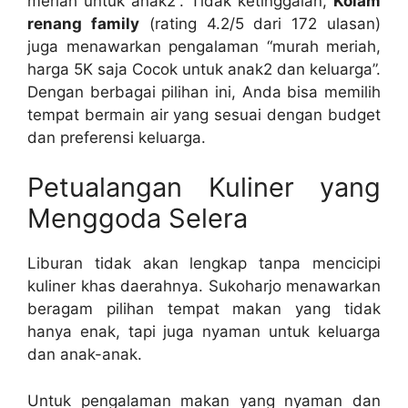
meriah untuk anak2”. Tidak ketinggalan,
Kolam
renang family
(rating 4.2/5 dari 172 ulasan)
juga menawarkan pengalaman “murah meriah,
harga 5K saja Cocok untuk anak2 dan keluarga”.
Dengan berbagai pilihan ini, Anda bisa memilih
tempat bermain air yang sesuai dengan budget
dan preferensi keluarga.
Petualangan Kuliner yang
Menggoda Selera
Liburan tidak akan lengkap tanpa mencicipi
kuliner khas daerahnya. Sukoharjo menawarkan
beragam pilihan tempat makan yang tidak
hanya enak, tapi juga nyaman untuk keluarga
dan anak-anak.
Untuk pengalaman makan yang nyaman dan