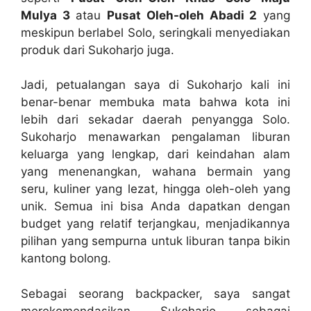
Mulya 3
atau
Pusat Oleh-oleh Abadi 2
yang
meskipun berlabel Solo, seringkali menyediakan
produk dari Sukoharjo juga.
Jadi, petualangan saya di Sukoharjo kali ini
benar-benar membuka mata bahwa kota ini
lebih dari sekadar daerah penyangga Solo.
Sukoharjo menawarkan pengalaman liburan
keluarga yang lengkap, dari keindahan alam
yang menenangkan, wahana bermain yang
seru, kuliner yang lezat, hingga oleh-oleh yang
unik. Semua ini bisa Anda dapatkan dengan
budget yang relatif terjangkau, menjadikannya
pilihan yang sempurna untuk liburan tanpa bikin
kantong bolong.
Sebagai seorang backpacker, saya sangat
merekomendasikan Sukoharjo sebagai