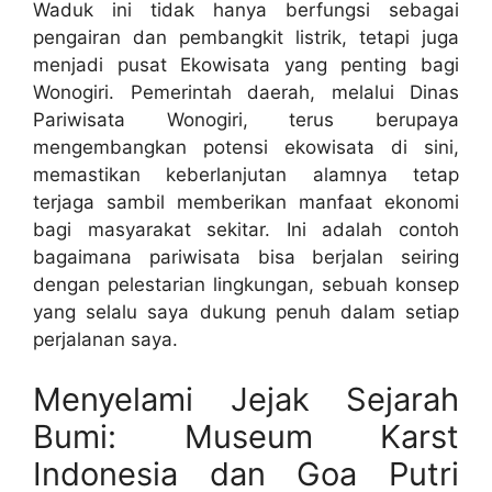
Waduk ini tidak hanya berfungsi sebagai
pengairan dan pembangkit listrik, tetapi juga
menjadi pusat Ekowisata yang penting bagi
Wonogiri. Pemerintah daerah, melalui Dinas
Pariwisata Wonogiri, terus berupaya
mengembangkan potensi ekowisata di sini,
memastikan keberlanjutan alamnya tetap
terjaga sambil memberikan manfaat ekonomi
bagi masyarakat sekitar. Ini adalah contoh
bagaimana pariwisata bisa berjalan seiring
dengan pelestarian lingkungan, sebuah konsep
yang selalu saya dukung penuh dalam setiap
perjalanan saya.
Menyelami Jejak Sejarah
Bumi: Museum Karst
Indonesia dan Goa Putri