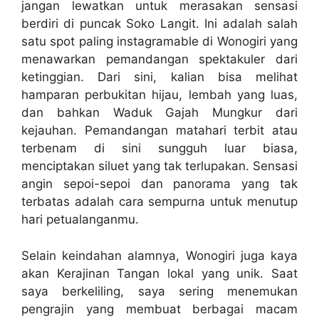
jangan lewatkan untuk merasakan sensasi
berdiri di puncak Soko Langit. Ini adalah salah
satu spot paling instagramable di Wonogiri yang
menawarkan pemandangan spektakuler dari
ketinggian. Dari sini, kalian bisa melihat
hamparan perbukitan hijau, lembah yang luas,
dan bahkan Waduk Gajah Mungkur dari
kejauhan. Pemandangan matahari terbit atau
terbenam di sini sungguh luar biasa,
menciptakan siluet yang tak terlupakan. Sensasi
angin sepoi-sepoi dan panorama yang tak
terbatas adalah cara sempurna untuk menutup
hari petualanganmu.
Selain keindahan alamnya, Wonogiri juga kaya
akan Kerajinan Tangan lokal yang unik. Saat
saya berkeliling, saya sering menemukan
pengrajin yang membuat berbagai macam