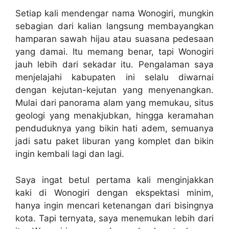
Setiap kali mendengar nama Wonogiri, mungkin
sebagian dari kalian langsung membayangkan
hamparan sawah hijau atau suasana pedesaan
yang damai. Itu memang benar, tapi Wonogiri
jauh lebih dari sekadar itu. Pengalaman saya
menjelajahi kabupaten ini selalu diwarnai
dengan kejutan-kejutan yang menyenangkan.
Mulai dari panorama alam yang memukau, situs
geologi yang menakjubkan, hingga keramahan
penduduknya yang bikin hati adem, semuanya
jadi satu paket liburan yang komplet dan bikin
ingin kembali lagi dan lagi.
Saya ingat betul pertama kali menginjakkan
kaki di Wonogiri dengan ekspektasi minim,
hanya ingin mencari ketenangan dari bisingnya
kota. Tapi ternyata, saya menemukan lebih dari