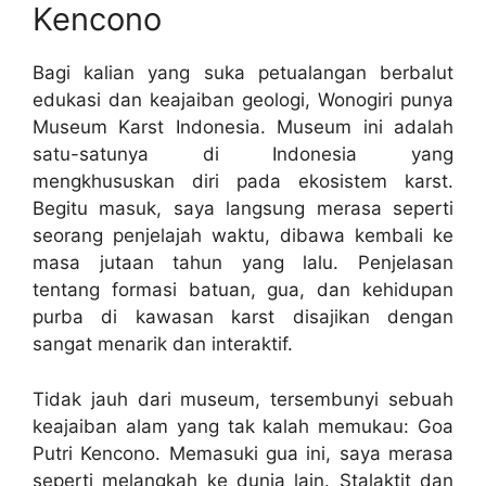
Kencono
Bagi kalian yang suka petualangan berbalut
edukasi dan keajaiban geologi, Wonogiri punya
Museum Karst Indonesia. Museum ini adalah
satu-satunya di Indonesia yang
mengkhususkan diri pada ekosistem karst.
Begitu masuk, saya langsung merasa seperti
seorang penjelajah waktu, dibawa kembali ke
masa jutaan tahun yang lalu. Penjelasan
tentang formasi batuan, gua, dan kehidupan
purba di kawasan karst disajikan dengan
sangat menarik dan interaktif.
Tidak jauh dari museum, tersembunyi sebuah
keajaiban alam yang tak kalah memukau: Goa
Putri Kencono. Memasuki gua ini, saya merasa
seperti melangkah ke dunia lain. Stalaktit dan