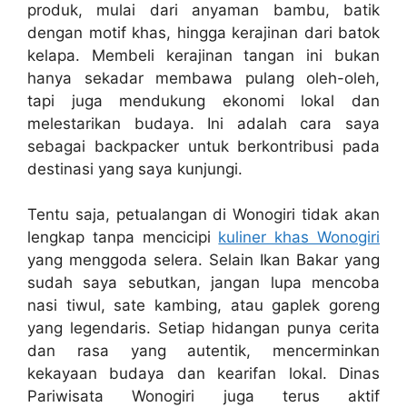
produk, mulai dari anyaman bambu, batik
dengan motif khas, hingga kerajinan dari batok
kelapa. Membeli kerajinan tangan ini bukan
hanya sekadar membawa pulang oleh-oleh,
tapi juga mendukung ekonomi lokal dan
melestarikan budaya. Ini adalah cara saya
sebagai backpacker untuk berkontribusi pada
destinasi yang saya kunjungi.
Tentu saja, petualangan di Wonogiri tidak akan
lengkap tanpa mencicipi
kuliner khas Wonogiri
yang menggoda selera. Selain Ikan Bakar yang
sudah saya sebutkan, jangan lupa mencoba
nasi tiwul, sate kambing, atau gaplek goreng
yang legendaris. Setiap hidangan punya cerita
dan rasa yang autentik, mencerminkan
kekayaan budaya dan kearifan lokal. Dinas
Pariwisata Wonogiri juga terus aktif