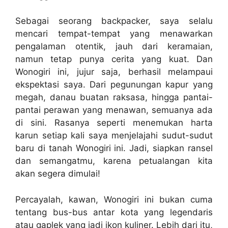
Sebagai seorang backpacker, saya selalu
mencari tempat-tempat yang menawarkan
pengalaman otentik, jauh dari keramaian,
namun tetap punya cerita yang kuat. Dan
Wonogiri ini, jujur saja, berhasil melampaui
ekspektasi saya. Dari pegunungan kapur yang
megah, danau buatan raksasa, hingga pantai-
pantai perawan yang menawan, semuanya ada
di sini. Rasanya seperti menemukan harta
karun setiap kali saya menjelajahi sudut-sudut
baru di tanah Wonogiri ini. Jadi, siapkan ransel
dan semangatmu, karena petualangan kita
akan segera dimulai!
Percayalah, kawan, Wonogiri ini bukan cuma
tentang bus-bus antar kota yang legendaris
atau gaplek yang jadi ikon kuliner. Lebih dari itu,