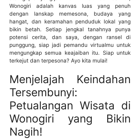
Wonogiri adalah kanvas luas yang penuh
dengan lanskap memesona, budaya yang
hangat, dan keramahan penduduk lokal yang
bikin betah. Setiap jengkal tanahnya punya
potensi cerita, dan saya, dengan ransel di
punggung, siap jadi pemandu virtualmu untuk
mengungkap semua keajaiban itu. Siap untuk
terkejut dan terpesona? Ayo kita mulai!
Menjelajah Keindahan
Tersembunyi:
Petualangan Wisata di
Wonogiri yang Bikin
Nagih!