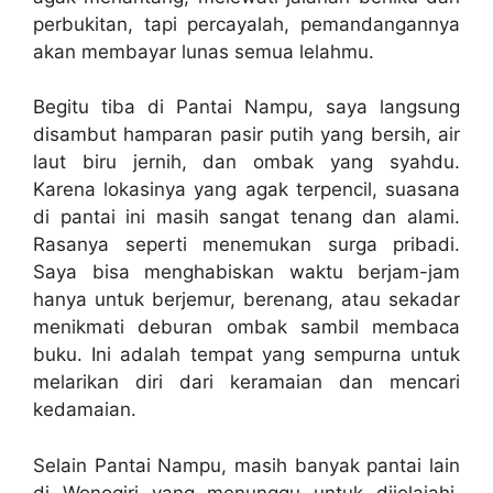
perbukitan, tapi percayalah, pemandangannya
akan membayar lunas semua lelahmu.
Begitu tiba di Pantai Nampu, saya langsung
disambut hamparan pasir putih yang bersih, air
laut biru jernih, dan ombak yang syahdu.
Karena lokasinya yang agak terpencil, suasana
di pantai ini masih sangat tenang dan alami.
Rasanya seperti menemukan surga pribadi.
Saya bisa menghabiskan waktu berjam-jam
hanya untuk berjemur, berenang, atau sekadar
menikmati deburan ombak sambil membaca
buku. Ini adalah tempat yang sempurna untuk
melarikan diri dari keramaian dan mencari
kedamaian.
Selain Pantai Nampu, masih banyak pantai lain
di Wonogiri yang menunggu untuk dijelajahi,