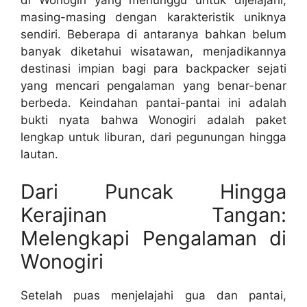
masing-masing dengan karakteristik uniknya
sendiri. Beberapa di antaranya bahkan belum
banyak diketahui wisatawan, menjadikannya
destinasi impian bagi para backpacker sejati
yang mencari pengalaman yang benar-benar
berbeda. Keindahan pantai-pantai ini adalah
bukti nyata bahwa Wonogiri adalah paket
lengkap untuk liburan, dari pegunungan hingga
lautan.
Dari Puncak Hingga
Kerajinan Tangan:
Melengkapi Pengalaman di
Wonogiri
Setelah puas menjelajahi gua dan pantai,