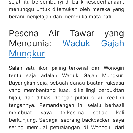
sejati itu bersembunyi di balik kesederhanaan,
menunggu untuk ditemukan oleh mereka yang
berani menjelajah dan membuka mata hati.
Pesona Air Tawar yang
Mendunia:
Waduk Gajah
Mungkur
Salah satu ikon paling terkenal dari Wonogiri
tentu saja adalah Waduk Gajah Mungkur.
Bayangkan saja, sebuah danau buatan raksasa
yang membentang luas, dikelilingi perbukitan
hijau, dan dihiasi dengan pulau-pulau kecil di
tengahnya. Pemandangan ini selalu berhasil
membuat saya terkesima setiap kali
berkunjung. Sebagai seorang backpacker, saya
sering memulai petualangan di Wonogiri dari