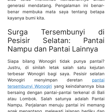
generasi mendatang. Pengalaman ini benar-
benar membuka mata saya tentang betapa
kayanya bumi kita.
Surga Tersembunyi di
Pesisir Selatan: Pantai
Nampu dan Pantai Lainnya
Siapa bilang Wonogiri tidak punya pantai?
Justru, di sinilah letak salah satu kejutan
terbesar Wonogiri bagi saya. Pesisir selatan
Wonogiri menyimpan deretan
pantai
tersembunyi Wonogiri
yang keindahannya bisa
bersaing dengan pantai-pantai terkenal di Bali
atau Lombok. Salah satunya adalah Pantai
Nampu. Perjalanan menuju pantai ini memang
agak menantang, melewati jalanan berliku dan