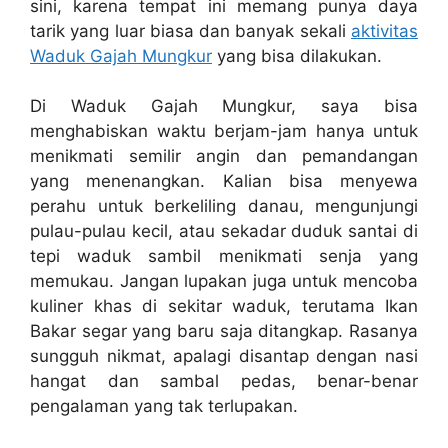
sini, karena tempat ini memang punya daya
tarik yang luar biasa dan banyak sekali
aktivitas
Waduk Gajah Mungkur
yang bisa dilakukan.
Di Waduk Gajah Mungkur, saya bisa
menghabiskan waktu berjam-jam hanya untuk
menikmati semilir angin dan pemandangan
yang menenangkan. Kalian bisa menyewa
perahu untuk berkeliling danau, mengunjungi
pulau-pulau kecil, atau sekadar duduk santai di
tepi waduk sambil menikmati senja yang
memukau. Jangan lupakan juga untuk mencoba
kuliner khas di sekitar waduk, terutama Ikan
Bakar segar yang baru saja ditangkap. Rasanya
sungguh nikmat, apalagi disantap dengan nasi
hangat dan sambal pedas, benar-benar
pengalaman yang tak terlupakan.