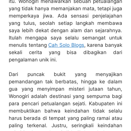
itu. Wonogiri menawarkan sebuah petualangan
yang tidak hanya memanjakan mata, tetapi juga
memperkaya jiwa. Ada sensasi penjelajahan
yang tulus, seolah setiap langkah membawa
saya lebih dekat dengan alam dan sejarahnya.
Itulah mengapa saya selalu semangat untuk
menulis tentang
Cah Solo Blogs
, karena banyak
sekali cerita yang bisa dibagikan dari
pengalaman unik ini.
Dari puncak bukit yang menyajikan
pemandangan tak berbatas, hingga ke dalam
gua yang menyimpan misteri jutaan tahun,
Wonogiri adalah destinasi yang sempurna bagi
para pencari petualangan sejati. Kabupaten ini
membuktikan bahwa keindahan tidak selalu
harus berada di tempat yang paling ramai atau
paling terkenal. Justru, seringkali keindahan