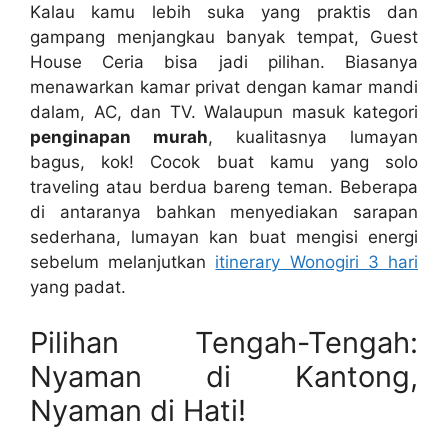
Kalau kamu lebih suka yang praktis dan
gampang menjangkau banyak tempat, Guest
House Ceria bisa jadi pilihan. Biasanya
menawarkan kamar privat dengan kamar mandi
dalam, AC, dan TV. Walaupun masuk kategori
penginapan murah
, kualitasnya lumayan
bagus, kok! Cocok buat kamu yang solo
traveling atau berdua bareng teman. Beberapa
di antaranya bahkan menyediakan sarapan
sederhana, lumayan kan buat mengisi energi
sebelum melanjutkan
itinerary Wonogiri 3 hari
yang padat.
Pilihan Tengah-Tengah:
Nyaman di Kantong,
Nyaman di Hati!