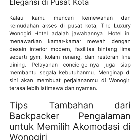
Elegansi di Pusat Kota
Kalau kamu mencari kemewahan dan
kemudahan akses di pusat kota, The Luxury
Wonogiri Hotel adalah jawabannya. Hotel ini
menawarkan kamar-kamar mewah dengan
desain interior modern, fasilitas bintang lima
seperti gym, kolam renang, dan restoran fine
dining. Pelayanan concierge-nya juga siap
membantu segala kebutuhanmu. Menginap di
sini akan membuat perjalananmu di Wonogiri
terasa lebih istimewa dan nyaman.
Tips Tambahan dari
Backpacker Pengalaman
untuk Memilih Akomodasi di
Wonogiri