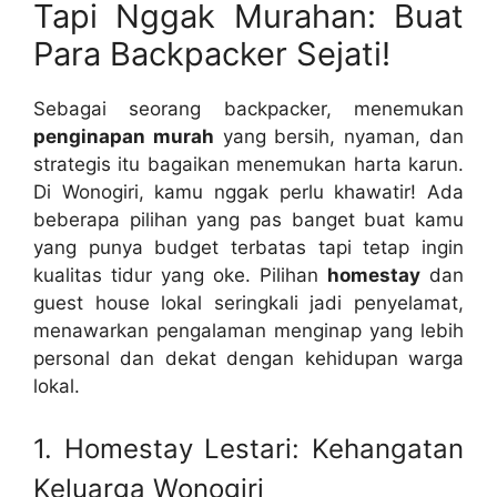
Tapi Nggak Murahan: Buat
Para Backpacker Sejati!
Sebagai seorang backpacker, menemukan
penginapan murah
yang bersih, nyaman, dan
strategis itu bagaikan menemukan harta karun.
Di Wonogiri, kamu nggak perlu khawatir! Ada
beberapa pilihan yang pas banget buat kamu
yang punya budget terbatas tapi tetap ingin
kualitas tidur yang oke. Pilihan
homestay
dan
guest house lokal seringkali jadi penyelamat,
menawarkan pengalaman menginap yang lebih
personal dan dekat dengan kehidupan warga
lokal.
1. Homestay Lestari: Kehangatan
Keluarga Wonogiri