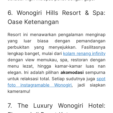
6. Wonogiri Hills Resort & Spa:
Oase Ketenangan
Resort ini menawarkan pengalaman menginap
yang luar biasa dengan pemandangan
perbukitan yang menyejukkan. Fasilitasnya
lengkap banget, mulai dari
kolam renang infinity
dengan view memukau, spa, restoran dengan
menu lezat, hingga kamar-kamar luas nan
elegan. Ini adalah pilihan
akomodasi
sempurna
untuk relaksasi total. Setiap sudutnya juga
spot
foto instagramable Wonogiri
, jadi siapkan
kameramu!
7. The Luxury Wonogiri Hotel: