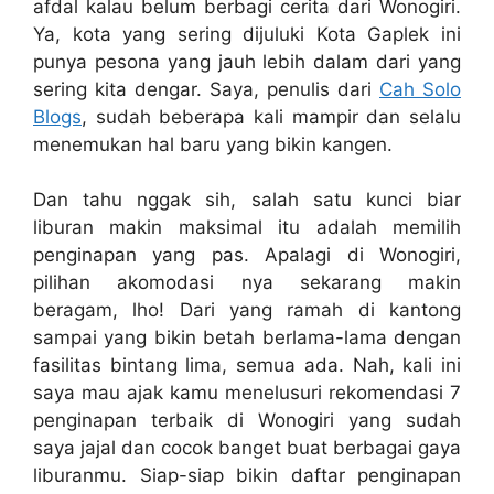
afdal kalau belum berbagi cerita dari Wonogiri.
Ya, kota yang sering dijuluki Kota Gaplek ini
punya pesona yang jauh lebih dalam dari yang
sering kita dengar. Saya, penulis dari
Cah Solo
Blogs
, sudah beberapa kali mampir dan selalu
menemukan hal baru yang bikin kangen.
Dan tahu nggak sih, salah satu kunci biar
liburan makin maksimal itu adalah memilih
penginapan yang pas. Apalagi di Wonogiri,
pilihan akomodasi nya sekarang makin
beragam, lho! Dari yang ramah di kantong
sampai yang bikin betah berlama-lama dengan
fasilitas bintang lima, semua ada. Nah, kali ini
saya mau ajak kamu menelusuri rekomendasi 7
penginapan terbaik di Wonogiri yang sudah
saya jajal dan cocok banget buat berbagai gaya
liburanmu. Siap-siap bikin daftar penginapan