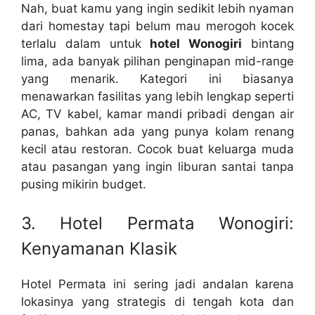
Nah, buat kamu yang ingin sedikit lebih nyaman
dari homestay tapi belum mau merogoh kocek
terlalu dalam untuk
hotel Wonogiri
bintang
lima, ada banyak pilihan penginapan mid-range
yang menarik. Kategori ini biasanya
menawarkan fasilitas yang lebih lengkap seperti
AC, TV kabel, kamar mandi pribadi dengan air
panas, bahkan ada yang punya kolam renang
kecil atau restoran. Cocok buat keluarga muda
atau pasangan yang ingin liburan santai tanpa
pusing mikirin budget.
3. Hotel Permata Wonogiri:
Kenyamanan Klasik
Hotel Permata ini sering jadi andalan karena
lokasinya yang strategis di tengah kota dan