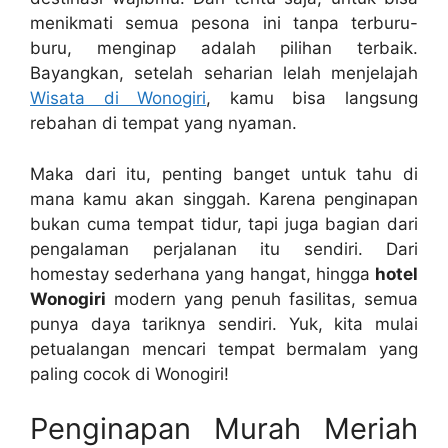
menikmati semua pesona ini tanpa terburu-
buru, menginap adalah pilihan terbaik.
Bayangkan, setelah seharian lelah menjelajah
Wisata di Wonogiri
, kamu bisa langsung
rebahan di tempat yang nyaman.
Maka dari itu, penting banget untuk tahu di
mana kamu akan singgah. Karena penginapan
bukan cuma tempat tidur, tapi juga bagian dari
pengalaman perjalanan itu sendiri. Dari
homestay sederhana yang hangat, hingga
hotel
Wonogiri
modern yang penuh fasilitas, semua
punya daya tariknya sendiri. Yuk, kita mulai
petualangan mencari tempat bermalam yang
paling cocok di Wonogiri!
Penginapan Murah Meriah