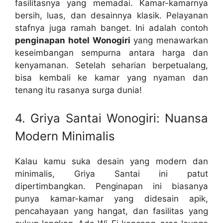
fasilitasnya yang memadai. Kamar-kamarnya
bersih, luas, dan desainnya klasik. Pelayanan
stafnya juga ramah banget. Ini adalah contoh
penginapan hotel Wonogiri
yang menawarkan
keseimbangan sempurna antara harga dan
kenyamanan. Setelah seharian berpetualang,
bisa kembali ke kamar yang nyaman dan
tenang itu rasanya surga dunia!
4. Griya Santai Wonogiri: Nuansa
Modern Minimalis
Kalau kamu suka desain yang modern dan
minimalis, Griya Santai ini patut
dipertimbangkan. Penginapan ini biasanya
punya kamar-kamar yang didesain apik,
pencahayaan yang hangat, dan fasilitas yang