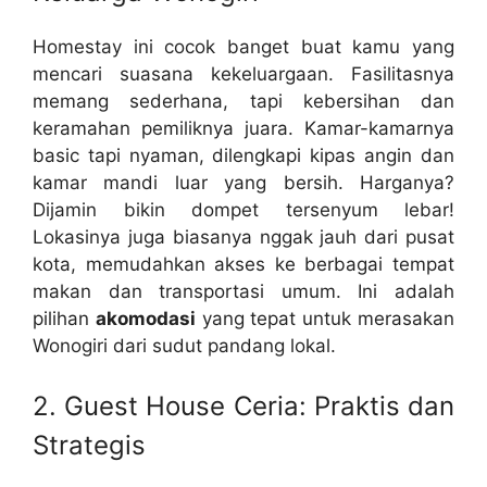
Homestay ini cocok banget buat kamu yang
mencari suasana kekeluargaan. Fasilitasnya
memang sederhana, tapi kebersihan dan
keramahan pemiliknya juara. Kamar-kamarnya
basic tapi nyaman, dilengkapi kipas angin dan
kamar mandi luar yang bersih. Harganya?
Dijamin bikin dompet tersenyum lebar!
Lokasinya juga biasanya nggak jauh dari pusat
kota, memudahkan akses ke berbagai tempat
makan dan transportasi umum. Ini adalah
pilihan
akomodasi
yang tepat untuk merasakan
Wonogiri dari sudut pandang lokal.
2. Guest House Ceria: Praktis dan
Strategis