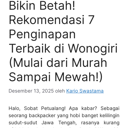
Bikin Betah!
Rekomendasi 7
Penginapan
Terbaik di Wonogiri
(Mulai dari Murah
Sampai Mewah!)
Desember 13, 2025
oleh
Kario Swastama
Halo, Sobat Petualang! Apa kabar? Sebagai
seorang backpacker yang hobi banget kelilingin
sudut-sudut Jawa Tengah, rasanya kurang