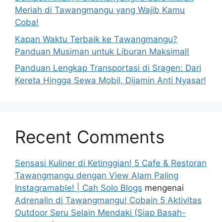
Meriah di Tawangmangu yang Wajib Kamu
Coba!
Kapan Waktu Terbaik ke Tawangmangu?
Panduan Musiman untuk Liburan Maksimal!
Panduan Lengkap Transportasi di Sragen: Dari
Kereta Hingga Sewa Mobil, Dijamin Anti Nyasar!
Recent Comments
Sensasi Kuliner di Ketinggian! 5 Cafe & Restoran
Tawangmangu dengan View Alam Paling
Instagramable! | Cah Solo Blogs
mengenai
Adrenalin di Tawangmangu! Cobain 5 Aktivitas
Outdoor Seru Selain Mendaki (Siap Basah-