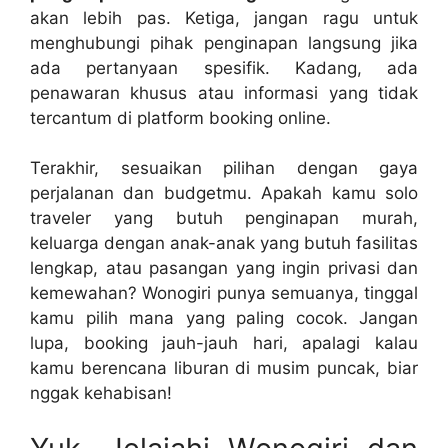
akan lebih pas. Ketiga, jangan ragu untuk
menghubungi pihak penginapan langsung jika
ada pertanyaan spesifik. Kadang, ada
penawaran khusus atau informasi yang tidak
tercantum di platform booking online.
Terakhir, sesuaikan pilihan dengan gaya
perjalanan dan budgetmu. Apakah kamu solo
traveler yang butuh penginapan murah,
keluarga dengan anak-anak yang butuh fasilitas
lengkap, atau pasangan yang ingin privasi dan
kemewahan? Wonogiri punya semuanya, tinggal
kamu pilih mana yang paling cocok. Jangan
lupa, booking jauh-jauh hari, apalagi kalau
kamu berencana liburan di musim puncak, biar
nggak kehabisan!