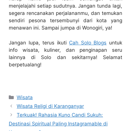
menjelajahi setiap sudutnya. Jangan tunda lagi,
segera rencanakan perjalananmu, dan temukan
sendiri pesona tersembunyi dari kota yang
menawan ini. Sampai jumpa di Wonogiri, ya!
Jangan lupa, terus ikuti
Cah Solo Blogs
untuk
info wisata, kuliner, dan penginapan seru
lainnya di Solo dan sekitarnya! Selamat
berpetualang!
Kategori
Wisata
Wisata Religi di Karanganyar
Terkuak! Rahasia Kuno Candi Sukuh:
Destinasi Spiritual Paling Instagramable di