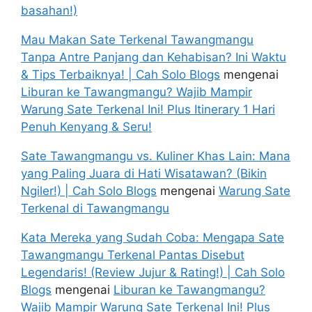
basahan!)
Mau Makan Sate Terkenal Tawangmangu
Tanpa Antre Panjang dan Kehabisan? Ini Waktu
& Tips Terbaiknya! | Cah Solo Blogs
mengenai
Liburan ke Tawangmangu? Wajib Mampir
Warung Sate Terkenal Ini! Plus Itinerary 1 Hari
Penuh Kenyang & Seru!
Sate Tawangmangu vs. Kuliner Khas Lain: Mana
yang Paling Juara di Hati Wisatawan? (Bikin
Ngiler!) | Cah Solo Blogs
mengenai
Warung Sate
Terkenal di Tawangmangu
Kata Mereka yang Sudah Coba: Mengapa Sate
Tawangmangu Terkenal Pantas Disebut
Legendaris! (Review Jujur & Rating!) | Cah Solo
Blogs
mengenai
Liburan ke Tawangmangu?
Wajib Mampir Warung Sate Terkenal Ini! Plus