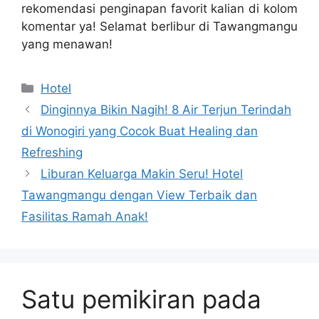
rekomendasi penginapan favorit kalian di kolom
komentar ya! Selamat berlibur di Tawangmangu
yang menawan!
Kategori
Hotel
Dinginnya Bikin Nagih! 8 Air Terjun Terindah
di Wonogiri yang Cocok Buat Healing dan
Refreshing
Liburan Keluarga Makin Seru! Hotel
Tawangmangu dengan View Terbaik dan
Fasilitas Ramah Anak!
Satu pemikiran pada