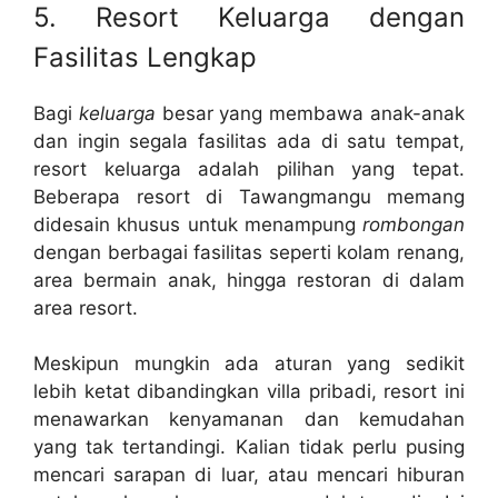
5. Resort Keluarga dengan
Fasilitas Lengkap
Bagi
keluarga
besar yang membawa anak-anak
dan ingin segala fasilitas ada di satu tempat,
resort keluarga adalah pilihan yang tepat.
Beberapa resort di Tawangmangu memang
didesain khusus untuk menampung
rombongan
dengan berbagai fasilitas seperti kolam renang,
area bermain anak, hingga restoran di dalam
area resort.
Meskipun mungkin ada aturan yang sedikit
lebih ketat dibandingkan villa pribadi, resort ini
menawarkan kenyamanan dan kemudahan
yang tak tertandingi. Kalian tidak perlu pusing
mencari sarapan di luar, atau mencari hiburan