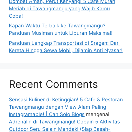
Dompet Aman, Perut Kenyang! 5 Cafe Murah
Meriah di Tawangmangu yang Wajib Kamu
Coba!
Kapan Waktu Terbaik ke Tawangmangu?
Panduan Musiman untuk Liburan Maksimal!
Panduan Lengkap Transportasi di Sragen: Dari
Kereta Hingga Sewa Mobil, Dijamin Anti Nyasar!
Recent Comments
Sensasi Kuliner di Ketinggian! 5 Cafe & Restoran
Tawangmangu dengan View Alam Paling
Instagramable! | Cah Solo Blogs
mengenai
Adrenalin di Tawangmangu! Cobain 5 Aktivitas
Outdoor Seru Selain Mendaki (Siap Basah-