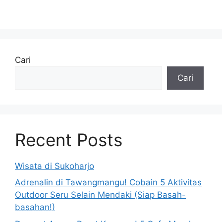
Cari
Cari
Recent Posts
Wisata di Sukoharjo
Adrenalin di Tawangmangu! Cobain 5 Aktivitas
Outdoor Seru Selain Mendaki (Siap Basah-
basahan!)