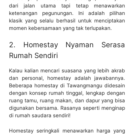
dari jalan utama tapi tetap menawarkan
ketenangan pegunungan. Ini adalah pilihan
klasik yang selalu berhasil untuk menciptakan
momen kebersamaan yang tak terlupakan.
2. Homestay Nyaman Serasa
Rumah Sendiri
Kalau kalian mencari suasana yang lebih akrab
dan personal, homestay adalah jawabannya.
Beberapa homestay di Tawangmangu didesain
dengan konsep rumah tinggal, lengkap dengan
ruang tamu, ruang makan, dan dapur yang bisa
digunakan bersama. Rasanya seperti menginap
di rumah saudara sendiri!
Homestay seringkali menawarkan harga yang