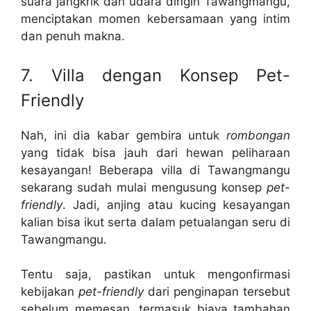
suara jangkrik dan udara dingin Tawangmangu,
menciptakan momen kebersamaan yang intim
dan penuh makna.
7. Villa dengan Konsep Pet-
Friendly
Nah, ini dia kabar gembira untuk
rombongan
yang tidak bisa jauh dari hewan peliharaan
kesayangan! Beberapa villa di Tawangmangu
sekarang sudah mulai mengusung konsep
pet-
friendly
. Jadi, anjing atau kucing kesayangan
kalian bisa ikut serta dalam petualangan seru di
Tawangmangu.
Tentu saja, pastikan untuk mengonfirmasi
kebijakan
pet-friendly
dari penginapan tersebut
sebelum memesan, termasuk biaya tambahan