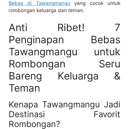
Bebas di Tawangmangu
yang cocok untuk
rombongan keluarga dan teman.
Anti Ribet! 7
Penginapan Bebas
Tawangmangu untuk
Rombongan Seru
Bareng Keluarga &
Teman
Kenapa Tawangmangu Jadi
Destinasi Favorit
Rombongan?