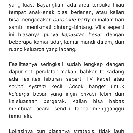
yang luas. Bayangkan, ada area terbuka hijau
tempat anak-anak bisa berlarian, atau kalian
bisa mengadakan
barbecue party
di malam hari
sambil menikmati bintang-bintang. Villa seperti
ini biasanya punya
kapasitas besar
dengan
beberapa kamar tidur, kamar mandi dalam, dan
ruang keluarga yang lapang.
Fasilitasnya seringkali sudah lengkap dengan
dapur set, peralatan makan, bahkan terkadang
ada fasilitas hiburan seperti TV kabel atau
sound system
kecil. Cocok banget untuk
keluarga
besar yang ingin privasi lebih dan
keleluasaan bergerak. Kalian bisa bebas
membuat acara sendiri tanpa mengganggu
tamu lain.
Lokasinya pun biasanya strategis, tidak jauh