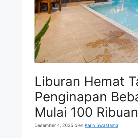
Liburan Hemat T
Penginapan Be
Mulai 100 Ribuan
Desember 4, 2025
oleh
Kario Swastama