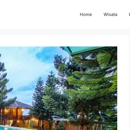
Home
Wisata