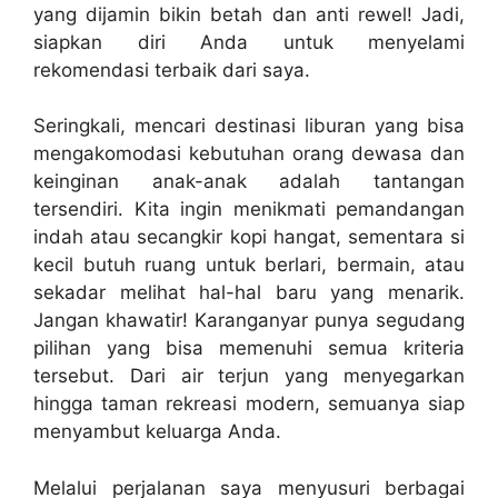
yang dijamin bikin betah dan anti rewel! Jadi,
siapkan diri Anda untuk menyelami
rekomendasi terbaik dari saya.
Seringkali, mencari destinasi liburan yang bisa
mengakomodasi kebutuhan orang dewasa dan
keinginan anak-anak adalah tantangan
tersendiri. Kita ingin menikmati pemandangan
indah atau secangkir kopi hangat, sementara si
kecil butuh ruang untuk berlari, bermain, atau
sekadar melihat hal-hal baru yang menarik.
Jangan khawatir! Karanganyar punya segudang
pilihan yang bisa memenuhi semua kriteria
tersebut. Dari air terjun yang menyegarkan
hingga taman rekreasi modern, semuanya siap
menyambut keluarga Anda.
Melalui perjalanan saya menyusuri berbagai