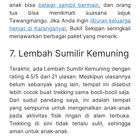
anak bisa
belajar sambil bermain
, dan orang
tua bisa menikmati suasana sejuk
Tawangmangu. Jika Anda ingin
liburan keluarga
hemat di Karanganyar
, Bukit Sekipan seringkali
menawarkan berbagai paket yang menarik.
7. Lembah Sumilir Kemuning
Terakhir, ada Lembah Sumilir Kemuning dengan
rating 4.5/5 dari 21 ulasan. Meskipun ulasannya
belum sebanyak yang lain, tempat ini disebut
lebih cocok buat
trekking
sama bocil-bocil saja.
Dari sudut pandang saya, ini adalah tempat
yang sempurna untuk mengenalkan anak-anak
pada aktivitas fisik ringan di alam terbuka.
Trekking di sini tidak terlalu sulit, sehingga
aman untuk anak-anak.