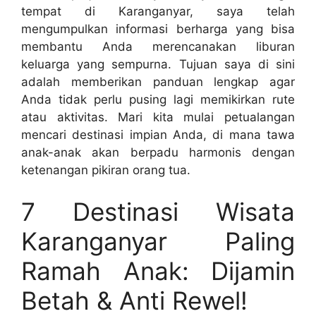
tempat di Karanganyar, saya telah
mengumpulkan informasi berharga yang bisa
membantu Anda merencanakan liburan
keluarga yang sempurna. Tujuan saya di sini
adalah memberikan panduan lengkap agar
Anda tidak perlu pusing lagi memikirkan rute
atau aktivitas. Mari kita mulai petualangan
mencari destinasi impian Anda, di mana tawa
anak-anak akan berpadu harmonis dengan
ketenangan pikiran orang tua.
7 Destinasi Wisata
Karanganyar Paling
Ramah Anak: Dijamin
Betah & Anti Rewel!