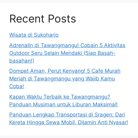
Recent Posts
Wisata di Sukoharjo
Adrenalin di Tawangmangu! Cobain 5 Aktivitas
Outdoor Seru Selain Mendaki (Siap Basah-
basahan!)
Dompet Aman, Perut Kenyang! 5 Cafe Murah
Meriah di Tawangmangu yang Wajib Kamu
Coba!
Kapan Waktu Terbaik ke Tawangmangu?
Panduan Musiman untuk Liburan Maksimal!
Panduan Lengkap Transportasi di Sragen: Dari
Kereta Hingga Sewa Mobil, Dijamin Anti Nyasar!