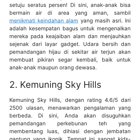
setuju seratus persen! Di sini, anak-anak bisa
bermain air di area yang aman, sambil
menikmati keindahan alam
yang masih asri. Ini
adalah kesempatan bagus untuk mengenalkan
mereka pada keajaiban alam dan menjauhkan
sejenak dari layar gadget. Udara bersih dan
pemandangan hijau di sekitar air terjun akan
membuat pikiran segar kembali, baik untuk
anak-anak maupun orang dewasa.
2. Kemuning Sky Hills
Kemuning Sky Hills, dengan rating 4.6/5 dari
2500 ulasan, menawarkan pengalaman yang
berbeda. Di sini, Anda akan disuguhkan
pemandangan perkebunan teh yang
membentang luas, dihiasi dengan jembatan
gantung yang ikonik. Tempat ini sangat
kids-