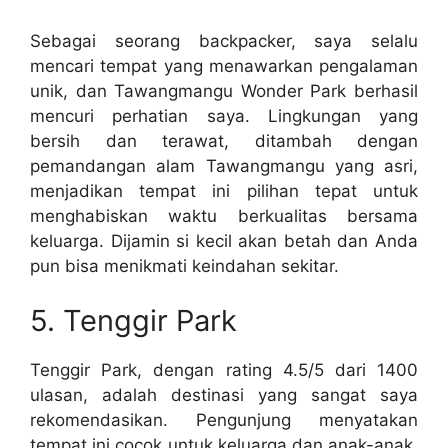
Sebagai seorang backpacker, saya selalu
mencari tempat yang menawarkan pengalaman
unik, dan Tawangmangu Wonder Park berhasil
mencuri perhatian saya. Lingkungan yang
bersih dan terawat, ditambah dengan
pemandangan alam Tawangmangu yang asri,
menjadikan tempat ini pilihan tepat untuk
menghabiskan waktu berkualitas bersama
keluarga. Dijamin si kecil akan betah dan Anda
pun bisa menikmati keindahan sekitar.
5. Tenggir Park
Tenggir Park, dengan rating 4.5/5 dari 1400
ulasan, adalah destinasi yang sangat saya
rekomendasikan. Pengunjung menyatakan
tempat ini cocok untuk keluarga dan anak-anak,