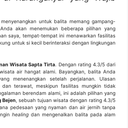
n menyenangkan untuk balita memang gampang-
, Anda akan menemukan beberapa pilihan yang
an saya, tempat-tempat ini menawarkan fasilitas
g untuk si kecil berinteraksi dengan lingkungan
an Wisata Sapta Tirta
. Dengan rating 4.3/5 dari
wisata air hangat alami. Bayangkan, balita Anda
yang menenangkan setelah perjalanan. Ulasan
 dan terawat, meskipun fasilitas mungkin tidak
galaman berendam alami, ini adalah pilihan yang
 Bejen
, sebuah tujuan wisata dengan rating 4.3/5
ana pedesaan yang nyaman dan air jernih tanpa
ingin
healing
dan mengenalkan balita pada alam