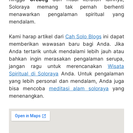
Soloraya memang tak pernah berhenti
menawarkan pengalaman spiritual yang
mendalam.
Kami harap artikel dari
Cah Solo Blogs
ini dapat
memberikan wawasan baru bagi Anda. Jika
Anda tertarik untuk mendalami lebih jauh atau
bahkan ingin merasakan pengalaman serupa,
jangan ragu untuk merencanakan
Wisata
Spiritual di Soloraya
Anda. Untuk pengalaman
yang lebih personal dan mendalam, Anda juga
bisa mencoba
meditasi alam soloraya
yang
menenangkan.