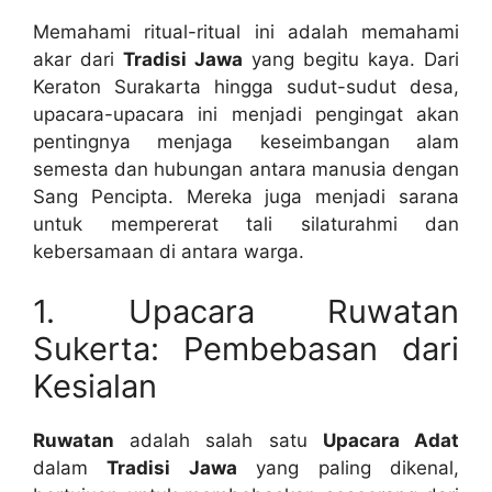
Memahami ritual-ritual ini adalah memahami
akar dari
Tradisi Jawa
yang begitu kaya. Dari
Keraton Surakarta hingga sudut-sudut desa,
upacara-upacara ini menjadi pengingat akan
pentingnya menjaga keseimbangan alam
semesta dan hubungan antara manusia dengan
Sang Pencipta. Mereka juga menjadi sarana
untuk mempererat tali silaturahmi dan
kebersamaan di antara warga.
1. Upacara Ruwatan
Sukerta: Pembebasan dari
Kesialan
Ruwatan
adalah salah satu
Upacara Adat
dalam
Tradisi Jawa
yang paling dikenal,