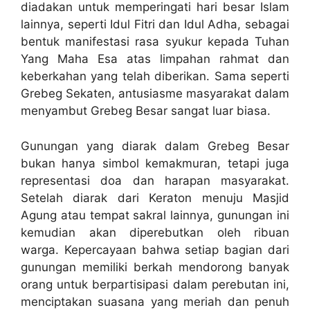
diadakan untuk memperingati hari besar Islam
lainnya, seperti Idul Fitri dan Idul Adha, sebagai
bentuk manifestasi rasa syukur kepada Tuhan
Yang Maha Esa atas limpahan rahmat dan
keberkahan yang telah diberikan. Sama seperti
Grebeg Sekaten, antusiasme masyarakat dalam
menyambut Grebeg Besar sangat luar biasa.
Gunungan yang diarak dalam Grebeg Besar
bukan hanya simbol kemakmuran, tetapi juga
representasi doa dan harapan masyarakat.
Setelah diarak dari Keraton menuju Masjid
Agung atau tempat sakral lainnya, gunungan ini
kemudian akan diperebutkan oleh ribuan
warga. Kepercayaan bahwa setiap bagian dari
gunungan memiliki berkah mendorong banyak
orang untuk berpartisipasi dalam perebutan ini,
menciptakan suasana yang meriah dan penuh