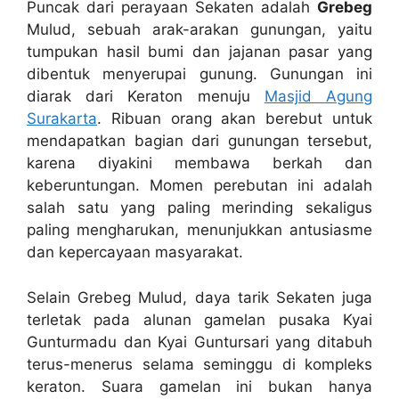
Puncak dari perayaan Sekaten adalah
Grebeg
Mulud, sebuah arak-arakan gunungan, yaitu
tumpukan hasil bumi dan jajanan pasar yang
dibentuk menyerupai gunung. Gunungan ini
diarak dari Keraton menuju
Masjid Agung
Surakarta
. Ribuan orang akan berebut untuk
mendapatkan bagian dari gunungan tersebut,
karena diyakini membawa berkah dan
keberuntungan. Momen perebutan ini adalah
salah satu yang paling merinding sekaligus
paling mengharukan, menunjukkan antusiasme
dan kepercayaan masyarakat.
Selain Grebeg Mulud, daya tarik Sekaten juga
terletak pada alunan gamelan pusaka Kyai
Gunturmadu dan Kyai Guntursari yang ditabuh
terus-menerus selama seminggu di kompleks
keraton. Suara gamelan ini bukan hanya