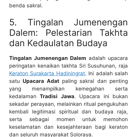
benda sakral.
5. Tingalan Jumenengan
Dalem: Pelestarian Takhta
dan Kedaulatan Budaya
Tingalan Jumenengan Dalem
adalah upacara
peringatan kenaikan takhta Sri Susuhunan, raja
Keraton Surakarta Hadiningrat
. Ini adalah salah
satu
Upacara Adat
paling sakral dan penting
yang menampilkan kemegahan serta
kedalaman
Tradisi Jawa
. Upacara ini bukan
sekadar perayaan, melainkan ritual pengukuhan
kembali legitimasi spiritual dan budaya raja,
serta sebagai momen untuk memohon
keselamatan dan kesejahteraan bagi keraton
dan seluruh masyarakat Soloraya.