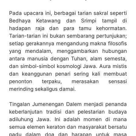
Pada upacara ini, berbagai tarian sakral seperti
Bedhaya Ketawang dan Srimpi tampil di
hadapan raja dan para tamu kehormatan.
Tarian-tarian ini bukan sembarang pertunjukan;
setiap gerakannya mengandung makna filosofis
yang mendalam, menggambarkan hubungan
antara manusia dengan Tuhan, alam semesta,
dan simbol-simbol kosmologi Jawa. Aura mistis
dan keanggunan penari sering kali membuat
penonton terpaku, merasakan sensasi
merinding sekaligus damai.
Tingalan Jumenengan Dalem menjadi penanda
keberlanjutan tradisi dan pelestarian budaya
adiluhung Jawa. Ini adalah momen di mana
semua elemen keraton dan masyarakat bersatu
padu dalam doa dan harapan untuk masa