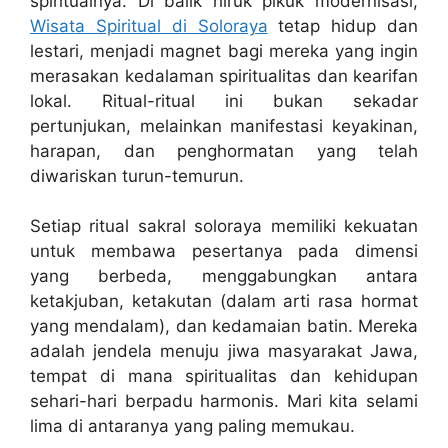
spiritualnya. Di balik hiruk pikuk modernisasi,
Wisata Spiritual di Soloraya
tetap hidup dan
lestari, menjadi magnet bagi mereka yang ingin
merasakan kedalaman spiritualitas dan kearifan
lokal. Ritual-ritual ini bukan sekadar
pertunjukan, melainkan manifestasi keyakinan,
harapan, dan penghormatan yang telah
diwariskan turun-temurun.
Setiap ritual sakral soloraya memiliki kekuatan
untuk membawa pesertanya pada dimensi
yang berbeda, menggabungkan antara
ketakjuban, ketakutan (dalam arti rasa hormat
yang mendalam), dan kedamaian batin. Mereka
adalah jendela menuju jiwa masyarakat Jawa,
tempat di mana spiritualitas dan kehidupan
sehari-hari berpadu harmonis. Mari kita selami
lima di antaranya yang paling memukau.