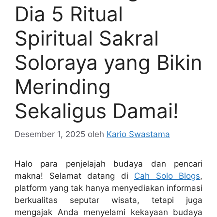
Dia 5 Ritual
Spiritual Sakral
Soloraya yang Bikin
Merinding
Sekaligus Damai!
Desember 1, 2025
oleh
Kario Swastama
Halo para penjelajah budaya dan pencari
makna! Selamat datang di
Cah Solo Blogs
,
platform yang tak hanya menyediakan informasi
berkualitas seputar wisata, tetapi juga
mengajak Anda menyelami kekayaan budaya