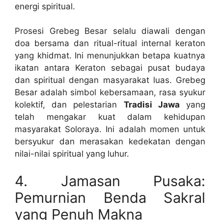
energi spiritual.
Prosesi Grebeg Besar selalu diawali dengan
doa bersama dan ritual-ritual internal keraton
yang khidmat. Ini menunjukkan betapa kuatnya
ikatan antara Keraton sebagai pusat budaya
dan spiritual dengan masyarakat luas. Grebeg
Besar adalah simbol kebersamaan, rasa syukur
kolektif, dan pelestarian
Tradisi Jawa
yang
telah mengakar kuat dalam kehidupan
masyarakat Soloraya. Ini adalah momen untuk
bersyukur dan merasakan kedekatan dengan
nilai-nilai spiritual yang luhur.
4. Jamasan Pusaka:
Pemurnian Benda Sakral
yang Penuh Makna