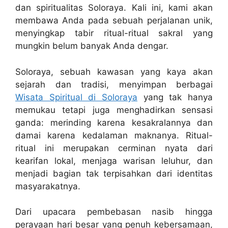
dan spiritualitas Soloraya. Kali ini, kami akan
membawa Anda pada sebuah perjalanan unik,
menyingkap tabir ritual-ritual sakral yang
mungkin belum banyak Anda dengar.
Soloraya, sebuah kawasan yang kaya akan
sejarah dan tradisi, menyimpan berbagai
Wisata Spiritual di Soloraya
yang tak hanya
memukau tetapi juga menghadirkan sensasi
ganda: merinding karena kesakralannya dan
damai karena kedalaman maknanya. Ritual-
ritual ini merupakan cerminan nyata dari
kearifan lokal, menjaga warisan leluhur, dan
menjadi bagian tak terpisahkan dari identitas
masyarakatnya.
Dari upacara pembebasan nasib hingga
perayaan hari besar yang penuh kebersamaan,