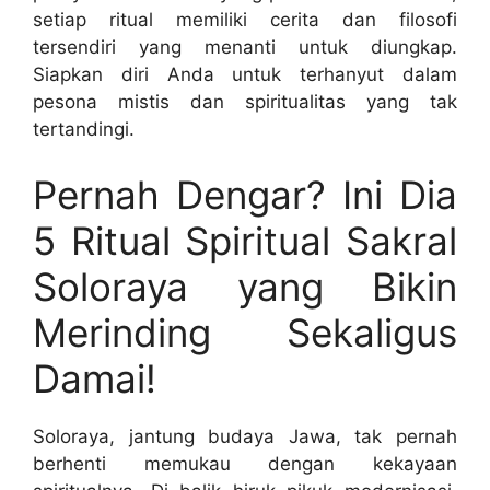
setiap ritual memiliki cerita dan filosofi
tersendiri yang menanti untuk diungkap.
Siapkan diri Anda untuk terhanyut dalam
pesona mistis dan spiritualitas yang tak
tertandingi.
Pernah Dengar? Ini Dia
5 Ritual Spiritual Sakral
Soloraya yang Bikin
Merinding Sekaligus
Damai!
Soloraya, jantung budaya Jawa, tak pernah
berhenti memukau dengan kekayaan