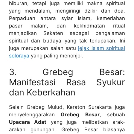
hiburan, tetapi juga memiliki makna spiritual
yang mendalam, mengiringi dzikir dan doa.
Perpaduan antara syiar Islam, kemeriahan
pasar malam, dan kekhidmatan ritual
menjadikan Sekaten sebagai pengalaman
spiritual dan budaya yang tak terlupakan. Ini
juga merupakan salah satu
jejak islam spiritual
soloraya
yang paling menonjol.
3. Grebeg Besar:
Manifestasi Rasa Syukur
dan Keberkahan
Selain Grebeg Mulud, Keraton Surakarta juga
menyelenggarakan
Grebeg Besar
, sebuah
Upacara Adat
yang juga melibatkan arak-
arakan gunungan. Grebeg Besar biasanya