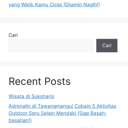
yang Wajib Kamu Cicipi (Dijamin Nagih!)
Cari
Cari
Recent Posts
Wisata di Sukoharjo
Adrenalin di Tawangmangu! Cobain 5 Aktivitas
Outdoor Seru Selain Mendaki (Siap Basah-
basahan!)