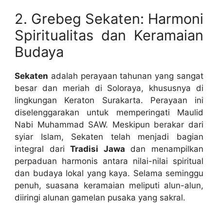
2. Grebeg Sekaten: Harmoni
Spiritualitas dan Keramaian
Budaya
Sekaten
adalah perayaan tahunan yang sangat
besar dan meriah di Soloraya, khususnya di
lingkungan Keraton Surakarta. Perayaan ini
diselenggarakan untuk memperingati Maulid
Nabi Muhammad SAW. Meskipun berakar dari
syiar Islam, Sekaten telah menjadi bagian
integral dari
Tradisi Jawa
dan menampilkan
perpaduan harmonis antara nilai-nilai spiritual
dan budaya lokal yang kaya. Selama seminggu
penuh, suasana keramaian meliputi alun-alun,
diiringi alunan gamelan pusaka yang sakral.