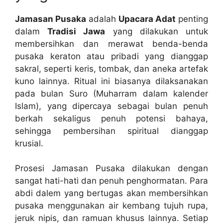
Jamasan Pusaka
adalah
Upacara Adat
penting
dalam
Tradisi Jawa
yang dilakukan untuk
membersihkan dan merawat benda-benda
pusaka keraton atau pribadi yang dianggap
sakral, seperti keris, tombak, dan aneka artefak
kuno lainnya. Ritual ini biasanya dilaksanakan
pada bulan Suro (Muharram dalam kalender
Islam), yang dipercaya sebagai bulan penuh
berkah sekaligus penuh potensi bahaya,
sehingga pembersihan spiritual dianggap
krusial.
Prosesi Jamasan Pusaka dilakukan dengan
sangat hati-hati dan penuh penghormatan. Para
abdi dalem yang bertugas akan membersihkan
pusaka menggunakan air kembang tujuh rupa,
jeruk nipis, dan ramuan khusus lainnya. Setiap