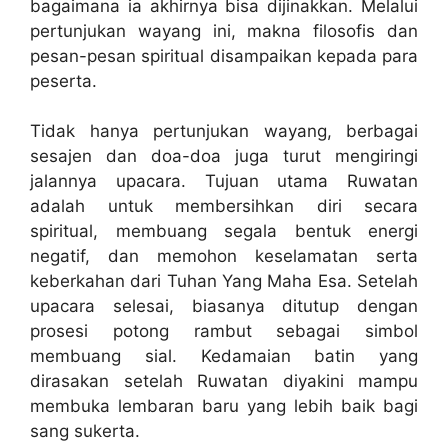
bagaimana ia akhirnya bisa dijinakkan. Melalui
pertunjukan wayang ini, makna filosofis dan
pesan-pesan spiritual disampaikan kepada para
peserta.
Tidak hanya pertunjukan wayang, berbagai
sesajen dan doa-doa juga turut mengiringi
jalannya upacara. Tujuan utama Ruwatan
adalah untuk membersihkan diri secara
spiritual, membuang segala bentuk energi
negatif, dan memohon keselamatan serta
keberkahan dari Tuhan Yang Maha Esa. Setelah
upacara selesai, biasanya ditutup dengan
prosesi potong rambut sebagai simbol
membuang sial. Kedamaian batin yang
dirasakan setelah Ruwatan diyakini mampu
membuka lembaran baru yang lebih baik bagi
sang sukerta.