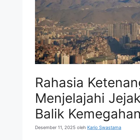
Rahasia Ketenan
Menjelajahi Jejak
Balik Kemegahan
Desember 11, 2025
oleh
Kario Swastama