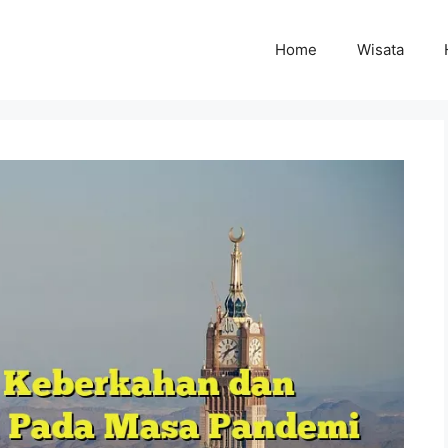
Home
Wisata