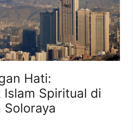
gan Hati:
 Islam Spiritual di
 Soloraya