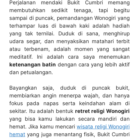
Perjalanan mendaki Bukit Cumbri memang
membutuhkan sedikit tenaga, tapi begitu
sampai di puncak, pemandangan Wonogiri yang
terhampar luas di bawah kaki adalah hadiah
yang tak ternilai. Duduk di sana, menghirup
udara segar, dan menyaksikan matahari terbit
atau terbenam, adalah momen yang sangat
meditatif. Ini adalah cara saya menemukan
ketenangan batin
dengan cara yang lebih aktif
dan petualangan.
Bayangkan saja, duduk di puncak bukit,
membiarkan angin menerpa wajah, dan hanya
fokus pada napas serta keindahan alam di
sekitar. Itu adalah bentuk
retret religi Wonogiri
yang bisa kamu lakukan secara mandiri dan
hemat. Jika kamu mencari
wisata religi Wonogiri
hemat
yang juga menantang fisik, Bukit Cumbri