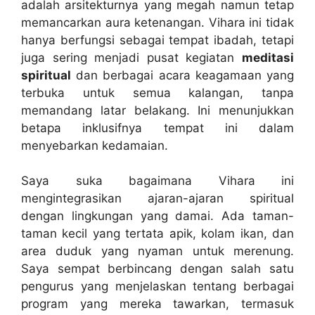
adalah arsitekturnya yang megah namun tetap
memancarkan aura ketenangan. Vihara ini tidak
hanya berfungsi sebagai tempat ibadah, tetapi
juga sering menjadi pusat kegiatan
meditasi
spiritual
dan berbagai acara keagamaan yang
terbuka untuk semua kalangan, tanpa
memandang latar belakang. Ini menunjukkan
betapa inklusifnya tempat ini dalam
menyebarkan kedamaian.
Saya suka bagaimana Vihara ini
mengintegrasikan ajaran-ajaran spiritual
dengan lingkungan yang damai. Ada taman-
taman kecil yang tertata apik, kolam ikan, dan
area duduk yang nyaman untuk merenung.
Saya sempat berbincang dengan salah satu
pengurus yang menjelaskan tentang berbagai
program yang mereka tawarkan, termasuk