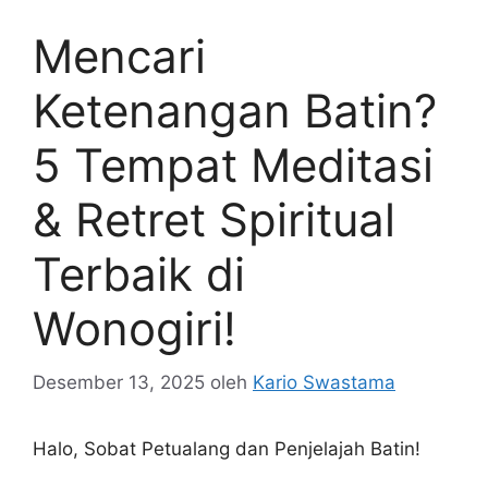
Mencari
Ketenangan Batin?
5 Tempat Meditasi
& Retret Spiritual
Terbaik di
Wonogiri!
Desember 13, 2025
oleh
Kario Swastama
Halo, Sobat Petualang dan Penjelajah Batin!