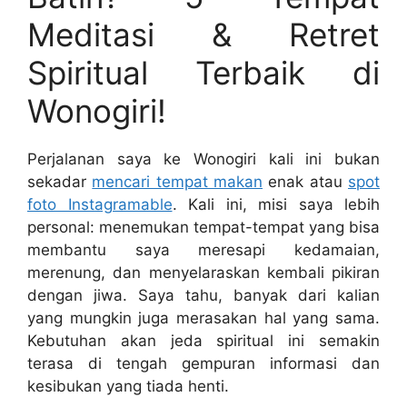
Meditasi & Retret
Spiritual Terbaik di
Wonogiri!
Perjalanan saya ke Wonogiri kali ini bukan
sekadar
mencari tempat makan
enak atau
spot
foto Instagramable
. Kali ini, misi saya lebih
personal: menemukan tempat-tempat yang bisa
membantu saya meresapi kedamaian,
merenung, dan menyelaraskan kembali pikiran
dengan jiwa. Saya tahu, banyak dari kalian
yang mungkin juga merasakan hal yang sama.
Kebutuhan akan jeda spiritual ini semakin
terasa di tengah gempuran informasi dan
kesibukan yang tiada henti.