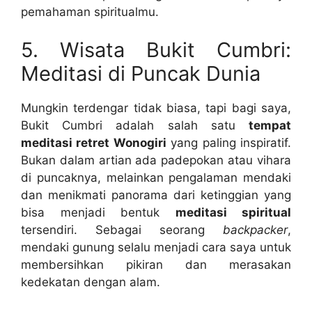
pemahaman spiritualmu.
5. Wisata Bukit Cumbri:
Meditasi di Puncak Dunia
Mungkin terdengar tidak biasa, tapi bagi saya,
Bukit Cumbri adalah salah satu
tempat
meditasi retret Wonogiri
yang paling inspiratif.
Bukan dalam artian ada padepokan atau vihara
di puncaknya, melainkan pengalaman mendaki
dan menikmati panorama dari ketinggian yang
bisa menjadi bentuk
meditasi spiritual
tersendiri. Sebagai seorang
backpacker
,
mendaki gunung selalu menjadi cara saya untuk
membersihkan pikiran dan merasakan
kedekatan dengan alam.