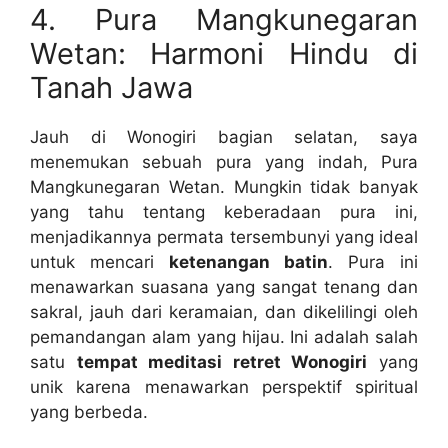
4. Pura Mangkunegaran
Wetan: Harmoni Hindu di
Tanah Jawa
Jauh di Wonogiri bagian selatan, saya
menemukan sebuah pura yang indah, Pura
Mangkunegaran Wetan. Mungkin tidak banyak
yang tahu tentang keberadaan pura ini,
menjadikannya permata tersembunyi yang ideal
untuk mencari
ketenangan batin
. Pura ini
menawarkan suasana yang sangat tenang dan
sakral, jauh dari keramaian, dan dikelilingi oleh
pemandangan alam yang hijau. Ini adalah salah
satu
tempat meditasi retret Wonogiri
yang
unik karena menawarkan perspektif spiritual
yang berbeda.