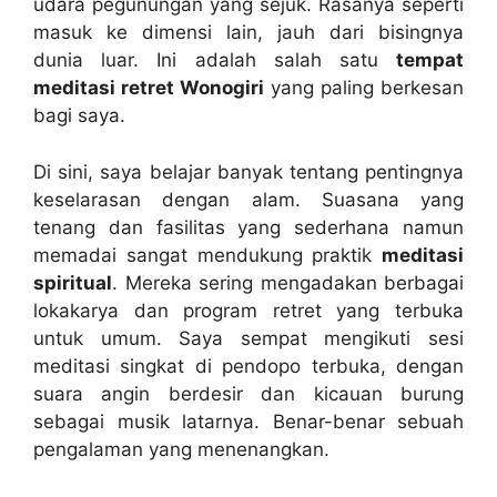
udara pegunungan yang sejuk. Rasanya seperti
masuk ke dimensi lain, jauh dari bisingnya
dunia luar. Ini adalah salah satu
tempat
meditasi retret Wonogiri
yang paling berkesan
bagi saya.
Di sini, saya belajar banyak tentang pentingnya
keselarasan dengan alam. Suasana yang
tenang dan fasilitas yang sederhana namun
memadai sangat mendukung praktik
meditasi
spiritual
. Mereka sering mengadakan berbagai
lokakarya dan program retret yang terbuka
untuk umum. Saya sempat mengikuti sesi
meditasi singkat di pendopo terbuka, dengan
suara angin berdesir dan kicauan burung
sebagai musik latarnya. Benar-benar sebuah
pengalaman yang menenangkan.