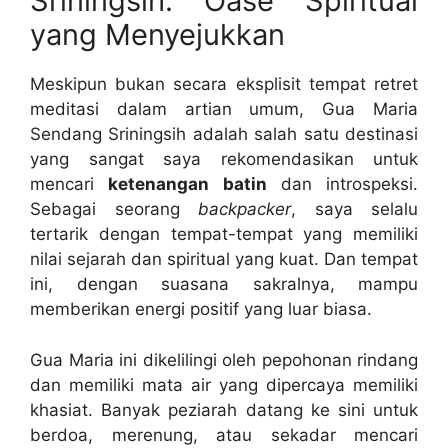
Sriningsih: Oase Spiritual
yang Menyejukkan
Meskipun bukan secara eksplisit tempat retret
meditasi dalam artian umum, Gua Maria
Sendang Sriningsih adalah salah satu destinasi
yang sangat saya rekomendasikan untuk
mencari
ketenangan batin
dan introspeksi.
Sebagai seorang
backpacker
, saya selalu
tertarik dengan tempat-tempat yang memiliki
nilai sejarah dan spiritual yang kuat. Dan tempat
ini, dengan suasana sakralnya, mampu
memberikan energi positif yang luar biasa.
Gua Maria ini dikelilingi oleh pepohonan rindang
dan memiliki mata air yang dipercaya memiliki
khasiat. Banyak peziarah datang ke sini untuk
berdoa, merenung, atau sekadar mencari