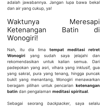
adalah jawabannya. Jangan lupa bawa bekal
dan air yang cukup, ya!
Waktunya Meresapi
Ketenangan Batin di
Wonogiri!
Nah, itu dia lima
tempat meditasi retret
Wonogiri
yang sudah saya jelajahi dan
rekomendasikan untuk kalian semua. Dari
padepokan yang asri, vihara yang inklusif, gua
yang sakral, pura yang tenang, hingga puncak
bukit yang menantang, Wonogiri menawarkan
beragam pilihan untuk pencarian
ketenangan
batin
dan pengalaman
meditasi spiritual
.
Sebagai seorang
backpacker
, saya selalu