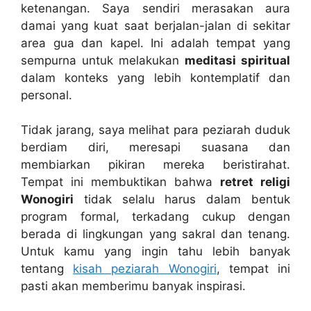
ketenangan. Saya sendiri merasakan aura
damai yang kuat saat berjalan-jalan di sekitar
area gua dan kapel. Ini adalah tempat yang
sempurna untuk melakukan
meditasi spiritual
dalam konteks yang lebih kontemplatif dan
personal.
Tidak jarang, saya melihat para peziarah duduk
berdiam diri, meresapi suasana dan
membiarkan pikiran mereka beristirahat.
Tempat ini membuktikan bahwa
retret religi
Wonogiri
tidak selalu harus dalam bentuk
program formal, terkadang cukup dengan
berada di lingkungan yang sakral dan tenang.
Untuk kamu yang ingin tahu lebih banyak
tentang
kisah peziarah Wonogiri
, tempat ini
pasti akan memberimu banyak inspirasi.