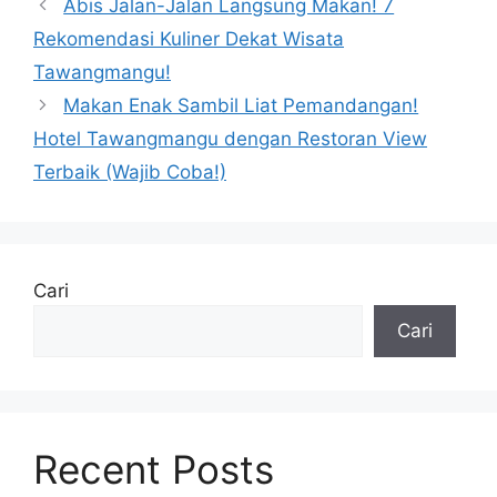
Abis Jalan-Jalan Langsung Makan! 7
Rekomendasi Kuliner Dekat Wisata
Tawangmangu!
Makan Enak Sambil Liat Pemandangan!
Hotel Tawangmangu dengan Restoran View
Terbaik (Wajib Coba!)
Cari
Cari
Recent Posts