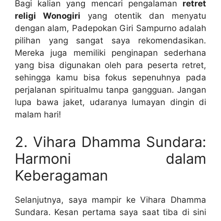
Bagi kalian yang mencari pengalaman
retret
religi Wonogiri
yang otentik dan menyatu
dengan alam, Padepokan Giri Sampurno adalah
pilihan yang sangat saya rekomendasikan.
Mereka juga memiliki penginapan sederhana
yang bisa digunakan oleh para peserta retret,
sehingga kamu bisa fokus sepenuhnya pada
perjalanan spiritualmu tanpa gangguan. Jangan
lupa bawa jaket, udaranya lumayan dingin di
malam hari!
2. Vihara Dhamma Sundara:
Harmoni dalam
Keberagaman
Selanjutnya, saya mampir ke Vihara Dhamma
Sundara. Kesan pertama saya saat tiba di sini