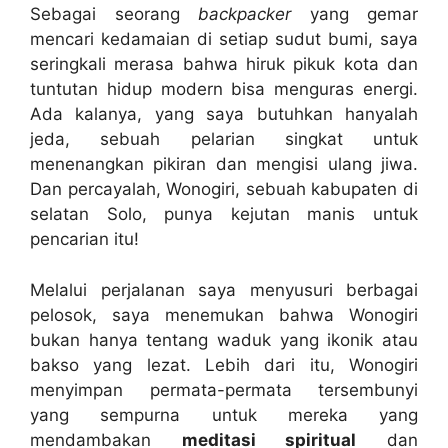
Sebagai seorang
backpacker
yang gemar
mencari kedamaian di setiap sudut bumi, saya
seringkali merasa bahwa hiruk pikuk kota dan
tuntutan hidup modern bisa menguras energi.
Ada kalanya, yang saya butuhkan hanyalah
jeda, sebuah pelarian singkat untuk
menenangkan pikiran dan mengisi ulang jiwa.
Dan percayalah, Wonogiri, sebuah kabupaten di
selatan Solo, punya kejutan manis untuk
pencarian itu!
Melalui perjalanan saya menyusuri berbagai
pelosok, saya menemukan bahwa Wonogiri
bukan hanya tentang waduk yang ikonik atau
bakso yang lezat. Lebih dari itu, Wonogiri
menyimpan permata-permata tersembunyi
yang sempurna untuk mereka yang
mendambakan
meditasi spiritual
dan