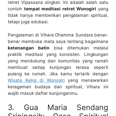
retret Vipassana singkat. Ini adalah salah satu
contoh
tempat meditasi retret Wonogiri
yang
tidak hanya memberikan pengalaman spiritual,
tetapi juga edukasi.
Pengalaman di Vihara Dhamma Sundara benar-
benar membuka mata saya tentang bagaimana
ketenangan batin
bisa ditemukan melalui
praktik meditasi yang konsisten. Lingkungan
yang mendukung dan komunitas yang ramah
membuat setiap kunjungan terasa seperti
pulang ke rumah. Jika kamu tertarik dengan
Wisata Religi di Wonogiri
yang menawarkan
keragaman budaya dan spiritual, Vihara ini
wajib masuk daftar kunjunganmu.
3. Gua Maria Sendang