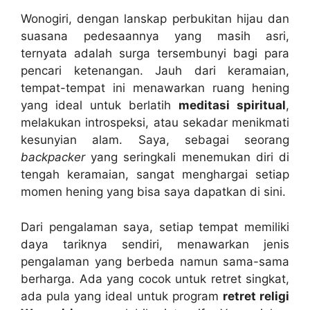
Wonogiri, dengan lanskap perbukitan hijau dan
suasana pedesaannya yang masih asri,
ternyata adalah surga tersembunyi bagi para
pencari ketenangan. Jauh dari keramaian,
tempat-tempat ini menawarkan ruang hening
yang ideal untuk berlatih
meditasi spiritual
,
melakukan introspeksi, atau sekadar menikmati
kesunyian alam. Saya, sebagai seorang
backpacker
yang seringkali menemukan diri di
tengah keramaian, sangat menghargai setiap
momen hening yang bisa saya dapatkan di sini.
Dari pengalaman saya, setiap tempat memiliki
daya tariknya sendiri, menawarkan jenis
pengalaman yang berbeda namun sama-sama
berharga. Ada yang cocok untuk retret singkat,
ada pula yang ideal untuk program
retret religi