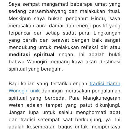
Saya sempat mengamati beberapa umat yang
sedang bersembahyang dan melakukan ritual.
Meskipun saya bukan penganut Hindu, saya
merasakan aura damai dan energi positif yang
terpancar dari setiap sudut pura. Lingkungan
yang bersih dan terawat dengan baik sangat
mendukung untuk melakukan refleksi diri atau
meditasi spiritual
ringan. Ini adalah bukti
bahwa Wonogiri memang kaya akan destinasi
spiritual yang beragam.
Bagi kalian yang tertarik dengan
tradisi ziarah
Wonogiri unik
dan ingin merasakan pengalaman
spiritual yang berbeda, Pura Mangkunegaran
Wetan adalah tempat yang patut dikunjungi.
Jangan lupa untuk selalu menghormati adat
dan tradisi setempat saat berkunjung, ya. Ini
adalah kesempatan bagus untuk memperkaya