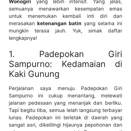
Wonogiri
yang lebih intensif. Yang jelas,
semuanya menawarkan kesempatan emas
untuk menemukan kembali inti diri dan
merasakan
ketenangan batin
yang selama ini
mungkin terasa jauh. Yuk, simak daftar
lengkapnya!
1. Padepokan Giri
Sampurno: Kedamaian di
Kaki Gunung
Perjalanan saya menuju Padepokan Giri
Sampurno ini cukup menantang, melewati
jalanan pedesaan yang menanjak dan berliku.
Tapi begitu tiba, semua lelah langsung terbayar
lunas. Padepokan ini terletak di daerah yang
sangat asri, dikelilingi hijaunya pepohonan dan