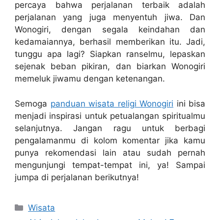
percaya bahwa perjalanan terbaik adalah
perjalanan yang juga menyentuh jiwa. Dan
Wonogiri, dengan segala keindahan dan
kedamaiannya, berhasil memberikan itu. Jadi,
tunggu apa lagi? Siapkan ranselmu, lepaskan
sejenak beban pikiran, dan biarkan Wonogiri
memeluk jiwamu dengan ketenangan.
Semoga
panduan wisata religi Wonogiri
ini bisa
menjadi inspirasi untuk petualangan spiritualmu
selanjutnya. Jangan ragu untuk berbagi
pengalamanmu di kolom komentar jika kamu
punya rekomendasi lain atau sudah pernah
mengunjungi tempat-tempat ini, ya! Sampai
jumpa di perjalanan berikutnya!
Kategori
Wisata