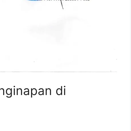
nginapan di