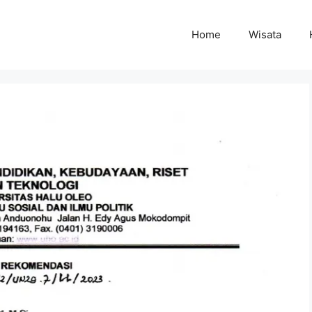
Home
Wisata