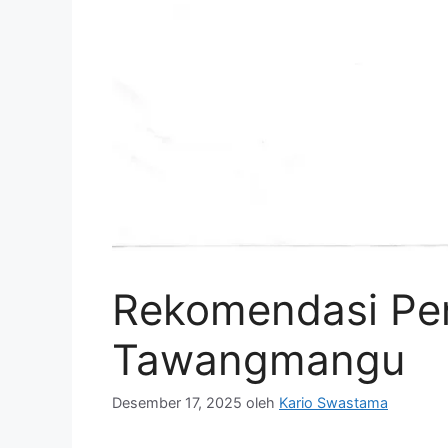
Rekomendasi Pe
Tawangmangu
Desember 17, 2025
oleh
Kario Swastama