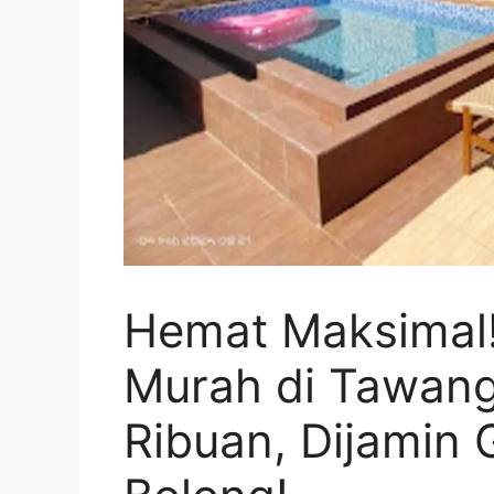
Hemat Maksimal!
Murah di Tawan
Ribuan, Dijamin 