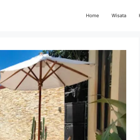
Home
Wisata