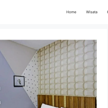
Home
Wisata