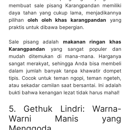
membuat sale pisang Karangpandan memiliki
daya tahan yang cukup lama, menjadikannya
pilihan
oleh oleh khas karangpandan
yang
praktis untuk dibawa bepergian.
Sale pisang adalah
makanan ringan khas
Karangpandan
yang sangat populer dan
mudah ditemukan di mana-mana. Harganya
sangat merakyat, sehingga Anda bisa membeli
dalam jumlah banyak tanpa khawatir dompet
tipis. Cocok untuk teman ngopi, teman ngeteh,
atau sekadar camilan saat bersantai. Ini adalah
bukti bahwa kenangan lezat tidak harus mahal!
5. Gethuk Lindri: Warna-
Warni Manis yang
Menggoda