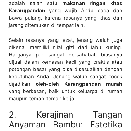
adalah salah satu
makanan ringan khas
Karangpandan
yang wajib Anda coba dan
bawa pulang, karena rasanya yang khas dan
jarang ditemukan di tempat lain.
Selain rasanya yang lezat, jenang waluh juga
dikenal memiliki nilai gizi dari labu kuning.
Harganya pun sangat bersahabat, biasanya
dijual dalam kemasan kecil yang praktis atau
potongan besar yang bisa disesuaikan dengan
kebutuhan Anda. Jenang waluh sangat cocok
dijadikan
oleh-oleh Karangpandan murah
yang berkesan, baik untuk keluarga di rumah
maupun teman-teman kerja.
2. Kerajinan Tangan
Anyaman Bambu: Estetika