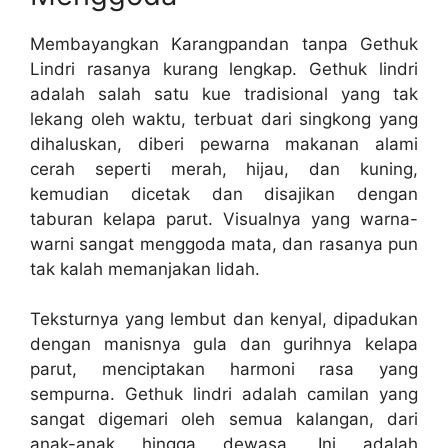
Membayangkan Karangpandan tanpa Gethuk
Lindri rasanya kurang lengkap. Gethuk lindri
adalah salah satu kue tradisional yang tak
lekang oleh waktu, terbuat dari singkong yang
dihaluskan, diberi pewarna makanan alami
cerah seperti merah, hijau, dan kuning,
kemudian dicetak dan disajikan dengan
taburan kelapa parut. Visualnya yang warna-
warni sangat menggoda mata, dan rasanya pun
tak kalah memanjakan lidah.
Teksturnya yang lembut dan kenyal, dipadukan
dengan manisnya gula dan gurihnya kelapa
parut, menciptakan harmoni rasa yang
sempurna. Gethuk lindri adalah camilan yang
sangat digemari oleh semua kalangan, dari
anak-anak hingga dewasa. Ini adalah