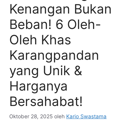
Kenangan Bukan
Beban! 6 Oleh-
Oleh Khas
Karangpandan
yang Unik &
Harganya
Bersahabat!
Oktober 28, 2025
oleh
Kario Swastama