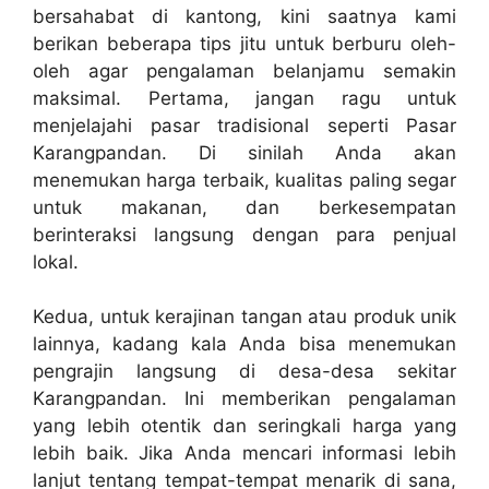
bersahabat di kantong, kini saatnya kami
berikan beberapa tips jitu untuk berburu oleh-
oleh agar pengalaman belanjamu semakin
maksimal. Pertama, jangan ragu untuk
menjelajahi pasar tradisional seperti Pasar
Karangpandan. Di sinilah Anda akan
menemukan harga terbaik, kualitas paling segar
untuk makanan, dan berkesempatan
berinteraksi langsung dengan para penjual
lokal.
Kedua, untuk kerajinan tangan atau produk unik
lainnya, kadang kala Anda bisa menemukan
pengrajin langsung di desa-desa sekitar
Karangpandan. Ini memberikan pengalaman
yang lebih otentik dan seringkali harga yang
lebih baik. Jika Anda mencari informasi lebih
lanjut tentang tempat-tempat menarik di sana,