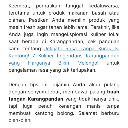
Keempat, perhatikan tanggal kedaluwarsa,
terutama untuk produk makanan basah atau
olahan. Pastikan Anda memilih produk yang
masih fresh agar tahan lebih lama. Terakhir, jika
Anda juga ingin mengeksplorasi kuliner lokal
saat berada di Karangpandan, cek panduan
kami tentang
Jelajahi Rasa Tanpa Kuras Isi
Kantong! 7 Kuliner Legendaris Karangpandan
yang Harganya Bikin Melongo!
untuk
pengalaman rasa yang tak terlupakan.
Dengan tips ini, dijamin Anda akan pulang
dengan senyum lebar, membawa pulang
buah
tangan Karangpandan
yang tidak hanya unik,
tapi juga penuh kenangan manis tanpa
membuat kantong bolong. Selamat berburu
oleh-oleh!