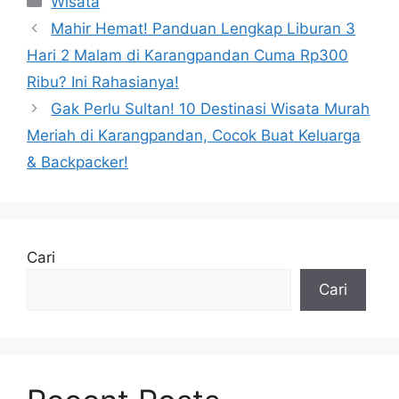
Wisata
Mahir Hemat! Panduan Lengkap Liburan 3
Hari 2 Malam di Karangpandan Cuma Rp300
Ribu? Ini Rahasianya!
Gak Perlu Sultan! 10 Destinasi Wisata Murah
Meriah di Karangpandan, Cocok Buat Keluarga
& Backpacker!
Cari
Cari