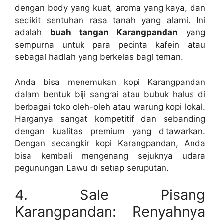
dengan body yang kuat, aroma yang kaya, dan
sedikit sentuhan rasa tanah yang alami. Ini
adalah
buah tangan Karangpandan
yang
sempurna untuk para pecinta kafein atau
sebagai hadiah yang berkelas bagi teman.
Anda bisa menemukan kopi Karangpandan
dalam bentuk biji sangrai atau bubuk halus di
berbagai toko oleh-oleh atau warung kopi lokal.
Harganya sangat kompetitif dan sebanding
dengan kualitas premium yang ditawarkan.
Dengan secangkir kopi Karangpandan, Anda
bisa kembali mengenang sejuknya udara
pegunungan Lawu di setiap seruputan.
4. Sale Pisang
Karangpandan: Renyahnya