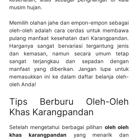
musim hujan.
Memilih olahan jahe dan empon-empon sebagai
oleh-oleh adalah cara cerdas untuk membawa
pulang manfaat kesehatan dari Karangpandan.
Harganya sangat bervariasi tergantung jenis
dan kemasan, namun secara umum tetap
sangat terjangkau dan sepadan dengan
manfaat yang diberikan. Jangan lupa untuk
memasukkan ini ke dalam daftar belanja oleh-
oleh Anda!
Tips Berburu Oleh-Oleh
Khas Karangpandan
Setelah mengetahui berbagai pilihan
oleh oleh
khas karangpandan
yang menarik dan