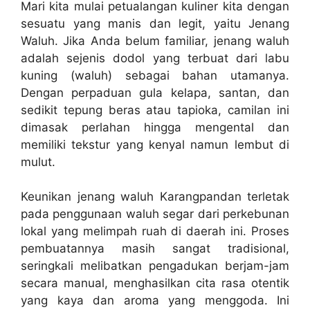
Mari kita mulai petualangan kuliner kita dengan
sesuatu yang manis dan legit, yaitu Jenang
Waluh. Jika Anda belum familiar, jenang waluh
adalah sejenis dodol yang terbuat dari labu
kuning (waluh) sebagai bahan utamanya.
Dengan perpaduan gula kelapa, santan, dan
sedikit tepung beras atau tapioka, camilan ini
dimasak perlahan hingga mengental dan
memiliki tekstur yang kenyal namun lembut di
mulut.
Keunikan jenang waluh Karangpandan terletak
pada penggunaan waluh segar dari perkebunan
lokal yang melimpah ruah di daerah ini. Proses
pembuatannya masih sangat tradisional,
seringkali melibatkan pengadukan berjam-jam
secara manual, menghasilkan cita rasa otentik
yang kaya dan aroma yang menggoda. Ini