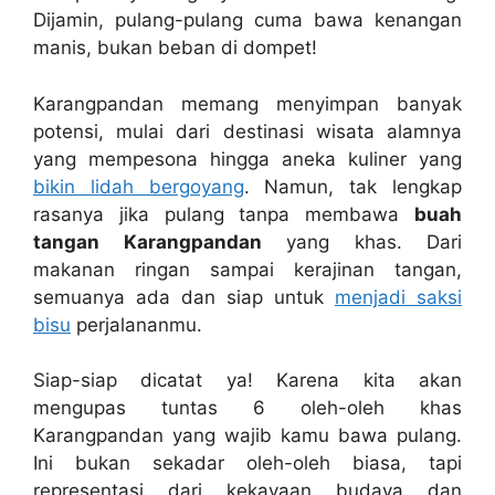
Dijamin, pulang-pulang cuma bawa kenangan
manis, bukan beban di dompet!
Karangpandan memang menyimpan banyak
potensi, mulai dari destinasi wisata alamnya
yang mempesona hingga aneka kuliner yang
bikin lidah bergoyang
. Namun, tak lengkap
rasanya jika pulang tanpa membawa
buah
tangan Karangpandan
yang khas. Dari
makanan ringan sampai kerajinan tangan,
semuanya ada dan siap untuk
menjadi saksi
bisu
perjalananmu.
Siap-siap dicatat ya! Karena kita akan
mengupas tuntas 6 oleh-oleh khas
Karangpandan yang wajib kamu bawa pulang.
Ini bukan sekadar oleh-oleh biasa, tapi
representasi dari kekayaan budaya dan