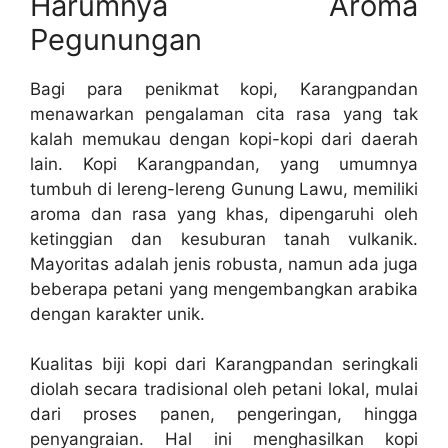
Harumnya Aroma
Pegunungan
Bagi para penikmat kopi, Karangpandan
menawarkan pengalaman cita rasa yang tak
kalah memukau dengan kopi-kopi dari daerah
lain. Kopi Karangpandan, yang umumnya
tumbuh di lereng-lereng Gunung Lawu, memiliki
aroma dan rasa yang khas, dipengaruhi oleh
ketinggian dan kesuburan tanah vulkanik.
Mayoritas adalah jenis robusta, namun ada juga
beberapa petani yang mengembangkan arabika
dengan karakter unik.
Kualitas biji kopi dari Karangpandan seringkali
diolah secara tradisional oleh petani lokal, mulai
dari proses panen, pengeringan, hingga
penyangraian. Hal ini menghasilkan kopi