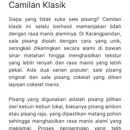
Camilan Klasik
Siapa yang tidak suka sale pisang? Camilan
klasik ini selalu berhasil memanjakan lidah
dengan rasa manis alaminya. Di Karangpandan,
sale pisang diolah dengan cara yang unik,
seringkali dikeringkan secara alami di bawah
sinar matahari hingga menghasilkan tekstur
yang lebih renyah dan rasa manis yang lebih
pekat. Ada dua varian populer: sale pisang
original dan sale pisang cokelat yang diberi
lapisan cokelat manis.
Pisang yang digunakan adalah pisang pilihan
dari kebun-kebun lokal, biasanya pisang ambon
atau pisang raja, yang dipastikan matang pohon
sehingga menghasilkan rasa manis alami yang
maksimal. Proses pengeringan yang teliti