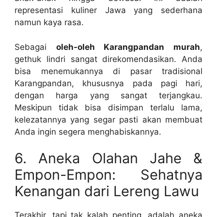
representasi kuliner Jawa yang sederhana
namun kaya rasa.
Sebagai
oleh-oleh Karangpandan murah
,
gethuk lindri sangat direkomendasikan. Anda
bisa menemukannya di pasar tradisional
Karangpandan, khususnya pada pagi hari,
dengan harga yang sangat terjangkau.
Meskipun tidak bisa disimpan terlalu lama,
kelezatannya yang segar pasti akan membuat
Anda ingin segera menghabiskannya.
6. Aneka Olahan Jahe &
Empon-Empon: Sehatnya
Kenangan dari Lereng Lawu
Terakhir, tapi tak kalah penting, adalah aneka