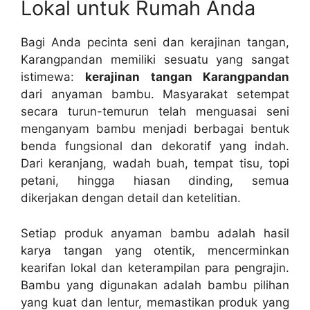
Lokal untuk Rumah Anda
Bagi Anda pecinta seni dan kerajinan tangan,
Karangpandan memiliki sesuatu yang sangat
istimewa:
kerajinan tangan Karangpandan
dari anyaman bambu. Masyarakat setempat
secara turun-temurun telah menguasai seni
menganyam bambu menjadi berbagai bentuk
benda fungsional dan dekoratif yang indah.
Dari keranjang, wadah buah, tempat tisu, topi
petani, hingga hiasan dinding, semua
dikerjakan dengan detail dan ketelitian.
Setiap produk anyaman bambu adalah hasil
karya tangan yang otentik, mencerminkan
kearifan lokal dan keterampilan para pengrajin.
Bambu yang digunakan adalah bambu pilihan
yang kuat dan lentur, memastikan produk yang