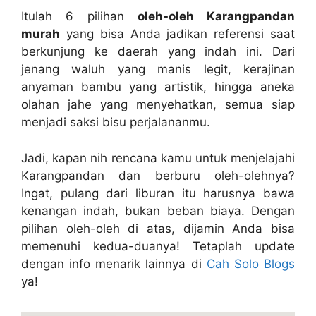
Itulah 6 pilihan
oleh-oleh Karangpandan
murah
yang bisa Anda jadikan referensi saat
berkunjung ke daerah yang indah ini. Dari
jenang waluh yang manis legit, kerajinan
anyaman bambu yang artistik, hingga aneka
olahan jahe yang menyehatkan, semua siap
menjadi saksi bisu perjalananmu.
Jadi, kapan nih rencana kamu untuk menjelajahi
Karangpandan dan berburu oleh-olehnya?
Ingat, pulang dari liburan itu harusnya bawa
kenangan indah, bukan beban biaya. Dengan
pilihan oleh-oleh di atas, dijamin Anda bisa
memenuhi kedua-duanya! Tetaplah update
dengan info menarik lainnya di
Cah Solo Blogs
ya!