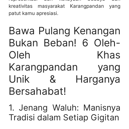
kreativitas masyarakat Karangpandan yang
patut kamu apresiasi.
Bawa Pulang Kenangan
Bukan Beban! 6 Oleh-
Oleh Khas
Karangpandan yang
Unik & Harganya
Bersahabat!
1. Jenang Waluh: Manisnya
Tradisi dalam Setiap Gigitan