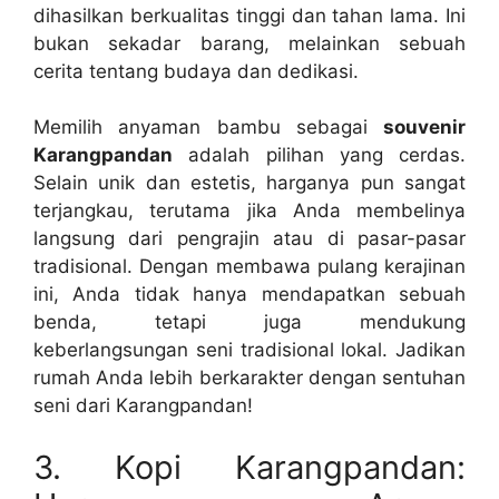
dihasilkan berkualitas tinggi dan tahan lama. Ini
bukan sekadar barang, melainkan sebuah
cerita tentang budaya dan dedikasi.
Memilih anyaman bambu sebagai
souvenir
Karangpandan
adalah pilihan yang cerdas.
Selain unik dan estetis, harganya pun sangat
terjangkau, terutama jika Anda membelinya
langsung dari pengrajin atau di pasar-pasar
tradisional. Dengan membawa pulang kerajinan
ini, Anda tidak hanya mendapatkan sebuah
benda, tetapi juga mendukung
keberlangsungan seni tradisional lokal. Jadikan
rumah Anda lebih berkarakter dengan sentuhan
seni dari Karangpandan!
3. Kopi Karangpandan: