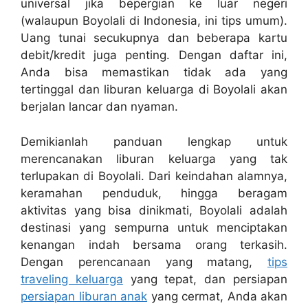
universal jika bepergian ke luar negeri
(walaupun Boyolali di Indonesia, ini tips umum).
Uang tunai secukupnya dan beberapa kartu
debit/kredit juga penting. Dengan daftar ini,
Anda bisa memastikan tidak ada yang
tertinggal dan liburan keluarga di Boyolali akan
berjalan lancar dan nyaman.
Demikianlah panduan lengkap untuk
merencanakan liburan keluarga yang tak
terlupakan di Boyolali. Dari keindahan alamnya,
keramahan penduduk, hingga beragam
aktivitas yang bisa dinikmati, Boyolali adalah
destinasi yang sempurna untuk menciptakan
kenangan indah bersama orang terkasih.
Dengan perencanaan yang matang,
tips
traveling keluarga
yang tepat, dan persiapan
persiapan liburan anak
yang cermat, Anda akan