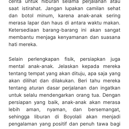
cerita untuk hiburan selama perjalanan atau
saat istirahat. Jangan lupakan camilan sehat
dan botol minum, karena anak-anak sering
merasa lapar dan haus di antara waktu makan.
Ketersediaan barang-barang ini akan sangat
membantu menjaga kenyamanan dan suasana
hati mereka.
Selain perlengkapan fisik, persiapkan juga
mental anak-anak. Jelaskan kepada mereka
tentang tempat yang akan dituju, apa saja yang
akan dilihat dan dilakukan. Beri tahu mereka
tentang aturan dasar perjalanan dan ingatkan
untuk selalu mendengarkan orang tua. Dengan
persiapan yang baik, anak-anak akan merasa
lebih aman, nyaman, dan bersemangat,
sehingga liburan di Boyolali akan menjadi
pengalaman yang positif dan penuh tawa bagi