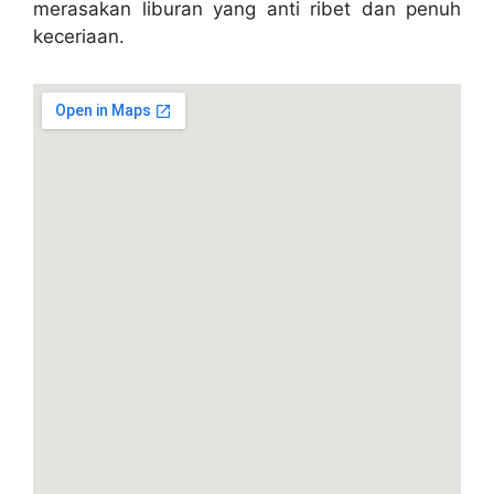
merasakan liburan yang anti ribet dan penuh
keceriaan.