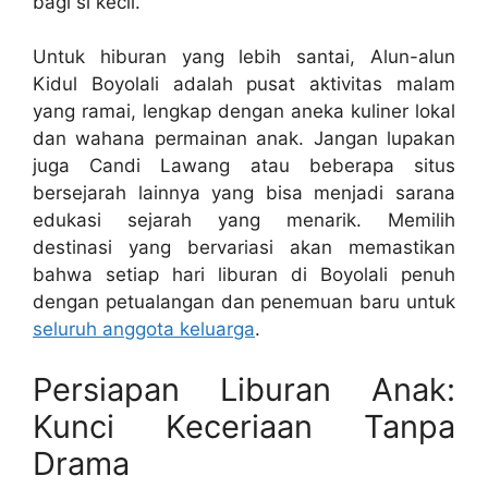
bagi si kecil.
Untuk hiburan yang lebih santai, Alun-alun
Kidul Boyolali adalah pusat aktivitas malam
yang ramai, lengkap dengan aneka kuliner lokal
dan wahana permainan anak. Jangan lupakan
juga Candi Lawang atau beberapa situs
bersejarah lainnya yang bisa menjadi sarana
edukasi sejarah yang menarik. Memilih
destinasi yang bervariasi akan memastikan
bahwa setiap hari liburan di Boyolali penuh
dengan petualangan dan penemuan baru untuk
seluruh anggota keluarga
.
Persiapan Liburan Anak:
Kunci Keceriaan Tanpa
Drama