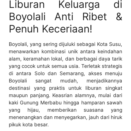
Liburan Keluarga di
Boyolali Anti Ribet &
Penuh Keceriaan!
Boyolali, yang sering dijuluki sebagai Kota Susu,
menawarkan kombinasi unik antara keindahan
alam, keramahan lokal, dan berbagai daya tarik
yang cocok untuk semua usia. Terletak strategis
di antara Solo dan Semarang, akses menuju
Boyolali sangat mudah, menjadikannya
destinasi yang praktis untuk liburan singkat
maupun panjang. Keasrian alamnya, mulai dari
kaki Gunung Merbabu hingga hamparan sawah
yang hijau, memberikan suasana yang
menenangkan dan menyegarkan, jauh dari hiruk
pikuk kota besar.