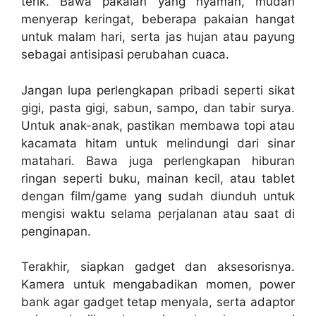
terik. Bawa pakaian yang nyaman, mudah
menyerap keringat, beberapa pakaian hangat
untuk malam hari, serta jas hujan atau payung
sebagai antisipasi perubahan cuaca.
Jangan lupa perlengkapan pribadi seperti sikat
gigi, pasta gigi, sabun, sampo, dan tabir surya.
Untuk anak-anak, pastikan membawa topi atau
kacamata hitam untuk melindungi dari sinar
matahari. Bawa juga perlengkapan hiburan
ringan seperti buku, mainan kecil, atau tablet
dengan film/game yang sudah diunduh untuk
mengisi waktu selama perjalanan atau saat di
penginapan.
Terakhir, siapkan gadget dan aksesorisnya.
Kamera untuk mengabadikan momen, power
bank agar gadget tetap menyala, serta adaptor