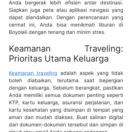
Anda bergerak lebih efisien antar destinasi.
Siapkan juga peta atau aplikasi navigasi yang
dapat diandalkan. Dengan perencanaan yang
cermat ini, Anda bisa menikmati liburan di
Boyolali dengan tenang dan minim stres.
Keamanan Traveling:
Prioritas Utama Keluarga
Keamanan traveling
adalah aspek yang tidak
boleh diabaikan, terutama saat bepergian
dengan keluarga. Sebelum berangkat, pastikan
Anda memiliki semua dokumen penting seperti
KTP, kartu keluarga, asuransi perjalanan, dan
kartu kesehatan yang disimpan di tempat yang
aman dan mudah diakses. Buat salinan digital
dari dokumen-dokumen tersebut dan simpan di
cloud atau email Anda sebagai cadangan.