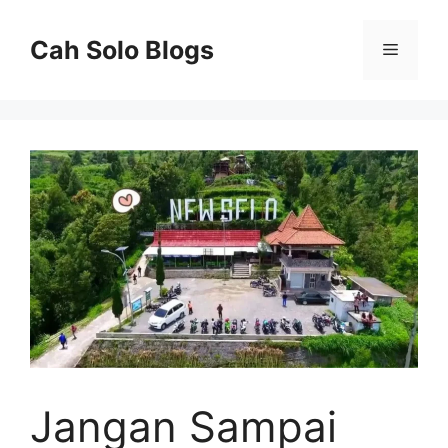
Langsung
ke
Cah Solo Blogs
Menu
isi
Jangan Sampai