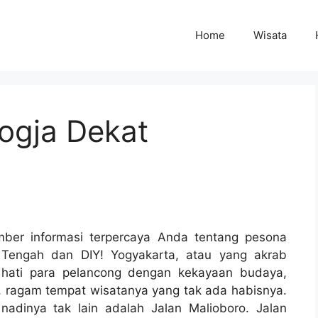
Home
Wisata
ogja Dekat
mber informasi terpercaya Anda tentang pesona
 Tengah dan DIY! Yogyakarta, atau yang akrab
t hati para pelancong dengan kekayaan budaya,
 ragam tempat wisatanya yang tak ada habisnya.
nadinya tak lain adalah Jalan Malioboro. Jalan