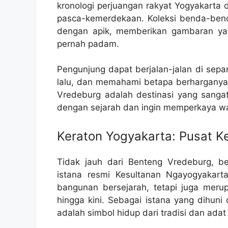
kronologi perjuangan rakyat Yogyakarta
pasca-kemerdekaan. Koleksi benda-benda 
dengan apik, memberikan gambaran yan
pernah padam.
Pengunjung dapat berjalan-jalan di sep
lalu, dan memahami betapa berharganya 
Vredeburg adalah destinasi yang sangat
dengan sejarah dan ingin memperkaya w
Keraton Yogyakarta: Pusat 
Tidak jauh dari Benteng Vredeburg, be
istana resmi Kesultanan Ngayogyakart
bangunan bersejarah, tetapi juga mer
hingga kini. Sebagai istana yang dihuni
adalah simbol hidup dari tradisi dan adat