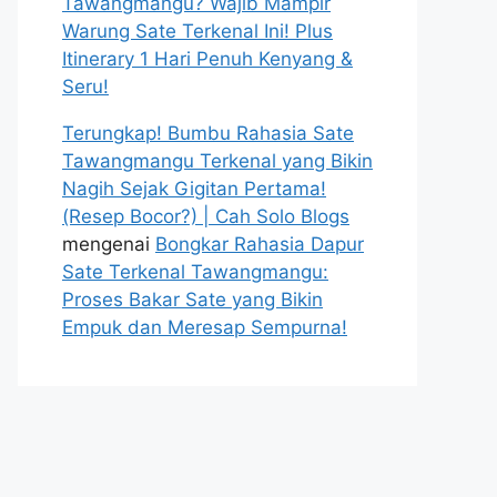
Tawangmangu? Wajib Mampir
Warung Sate Terkenal Ini! Plus
Itinerary 1 Hari Penuh Kenyang &
Seru!
Terungkap! Bumbu Rahasia Sate
Tawangmangu Terkenal yang Bikin
Nagih Sejak Gigitan Pertama!
(Resep Bocor?) | Cah Solo Blogs
mengenai
Bongkar Rahasia Dapur
Sate Terkenal Tawangmangu:
Proses Bakar Sate yang Bikin
Empuk dan Meresap Sempurna!