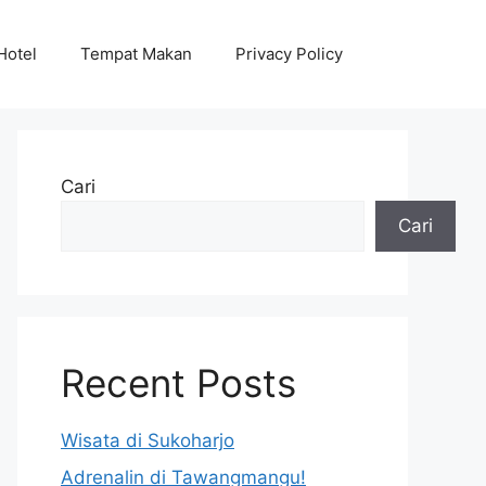
Hotel
Tempat Makan
Privacy Policy
Cari
Cari
Recent Posts
Wisata di Sukoharjo
Adrenalin di Tawangmangu!