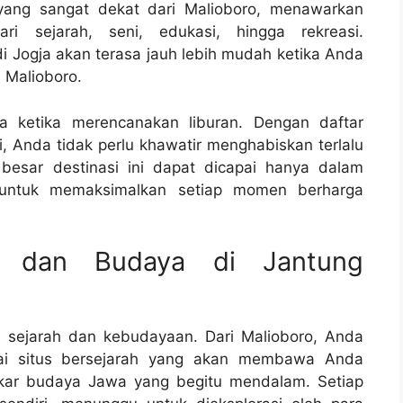
 yang sangat dekat dari Malioboro, menawarkan
 sejarah, seni, edukasi, hingga rekreasi.
 Jogja akan terasa jauh lebih mudah ketika Anda
a Malioboro.
 ketika merencanakan liburan. Dengan daftar
i, Anda tidak perlu khawatir menghabiskan terlalu
besar destinasi ini dapat dicapai hanya dalam
untuk memaksimalkan setiap momen berharga
h dan Budaya di Jantung
 sejarah dan kebudayaan. Dari Malioboro, Anda
i situs bersejarah yang akan membawa Anda
kar budaya Jawa yang begitu mendalam. Setiap