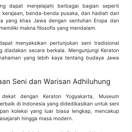
ng dapat menjelajahi berbagai bagian seperti
 kerajaan, benda-benda pusaka, dan hadiah dari
nya yang khas Jawa dengan sentuhan Eropa dan
memiliki makna filosofis yang mendalam.
dapat menyaksikan pertunjukan seni tradisional
ng diadakan secara berkala. Mengunjungi Keraton
mahaman yang lebih kaya tentang budaya Jawa
an Seni dan Warisan Adhiluhung
t dekat dengan Keraton Yogyakarta, Museum
baik di Indonesia yang didedikasikan untuk seni
an koleksi yang luar biasa lengkap, mencakup
rasejarah hingga masa modern.