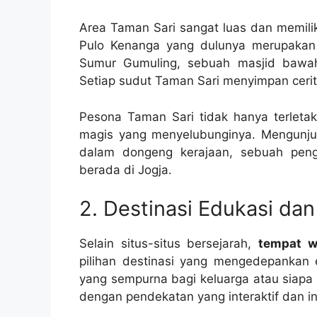
Area Taman Sari sangat luas dan memilik
Pulo Kenanga yang dulunya merupakan
Sumur Gumuling, sebuah masjid bawah 
Setiap sudut Taman Sari menyimpan cerita
Pesona Taman Sari tidak hanya terletak
magis yang menyelubunginya. Mengunj
dalam dongeng kerajaan, sebuah pen
berada di Jogja.
2. Destinasi Edukasi dan
Selain situs-situs bersejarah,
tempat w
pilihan destinasi yang mengedepankan 
yang sempurna bagi keluarga atau siapa 
dengan pendekatan yang interaktif dan in