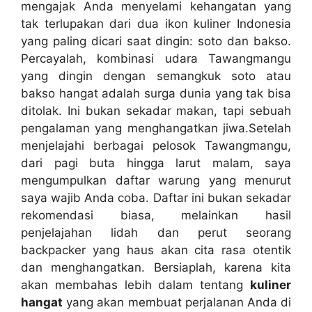
mengajak Anda menyelami kehangatan yang
tak terlupakan dari dua ikon kuliner Indonesia
yang paling dicari saat dingin: soto dan bakso.
Percayalah, kombinasi udara Tawangmangu
yang dingin dengan semangkuk soto atau
bakso hangat adalah surga dunia yang tak bisa
ditolak. Ini bukan sekadar makan, tapi sebuah
pengalaman yang menghangatkan jiwa.
Setelah
menjelajahi berbagai pelosok Tawangmangu,
dari pagi buta hingga larut malam, saya
mengumpulkan daftar warung yang menurut
saya wajib Anda coba. Daftar ini bukan sekadar
rekomendasi biasa, melainkan hasil
penjelajahan lidah dan perut seorang
backpacker yang haus akan cita rasa otentik
dan menghangatkan. Bersiaplah, karena kita
akan membahas lebih dalam tentang
kuliner
hangat
yang akan membuat perjalanan Anda di