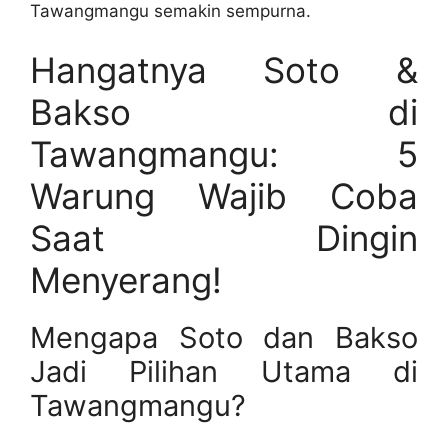
Tawangmangu semakin sempurna.
Hangatnya Soto &
Bakso di
Tawangmangu: 5
Warung Wajib Coba
Saat Dingin
Menyerang!
Mengapa Soto dan Bakso
Jadi Pilihan Utama di
Tawangmangu?