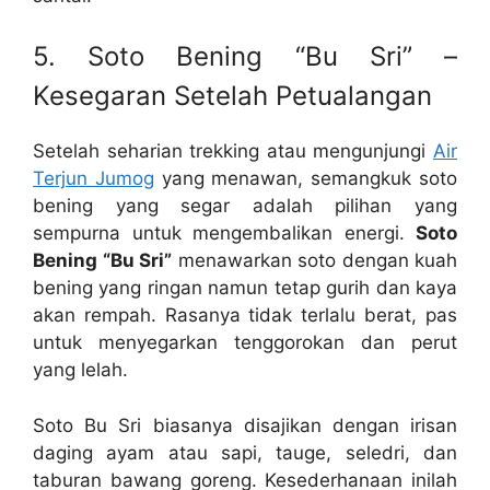
5. Soto Bening “Bu Sri” –
Kesegaran Setelah Petualangan
Setelah seharian trekking atau mengunjungi
Air
Terjun Jumog
yang menawan, semangkuk soto
bening yang segar adalah pilihan yang
sempurna untuk mengembalikan energi.
Soto
Bening “Bu Sri”
menawarkan soto dengan kuah
bening yang ringan namun tetap gurih dan kaya
akan rempah. Rasanya tidak terlalu berat, pas
untuk menyegarkan tenggorokan dan perut
yang lelah.
Soto Bu Sri biasanya disajikan dengan irisan
daging ayam atau sapi, tauge, seledri, dan
taburan bawang goreng. Kesederhanaan inilah