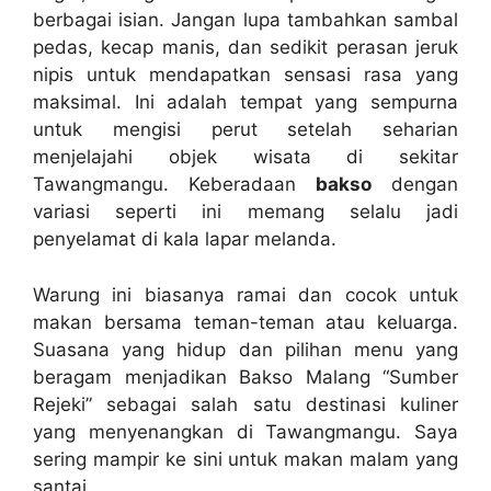
berbagai isian. Jangan lupa tambahkan sambal
pedas, kecap manis, dan sedikit perasan jeruk
nipis untuk mendapatkan sensasi rasa yang
maksimal. Ini adalah tempat yang sempurna
untuk mengisi perut setelah seharian
menjelajahi objek wisata di sekitar
Tawangmangu. Keberadaan
bakso
dengan
variasi seperti ini memang selalu jadi
penyelamat di kala lapar melanda.
Warung ini biasanya ramai dan cocok untuk
makan bersama teman-teman atau keluarga.
Suasana yang hidup dan pilihan menu yang
beragam menjadikan Bakso Malang “Sumber
Rejeki” sebagai salah satu destinasi kuliner
yang menyenangkan di Tawangmangu. Saya
sering mampir ke sini untuk makan malam yang
santai.