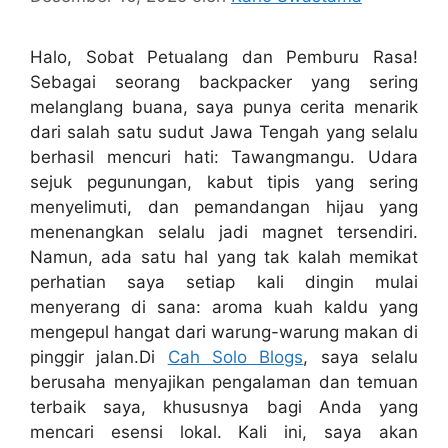
Halo, Sobat Petualang dan Pemburu Rasa!
Sebagai seorang backpacker yang sering
melanglang buana, saya punya cerita menarik
dari salah satu sudut Jawa Tengah yang selalu
berhasil mencuri hati: Tawangmangu. Udara
sejuk pegunungan, kabut tipis yang sering
menyelimuti, dan pemandangan hijau yang
menenangkan selalu jadi magnet tersendiri.
Namun, ada satu hal yang tak kalah memikat
perhatian saya setiap kali dingin mulai
menyerang di sana: aroma kuah kaldu yang
mengepul hangat dari warung-warung makan di
pinggir jalan.
Di
Cah Solo Blogs
, saya selalu
berusaha menyajikan pengalaman dan temuan
terbaik saya, khususnya bagi Anda yang
mencari esensi lokal. Kali ini, saya akan