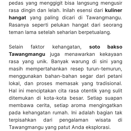
pedas yang menggigit bisa langsung mengusir
rasa dingin dan lelah. Inilah esensi dari
kuliner
hangat
yang paling dicari di Tawangmangu.
Rasanya seperti pelukan hangat dari seorang
teman lama setelah seharian berpetualang.
Selain faktor kehangatan,
soto bakso
Tawangmangu
juga menawarkan kekayaan
rasa yang unik. Banyak warung di sini yang
masih mempertahankan resep turun-temurun,
menggunakan bahan-bahan segar dari petani
lokal, dan proses memasak yang tradisional.
Hal ini menciptakan cita rasa otentik yang sulit
ditemukan di kota-kota besar. Setiap suapan
membawa cerita, setiap aroma mengingatkan
pada kehangatan rumah. Ini adalah bagian tak
terpisahkan dari pengalaman wisata di
Tawangmangu yang patut Anda eksplorasi.