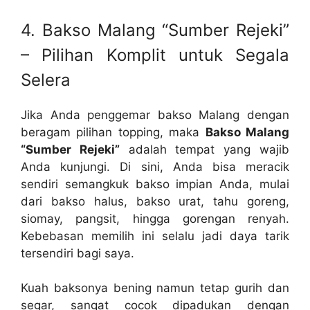
4. Bakso Malang “Sumber Rejeki”
– Pilihan Komplit untuk Segala
Selera
Jika Anda penggemar bakso Malang dengan
beragam pilihan topping, maka
Bakso Malang
“Sumber Rejeki”
adalah tempat yang wajib
Anda kunjungi. Di sini, Anda bisa meracik
sendiri semangkuk bakso impian Anda, mulai
dari bakso halus, bakso urat, tahu goreng,
siomay, pangsit, hingga gorengan renyah.
Kebebasan memilih ini selalu jadi daya tarik
tersendiri bagi saya.
Kuah baksonya bening namun tetap gurih dan
segar, sangat cocok dipadukan dengan