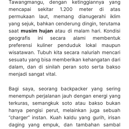
Tawangmangu, dengan ketinggiannya yang
mencapai sekitar 1.200 meter di atas
permukaan laut, memang dianugerahi iklim
yang sejuk, bahkan cenderung dingin, terutama
saat
musim hujan
atau di malam hari. Kondisi
geografis ini secara alami membentuk
preferensi kuliner penduduk lokal maupun
wisatawan. Tubuh kita secara naluriah mencari
sesuatu yang bisa memberikan kehangatan dari
dalam, dan di sinilah peran soto serta bakso
menjadi sangat vital.
Bagi saya, seorang backpacker yang sering
menempuh perjalanan jauh dengan energi yang
terkuras, semangkuk soto atau bakso bukan
hanya pengisi perut, melainkan juga sebuah
“charger” instan. Kuah kaldu yang gurih, irisan
daging yang empuk, dan tambahan sambal