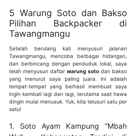
5 Warung Soto dan Bakso
Pilihan Backpacker di
Tawangmangu
Setelah berulang kali menyusuri jalanan
Tawangmangu, mencoba berbagai hidangan,
dan berbincang dengan penduduk lokal, saya
telah menyusun daftar
warung soto
dan bakso
yang menurut saya paling juara. Ini adalah
tempat-tempat yang berhasil membuat saya
ingin kembali lagi dan lagi, terutama saat hawa
dingin mulai menusuk. Yuk, kita telusuri satu per
satu!
1. Soto Ayam Kampung “Mbah