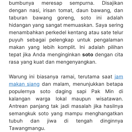
bumbunya meresap sempurna. Disajikan
dengan nasi, irisan tomat, daun bawang, dan
taburan bawang goreng, soto ini adalah
hidangan yang sangat memuaskan. Saya sering
menambahkan perkedel kentang atau sate telur
puyuh sebagai pelengkap untuk pengalaman
makan yang lebih komplit. Ini adalah pilihan
tepat jika Anda menginginkan
soto
dengan cita
rasa yang kuat dan mengenyangkan.
Warung ini biasanya ramai, terutama saat
jam
makan siang
dan malam, menunjukkan betapa
populernya soto daging sapi Pak Min di
kalangan warga lokal maupun wisatawan.
Antrean panjang tak jadi masalah jika hasilnya
semangkuk soto yang mampu menghangatkan
tubuh dan jiwa di tengah dinginnya
Tawangmangu.