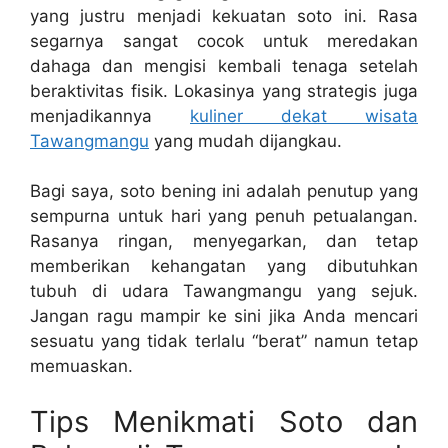
yang justru menjadi kekuatan soto ini. Rasa
segarnya sangat cocok untuk meredakan
dahaga dan mengisi kembali tenaga setelah
beraktivitas fisik. Lokasinya yang strategis juga
menjadikannya
kuliner dekat wisata
Tawangmangu
yang mudah dijangkau.
Bagi saya, soto bening ini adalah penutup yang
sempurna untuk hari yang penuh petualangan.
Rasanya ringan, menyegarkan, dan tetap
memberikan kehangatan yang dibutuhkan
tubuh di udara Tawangmangu yang sejuk.
Jangan ragu mampir ke sini jika Anda mencari
sesuatu yang tidak terlalu “berat” namun tetap
memuaskan.
Tips Menikmati Soto dan