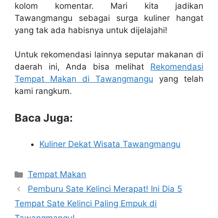
kolom komentar. Mari kita jadikan
Tawangmangu sebagai surga kuliner hangat
yang tak ada habisnya untuk dijelajahi!
Untuk rekomendasi lainnya seputar makanan di
daerah ini, Anda bisa melihat
Rekomendasi
Tempat Makan di Tawangmangu
yang telah
kami rangkum.
Baca Juga:
Kuliner Dekat Wisata Tawangmangu
Kategori
Tempat Makan
Pemburu Sate Kelinci Merapat! Ini Dia 5
Tempat Sate Kelinci Paling Empuk di