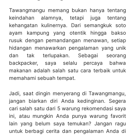
Tawangmangu memang bukan hanya tentang
keindahan alamnya, tetapi juga tentang
kehangatan kulinernya. Dari semangkuk soto
ayam kampung yang otentik hingga bakso
rusuk dengan pemandangan menawan, setiap
hidangan menawarkan pengalaman yang unik
dan tak terlupakan. Sebagai seorang
backpacker, saya selalu percaya bahwa
makanan adalah salah satu cara terbaik untuk
memahami sebuah tempat.
Jadi, saat dingin menyerang di Tawangmangu,
jangan biarkan diri Anda kedinginan. Segera
cari salah satu dari 5 warung rekomendasi saya
ini, atau mungkin Anda punya warung favorit
lain yang belum saya temukan? Jangan ragu
untuk berbagi cerita dan pengalaman Anda di