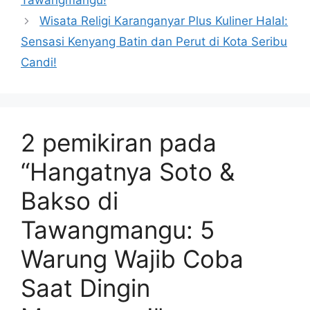
Tawangmangu!
Wisata Religi Karanganyar Plus Kuliner Halal:
Sensasi Kenyang Batin dan Perut di Kota Seribu
Candi!
2 pemikiran pada
“Hangatnya Soto &
Bakso di
Tawangmangu: 5
Warung Wajib Coba
Saat Dingin