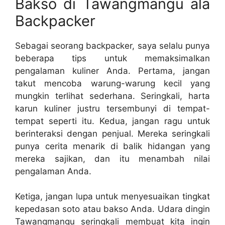
Bakso di Tawangmangu ala
Backpacker
Sebagai seorang backpacker, saya selalu punya
beberapa tips untuk memaksimalkan
pengalaman kuliner Anda. Pertama, jangan
takut mencoba warung-warung kecil yang
mungkin terlihat sederhana. Seringkali, harta
karun kuliner justru tersembunyi di tempat-
tempat seperti itu. Kedua, jangan ragu untuk
berinteraksi dengan penjual. Mereka seringkali
punya cerita menarik di balik hidangan yang
mereka sajikan, dan itu menambah nilai
pengalaman Anda.
Ketiga, jangan lupa untuk menyesuaikan tingkat
kepedasan soto atau bakso Anda. Udara dingin
Tawangmangu seringkali membuat kita ingin