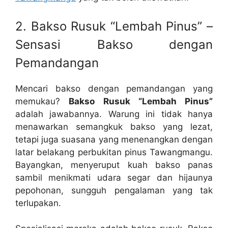
2. Bakso Rusuk “Lembah Pinus” –
Sensasi Bakso dengan
Pemandangan
Mencari bakso dengan pemandangan yang
memukau?
Bakso Rusuk “Lembah Pinus”
adalah jawabannya. Warung ini tidak hanya
menawarkan semangkuk bakso yang lezat,
tetapi juga suasana yang menenangkan dengan
latar belakang perbukitan pinus Tawangmangu.
Bayangkan, menyeruput kuah bakso panas
sambil menikmati udara segar dan hijaunya
pepohonan, sungguh pengalaman yang tak
terlupakan.