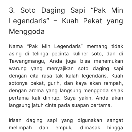
3. Soto Daging Sapi “Pak Min
Legendaris” – Kuah Pekat yang
Menggoda
Nama “Pak Min Legendaris” memang tidak
asing di telinga pecinta kuliner soto, dan di
Tawangmangu, Anda juga bisa menemukan
warung yang menyajikan soto daging sapi
dengan cita rasa tak kalah legendaris. Kuah
sotonya pekat, gurih, dan kaya akan rempah,
dengan aroma yang langsung menggoda sejak
pertama kali dihirup. Saya yakin, Anda akan
langsung jatuh cinta pada suapan pertama.
Irisan daging sapi yang digunakan sangat
melimpah dan empuk, dimasak hingga