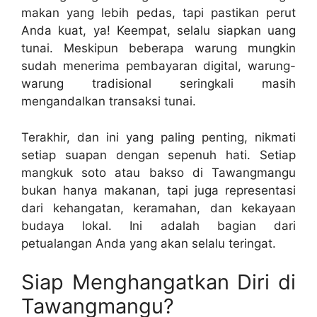
makan yang lebih pedas, tapi pastikan perut
Anda kuat, ya! Keempat, selalu siapkan uang
tunai. Meskipun beberapa warung mungkin
sudah menerima pembayaran digital, warung-
warung tradisional seringkali masih
mengandalkan transaksi tunai.
Terakhir, dan ini yang paling penting, nikmati
setiap suapan dengan sepenuh hati. Setiap
mangkuk soto atau bakso di Tawangmangu
bukan hanya makanan, tapi juga representasi
dari kehangatan, keramahan, dan kekayaan
budaya lokal. Ini adalah bagian dari
petualangan Anda yang akan selalu teringat.
Siap Menghangatkan Diri di
Tawangmangu?