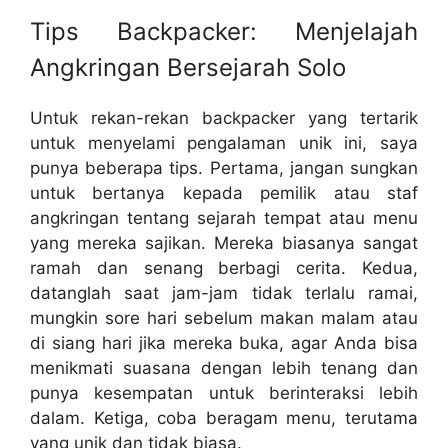
Tips Backpacker: Menjelajah
Angkringan Bersejarah Solo
Untuk rekan-rekan backpacker yang tertarik
untuk menyelami pengalaman unik ini, saya
punya beberapa tips. Pertama, jangan sungkan
untuk bertanya kepada pemilik atau staf
angkringan tentang sejarah tempat atau menu
yang mereka sajikan. Mereka biasanya sangat
ramah dan senang berbagi cerita. Kedua,
datanglah saat jam-jam tidak terlalu ramai,
mungkin sore hari sebelum makan malam atau
di siang hari jika mereka buka, agar Anda bisa
menikmati suasana dengan lebih tenang dan
punya kesempatan untuk berinteraksi lebih
dalam. Ketiga, coba beragam menu, terutama
yang unik dan tidak biasa.