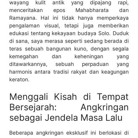
wayang kulit antik yang dipajang rapi,
menceritakan epos Mahabharata dan
Ramayana. Hal ini tidak hanya memperkaya
pengalaman visual, tetapi juga memberikan
edukasi tentang kekayaan budaya Solo. Duduk
di sana, saya merasa seperti sedang berada di
teras sebuah bangunan kuno, dengan segala
kemegahan dan keheningan yang
ditawarkannya, sebuah perpaduan yang
harmonis antara tradisi rakyat dan keagungan
keraton.
Menggali Kisah di Tempat
Bersejarah: Angkringan
sebagai Jendela Masa Lalu
Beberapa angkringan eksklusif ini berlokasi di