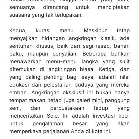
semuanya dirancang untuk menciptakan
suasana yang tak terlupakan.
Kedua, kurasi menu. Meskipun tetap
menyajikan hidangan angkringan klasik, ada
sentuhan khusus, baik dari segi resep, bahan
baku, maupun penyajian. Beberapa bahkan
menawarkan menu-menu langka yang sulit
ditemukan di angkringan biasa. Ketiga, dan
yang paling penting bagi saya, adalah nilai
edukasi dan pelestarian budaya yang mereka
emban. Angkringan eksklusif ini bukan hanya
tempat makan, tetapi juga galeri mini, panggung
seni, dan perpustakaan hidup yang
menceritakan Solo. Ini adalah investasi kecil
untuk pengalaman besar yang akan
memperkaya perjalanan Anda di kota ini.