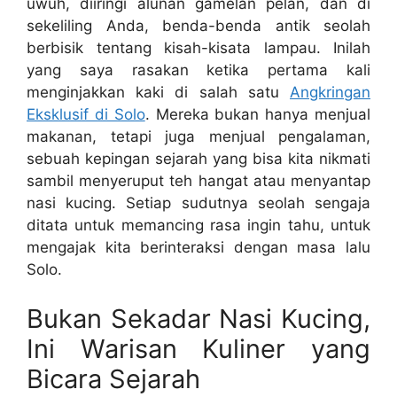
uwuh, diiringi alunan gamelan pelan, dan di
sekeliling Anda, benda-benda antik seolah
berbisik tentang kisah-kisata lampau. Inilah
yang saya rasakan ketika pertama kali
menginjakkan kaki di salah satu
Angkringan
Eksklusif di Solo
. Mereka bukan hanya menjual
makanan, tetapi juga menjual pengalaman,
sebuah kepingan sejarah yang bisa kita nikmati
sambil menyeruput teh hangat atau menyantap
nasi kucing. Setiap sudutnya seolah sengaja
ditata untuk memancing rasa ingin tahu, untuk
mengajak kita berinteraksi dengan masa lalu
Solo.
Bukan Sekadar Nasi Kucing,
Ini Warisan Kuliner yang
Bicara Sejarah