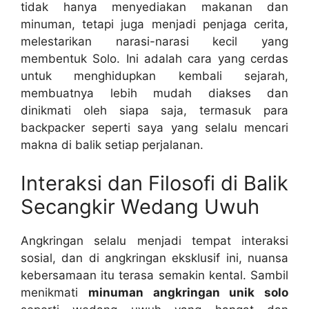
tidak hanya menyediakan makanan dan
minuman, tetapi juga menjadi penjaga cerita,
melestarikan narasi-narasi kecil yang
membentuk Solo. Ini adalah cara yang cerdas
untuk menghidupkan kembali sejarah,
membuatnya lebih mudah diakses dan
dinikmati oleh siapa saja, termasuk para
backpacker seperti saya yang selalu mencari
makna di balik setiap perjalanan.
Interaksi dan Filosofi di Balik
Secangkir Wedang Uwuh
Angkringan selalu menjadi tempat interaksi
sosial, dan di angkringan eksklusif ini, nuansa
kebersamaan itu terasa semakin kental. Sambil
menikmati
minuman angkringan unik solo