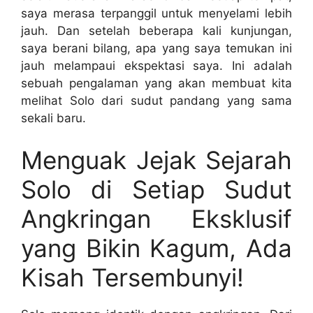
saya merasa terpanggil untuk menyelami lebih
jauh. Dan setelah beberapa kali kunjungan,
saya berani bilang, apa yang saya temukan ini
jauh melampaui ekspektasi saya. Ini adalah
sebuah pengalaman yang akan membuat kita
melihat Solo dari sudut pandang yang sama
sekali baru.
Menguak Jejak Sejarah
Solo di Setiap Sudut
Angkringan Eksklusif
yang Bikin Kagum, Ada
Kisah Tersembunyi!