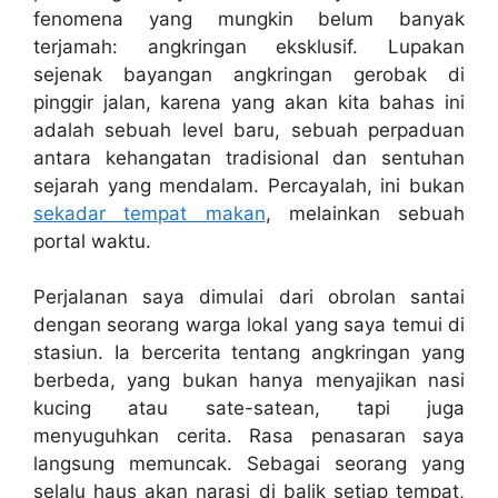
fenomena yang mungkin belum banyak
terjamah: angkringan eksklusif. Lupakan
sejenak bayangan angkringan gerobak di
pinggir jalan, karena yang akan kita bahas ini
adalah sebuah level baru, sebuah perpaduan
antara kehangatan tradisional dan sentuhan
sejarah yang mendalam. Percayalah, ini bukan
sekadar tempat makan
, melainkan sebuah
portal waktu.
Perjalanan saya dimulai dari obrolan santai
dengan seorang warga lokal yang saya temui di
stasiun. Ia bercerita tentang angkringan yang
berbeda, yang bukan hanya menyajikan nasi
kucing atau sate-satean, tapi juga
menyuguhkan cerita. Rasa penasaran saya
langsung memuncak. Sebagai seorang yang
selalu haus akan narasi di balik setiap tempat,