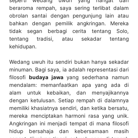
seperti wedang uwuh yang hangat dan
beraroma rempah, saya sering terlibat dalam
obrolan santai dengan pengunjung lain atau
bahkan dengan pemilik angkringan. Mereka
tidak segan berbagi cerita tentang Solo,
tentang tradisi, atau sekadar tentang
kehidupan.
Wedang uwuh itu sendiri bukan hanya sekadar
minuman. Bagi saya, ia adalah representasi dari
filosofi
budaya jawa
yang sederhana namun
mendalam: memanfaatkan apa yang ada di
alam untuk kebaikan, dan menyajikannya
dengan ketulusan. Setiap rempah di dalamnya
memiliki khasiatnya sendiri, dan ketika bersatu,
mereka menciptakan harmoni rasa yang unik.
Angkringan ini menjadi tempat di mana filosofi
hidup bersahaja dan kebersamaan masih