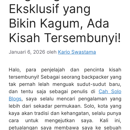
Eksklusif yang
Bikin Kagum, Ada
Kisah Tersembunyi!
Januari 6, 2026
oleh
Kario Swastama
Halo, para penjelajah dan pencinta kisah
tersembunyi! Sebagai seorang backpacker yang
tak pernah lelah menguak sudut-sudut baru,
dan tentu saja sebagai penulis di
Cah Solo
Blogs
, saya selalu mencari pengalaman yang
lebih dari sekadar permukaan. Solo, kota yang
kaya akan tradisi dan kehangatan, selalu punya
cara untuk mengejutkan saya. Kali ini,
petualangan saya membawa saya ke sebuah