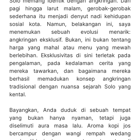
Solo memang identik dengan angkringan. Dari
pagi hingga larut malam, gerobak-gerobak
sederhana itu menjadi denyut nadi kehidupan
sosial kota. Namun, belakangan ini, saya
menemukan sebuah evolusi menarik:
angkringan eksklusif. Bukan, ini bukan tentang
harga yang mahal atau menu yang mewah
berlebihan. Eksklusivitas di sini terletak pada
pengalaman, pada kedalaman cerita yang
mereka tawarkan, dan bagaimana mereka
berhasil memadukan konsep angkringan
tradisional dengan nuansa sejarah Solo yang
kental.
Bayangkan, Anda duduk di sebuah tempat
yang bukan hanya nyaman, tetapi juga
diselimuti aura masa lalu. Aroma kopi jos
bercampur dengan wangi rempah wedang