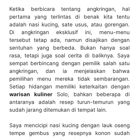
Ketika berbicara tentang angkringan, hal
pertama yang terlintas di benak kita tentu
adalah nasi kucing, sate usus, atau gorengan.
Di angkringan eksklusif ini, menu-menu
tersebut tetap ada, namun disajikan dengan
sentuhan yang berbeda. Bukan hanya soal
rasa, tetapi juga soal cerita di baliknya. Saya
sempat berbincang dengan pemilik salah satu
angkringan, dan ia menjelaskan bahwa
pemilihan menu mereka tidak sembarangan.
Setiap hidangan memiliki keterkaitan dengan
warisan kuliner
Solo, bahkan beberapa di
antaranya adalah resep turun-temurun yang
sudah jarang ditemukan di tempat lain.
Saya mencicipi nasi kucing dengan lauk oseng
tempe gembus yang resepnya konon sudah