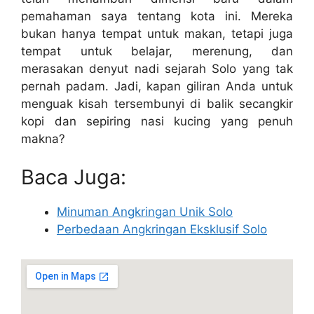
pemahaman saya tentang kota ini. Mereka
bukan hanya tempat untuk makan, tetapi juga
tempat untuk belajar, merenung, dan
merasakan denyut nadi sejarah Solo yang tak
pernah padam. Jadi, kapan giliran Anda untuk
menguak kisah tersembunyi di balik secangkir
kopi dan sepiring nasi kucing yang penuh
makna?
Baca Juga:
Minuman Angkringan Unik Solo
Perbedaan Angkringan Eksklusif Solo