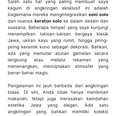
Salah satu hal yang paling membuat saya
kagum di angkringan eksklusif ini adalah
bagaimana mereka mengintegrasikan
seni solo
dan nuansa
keraton solo
ke dalam desain dan
suasana. Beberapa tempat yang saya kunjungi
menampilkan lukisan-lukisan bergaya klasik
Jawa, ukiran kayu yang rumit, hingga piring-
piring keramik kuno sebagai dekorasi. Bahkan,
ada yang memutar alunan gamelan secara
langsung atau melalui rekaman yang
menenangkan, menciptakan atmosfer yang
benar-benar magis.
Pengalaman ini jauh berbeda dari angkringan
biasa. Di sini, Anda tidak hanya menikmati
makanan, tetapi juga merasakan keindahan
estetika Jawa yang elegan. Ada satu
angkringan yang bahkan memiliki koleksi