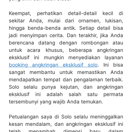
Keempat, perhatikan detail-detail kecil di
sekitar Anda, mulai dari ornamen, lukisan,
hingga benda-benda antik. Setiap detail bisa
jadi menyimpan cerita. Dan terakhir, jika Anda
berencana datang dengan rombongan atau
untuk acara khusus, beberapa angkringan
eksklusif ini mungkin menyediakan layanan
booking angkringan eksklusif solo
. Ini bisa
sangat membantu untuk memastikan Anda
mendapatkan tempat dan pengalaman terbaik.
Solo selalu punya kejutan, dan angkringan
eksklusif ini adalah salah satu permata
tersembunyi yang wajib Anda temukan.
Petualangan saya di Solo selalu meninggalkan
kesan mendalam, dan angkringan eksklusif ini
telah menambah dimensi baru dalam