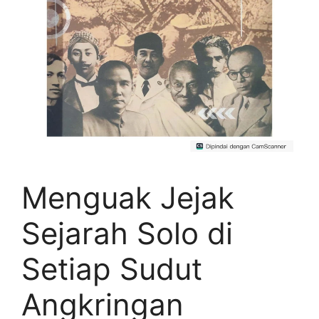
Menguak Jejak
Sejarah Solo di
Setiap Sudut
Angkringan