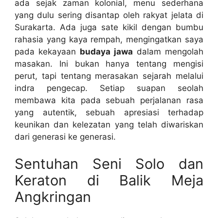
ada sejak zaman kolonial, menu sederhana
yang dulu sering disantap oleh rakyat jelata di
Surakarta. Ada juga sate kikil dengan bumbu
rahasia yang kaya rempah, mengingatkan saya
pada kekayaan
budaya jawa
dalam mengolah
masakan. Ini bukan hanya tentang mengisi
perut, tapi tentang merasakan sejarah melalui
indra pengecap. Setiap suapan seolah
membawa kita pada sebuah perjalanan rasa
yang autentik, sebuah apresiasi terhadap
keunikan dan kelezatan yang telah diwariskan
dari generasi ke generasi.
Sentuhan Seni Solo dan
Keraton di Balik Meja
Angkringan