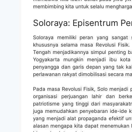
membimbing kita untuk selalu menghargai
Soloraya: Episentrum P
Soloraya memiliki peran yang sangat 
khususnya selama masa Revolusi Fisik.
Tengah menjadikannya simpul penting bag
Yogyakarta mungkin menjadi ibu kota 
penyangga dan garis depan yang tak kala
perlawanan rakyat dimobilisasi secara ma
Pada masa Revolusi Fisik, Solo menjadi 
organisasi perjuangan lahir dan ber
patriotisme yang tinggi dari masyaraka
juga memudahkan penyebaran ide-ide k
yang menjadi alat propaganda efektif un
alasan mengapa kita dapat menemukan Mo