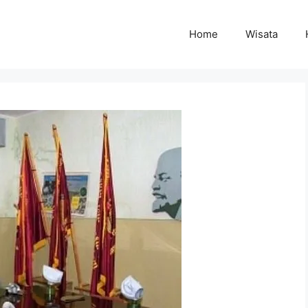
Home
Wisata