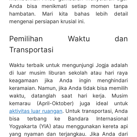
Anda bisa menikmati setiap momen tanpa
hambatan. Mari kita bahas lebih detail
mengenai persiapan krusial ini.
Pemilihan Waktu dan
Transportasi
Waktu terbaik untuk mengunjungi Jogja adalah
di luar musim liburan sekolah atau hari raya
keagamaan jika Anda ingin menghindari
keramaian. Namun, jika Anda tidak bisa memilih
waktu, datanglah saat hari kerja. Musim
kemarau (April-Oktober) juga ideal untuk
aktivitas luar ruangan
. Untuk transportasi, Anda
bisa terbang ke Bandara Internasional
Yogyakarta (YIA) atau menggunakan kereta api
yang nyaman dan terjangkau. Jika Anda dari