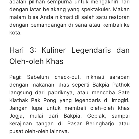
adalah pilihan sempurna untuk mengakhiri hari
dengan latar belakang yang spektakuler. Makan
malam bisa Anda nikmati di salah satu restoran
dengan pemandangan di sana atau kembali ke
kota.
Hari 3: Kuliner Legendaris dan
Oleh-oleh Khas
Pagi: Sebelum check-out, nikmati sarapan
dengan makanan khas seperti Bakpia Pathok
langsung dari pabriknya, atau mencoba Sate
Klathak Pak Pong yang legendaris di Imogiri.
Jangan lupa untuk membeli oleh-oleh khas
Jogja, mulai dari Bakpia, Geplak, sampai
kerajinan tangan di Pasar Beringharjo atau
pusat oleh-oleh lainnya.