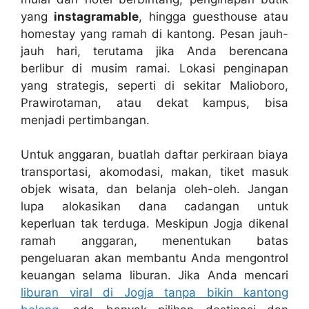
yang
instagramable
, hingga guesthouse atau
homestay yang ramah di kantong. Pesan jauh-
jauh hari, terutama jika Anda berencana
berlibur di musim ramai. Lokasi penginapan
yang strategis, seperti di sekitar Malioboro,
Prawirotaman, atau dekat kampus, bisa
menjadi pertimbangan.
Untuk anggaran, buatlah daftar perkiraan biaya
transportasi, akomodasi, makan, tiket masuk
objek wisata, dan belanja oleh-oleh. Jangan
lupa alokasikan dana cadangan untuk
keperluan tak terduga. Meskipun Jogja dikenal
ramah anggaran, menentukan batas
pengeluaran akan membantu Anda mengontrol
keuangan selama liburan. Jika Anda mencari
liburan viral di Jogja tanpa bikin kantong