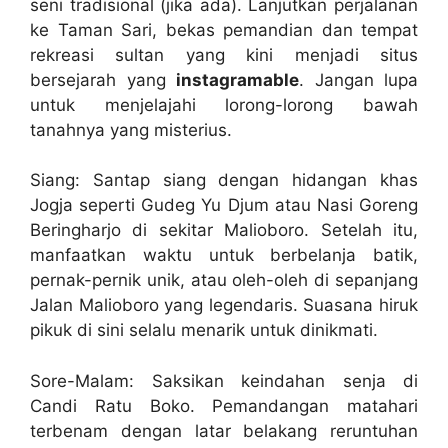
seni tradisional (jika ada). Lanjutkan perjalanan
ke Taman Sari, bekas pemandian dan tempat
rekreasi sultan yang kini menjadi situs
bersejarah yang
instagramable
. Jangan lupa
untuk menjelajahi lorong-lorong bawah
tanahnya yang misterius.
Siang: Santap siang dengan hidangan khas
Jogja seperti Gudeg Yu Djum atau Nasi Goreng
Beringharjo di sekitar Malioboro. Setelah itu,
manfaatkan waktu untuk berbelanja batik,
pernak-pernik unik, atau oleh-oleh di sepanjang
Jalan Malioboro yang legendaris. Suasana hiruk
pikuk di sini selalu menarik untuk dinikmati.
Sore-Malam: Saksikan keindahan senja di
Candi Ratu Boko. Pemandangan matahari
terbenam dengan latar belakang reruntuhan