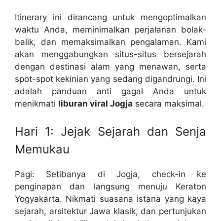
Itinerary ini dirancang untuk mengoptimalkan
waktu Anda, meminimalkan perjalanan bolak-
balik, dan memaksimalkan pengalaman. Kami
akan menggabungkan situs-situs bersejarah
dengan destinasi alam yang menawan, serta
spot-spot kekinian yang sedang digandrungi. Ini
adalah panduan anti gagal Anda untuk
menikmati
liburan viral Jogja
secara maksimal.
Hari 1: Jejak Sejarah dan Senja
Memukau
Pagi: Setibanya di Jogja, check-in ke
penginapan dan langsung menuju Keraton
Yogyakarta. Nikmati suasana istana yang kaya
sejarah, arsitektur Jawa klasik, dan pertunjukan