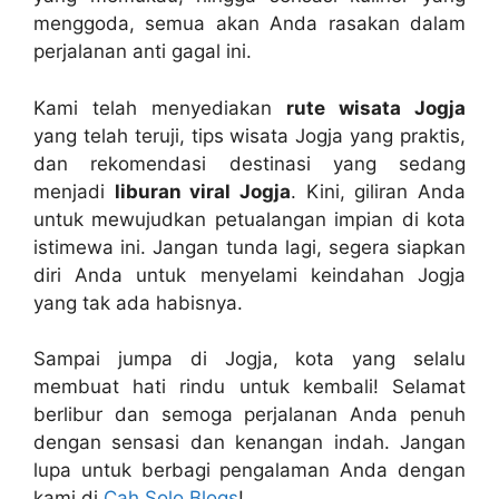
menggoda, semua akan Anda rasakan dalam
perjalanan anti gagal ini.
Kami telah menyediakan
rute wisata Jogja
yang telah teruji, tips wisata Jogja yang praktis,
dan rekomendasi destinasi yang sedang
menjadi
liburan viral Jogja
. Kini, giliran Anda
untuk mewujudkan petualangan impian di kota
istimewa ini. Jangan tunda lagi, segera siapkan
diri Anda untuk menyelami keindahan Jogja
yang tak ada habisnya.
Sampai jumpa di Jogja, kota yang selalu
membuat hati rindu untuk kembali! Selamat
berlibur dan semoga perjalanan Anda penuh
dengan sensasi dan kenangan indah. Jangan
lupa untuk berbagi pengalaman Anda dengan
kami di
Cah Solo Blogs
!