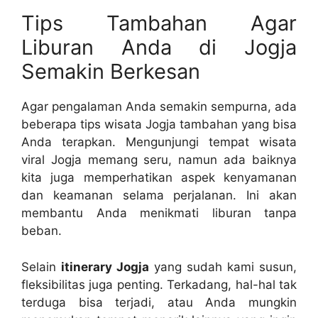
Tips Tambahan Agar
Liburan Anda di Jogja
Semakin Berkesan
Agar pengalaman Anda semakin sempurna, ada
beberapa tips wisata Jogja tambahan yang bisa
Anda terapkan. Mengunjungi tempat wisata
viral Jogja memang seru, namun ada baiknya
kita juga memperhatikan aspek kenyamanan
dan keamanan selama perjalanan. Ini akan
membantu Anda menikmati liburan tanpa
beban.
Selain
itinerary Jogja
yang sudah kami susun,
fleksibilitas juga penting. Terkadang, hal-hal tak
terduga bisa terjadi, atau Anda mungkin