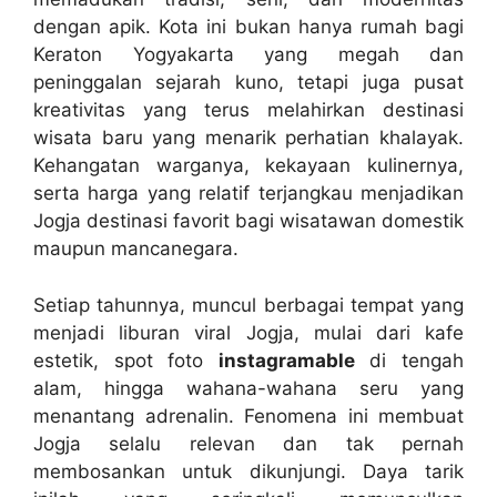
dengan apik. Kota ini bukan hanya rumah bagi
Keraton Yogyakarta yang megah dan
peninggalan sejarah kuno, tetapi juga pusat
kreativitas yang terus melahirkan destinasi
wisata baru yang menarik perhatian khalayak.
Kehangatan warganya, kekayaan kulinernya,
serta harga yang relatif terjangkau menjadikan
Jogja destinasi favorit bagi wisatawan domestik
maupun mancanegara.
Setiap tahunnya, muncul berbagai tempat yang
menjadi liburan viral Jogja, mulai dari kafe
estetik, spot foto
instagramable
di tengah
alam, hingga wahana-wahana seru yang
menantang adrenalin. Fenomena ini membuat
Jogja selalu relevan dan tak pernah
membosankan untuk dikunjungi. Daya tarik