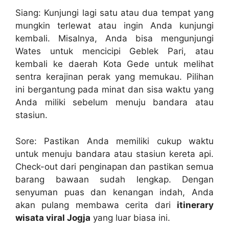
Siang: Kunjungi lagi satu atau dua tempat yang
mungkin terlewat atau ingin Anda kunjungi
kembali. Misalnya, Anda bisa mengunjungi
Wates untuk mencicipi Geblek Pari, atau
kembali ke daerah Kota Gede untuk melihat
sentra kerajinan perak yang memukau. Pilihan
ini bergantung pada minat dan sisa waktu yang
Anda miliki sebelum menuju bandara atau
stasiun.
Sore: Pastikan Anda memiliki cukup waktu
untuk menuju bandara atau stasiun kereta api.
Check-out dari penginapan dan pastikan semua
barang bawaan sudah lengkap. Dengan
senyuman puas dan kenangan indah, Anda
akan pulang membawa cerita dari
itinerary
wisata viral Jogja
yang luar biasa ini.