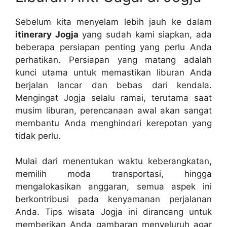
Sebelum kita menyelam lebih jauh ke dalam
itinerary Jogja
yang sudah kami siapkan, ada
beberapa persiapan penting yang perlu Anda
perhatikan. Persiapan yang matang adalah
kunci utama untuk memastikan liburan Anda
berjalan lancar dan bebas dari kendala.
Mengingat Jogja selalu ramai, terutama saat
musim liburan, perencanaan awal akan sangat
membantu Anda menghindari kerepotan yang
tidak perlu.
Mulai dari menentukan waktu keberangkatan,
memilih moda transportasi, hingga
mengalokasikan anggaran, semua aspek ini
berkontribusi pada kenyamanan perjalanan
Anda. Tips wisata Jogja ini dirancang untuk
memberikan Anda gambaran menyeluruh agar