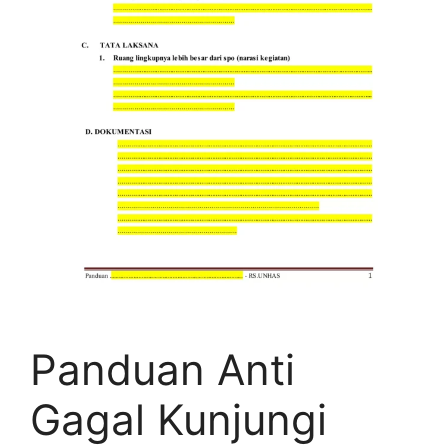
Panduan Anti
Gagal Kunjungi