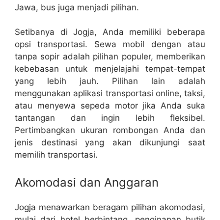
Jawa, bus juga menjadi pilihan.
Setibanya di Jogja, Anda memiliki beberapa
opsi transportasi. Sewa mobil dengan atau
tanpa sopir adalah pilihan populer, memberikan
kebebasan untuk menjelajahi tempat-tempat
yang lebih jauh. Pilihan lain adalah
menggunakan aplikasi transportasi online, taksi,
atau menyewa sepeda motor jika Anda suka
tantangan dan ingin lebih fleksibel.
Pertimbangkan ukuran rombongan Anda dan
jenis destinasi yang akan dikunjungi saat
memilih transportasi.
Akomodasi dan Anggaran
Jogja menawarkan beragam pilihan akomodasi,
mulai dari hotel berbintang, penginapan butik