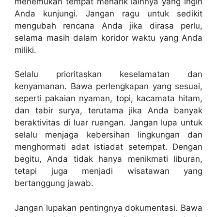
menemukan tempat menarik lainnya yang ingin
Anda kunjungi. Jangan ragu untuk sedikit
mengubah rencana Anda jika dirasa perlu,
selama masih dalam koridor waktu yang Anda
miliki.
Selalu prioritaskan keselamatan dan
kenyamanan. Bawa perlengkapan yang sesuai,
seperti pakaian nyaman, topi, kacamata hitam,
dan tabir surya, terutama jika Anda banyak
beraktivitas di luar ruangan. Jangan lupa untuk
selalu menjaga kebersihan lingkungan dan
menghormati adat istiadat setempat. Dengan
begitu, Anda tidak hanya menikmati liburan,
tetapi juga menjadi wisatawan yang
bertanggung jawab.
Jangan lupakan pentingnya dokumentasi. Bawa