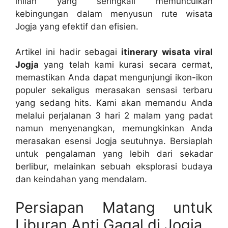
inilah yang seringkali memunculkan
kebingungan dalam menyusun rute wisata
Jogja yang efektif dan efisien.
Artikel ini hadir sebagai
itinerary wisata viral
Jogja
yang telah kami kurasi secara cermat,
memastikan Anda dapat mengunjungi ikon-ikon
populer sekaligus merasakan sensasi terbaru
yang sedang hits. Kami akan memandu Anda
melalui perjalanan 3 hari 2 malam yang padat
namun menyenangkan, memungkinkan Anda
merasakan esensi Jogja seutuhnya. Bersiaplah
untuk pengalaman yang lebih dari sekadar
berlibur, melainkan sebuah eksplorasi budaya
dan keindahan yang mendalam.
Persiapan Matang untuk
Liburan Anti Gagal di Jogja