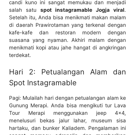
candi kuno ini sangat memukau dan menjadi
salah satu
spot instagramable Jogja viral
.
Setelah itu, Anda bisa menikmati makan malam
di daerah Prawirotaman yang terkenal dengan
kafe-kafe dan restoran modern dengan
suasana yang nyaman. Akhiri malam dengan
menikmati kopi atau jahe hangat di angkringan
terdekat.
Hari 2: Petualangan Alam dan
Spot Instagramable
Pagi: Mulailah hari dengan petualangan alam ke
Gunung Merapi. Anda bisa mengikuti tur Lava
Tour Merapi menggunakan jeep 4×4,
menelusuri bekas jalur lahar, museum sisa
hartaku, dan bunker Kaliadem. Pengalaman ini