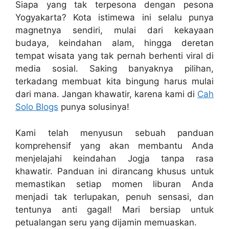
Siapa yang tak terpesona dengan pesona
Yogyakarta? Kota istimewa ini selalu punya
magnetnya sendiri, mulai dari kekayaan
budaya, keindahan alam, hingga deretan
tempat wisata yang tak pernah berhenti viral di
media sosial. Saking banyaknya pilihan,
terkadang membuat kita bingung harus mulai
dari mana. Jangan khawatir, karena kami di
Cah
Solo Blogs
punya solusinya!
Kami telah menyusun sebuah panduan
komprehensif yang akan membantu Anda
menjelajahi keindahan Jogja tanpa rasa
khawatir. Panduan ini dirancang khusus untuk
memastikan setiap momen liburan Anda
menjadi tak terlupakan, penuh sensasi, dan
tentunya anti gagal! Mari bersiap untuk
petualangan seru yang dijamin memuaskan.