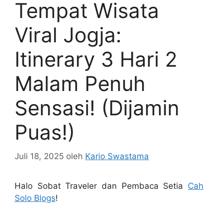
Tempat Wisata
Viral Jogja:
Itinerary 3 Hari 2
Malam Penuh
Sensasi! (Dijamin
Puas!)
Juli 18, 2025
oleh
Kario Swastama
Halo Sobat Traveler dan Pembaca Setia
Cah
Solo Blogs
!