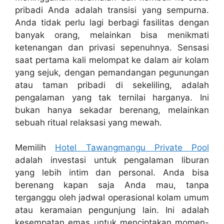
pribadi Anda adalah transisi yang sempurna.
Anda tidak perlu lagi berbagi fasilitas dengan
banyak orang, melainkan bisa menikmati
ketenangan dan privasi sepenuhnya. Sensasi
saat pertama kali melompat ke dalam air kolam
yang sejuk, dengan pemandangan pegunungan
atau taman pribadi di sekeliling, adalah
pengalaman yang tak ternilai harganya. Ini
bukan hanya sekadar berenang, melainkan
sebuah ritual relaksasi yang mewah.
Memilih
Hotel Tawangmangu Private Pool
adalah investasi untuk pengalaman liburan
yang lebih intim dan personal. Anda bisa
berenang kapan saja Anda mau, tanpa
terganggu oleh jadwal operasional kolam umum
atau keramaian pengunjung lain. Ini adalah
kesempatan emas untuk menciptakan momen-