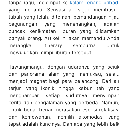
tanpa ragu, melompat ke
kolam renang pribadi
yang menanti. Sensasi air sejuk membasuh
tubuh yang lelah, ditemani pemandangan hijau
pegunungan yang menenangkan, adalah
puncak kenikmatan liburan yang diidamkan
banyak orang. Artikel ini akan memandu Anda
merangkai itinerary sempurna untuk
mewujudkan mimpi liburan tersebut.
Tawangmangu, dengan udaranya yang sejuk
dan panorama alam yang memukau, selalu
menjadi magnet bagi para pelancong. Dari air
terjun yang ikonik hingga kebun teh yang
menghampar, setiap sudutnya menyimpan
cerita dan pengalaman yang berbeda. Namun,
untuk benar-benar merasakan esensi relaksasi
dan kemewahan, memilih akomodasi yang
tepat adalah kuncinya. Dan apa yang lebih baik