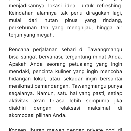
menjadikannya lokasi ideal untuk refreshing.
Keindahan alamnya tak perlu diragukan lagi,
mulai dari hutan pinus yang rindang,
perkebunan teh yang menghijau, hingga air
terjun yang megah.
Rencana perjalanan sehari di Tawangmangu
bisa sangat bervariasi, tergantung minat Anda.
Apakah Anda seorang petualang yang ingin
mendaki, pencinta kuliner yang ingin mencoba
hidangan lokal, atau sekadar ingin bersantai
menikmati pemandangan, Tawangmangu punya
segalanya. Namun, satu hal yang pasti, setiap
aktivitas akan terasa lebih sempurna jika
diakhiri dengan relaksasi maksimal di
akomodasi pilihan Anda.
Konsep liburan mewah dengan private pool di