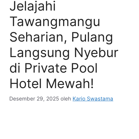
Jelajahi
Tawangmangu
Seharian, Pulang
Langsung Nyebur
di Private Pool
Hotel Mewah!
Desember 29, 2025
oleh
Kario Swastama