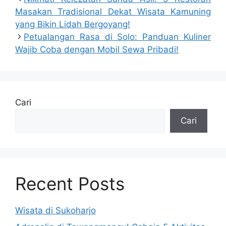
Masakan Tradisional Dekat Wisata Kamuning
yang Bikin Lidah Bergoyang!
Petualangan Rasa di Solo: Panduan Kuliner
Wajib Coba dengan Mobil Sewa Pribadi!
Cari
Cari
Recent Posts
Wisata di Sukoharjo