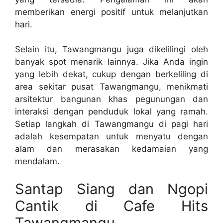
memberikan energi positif untuk melanjutkan
hari.
Selain itu, Tawangmangu juga dikelilingi oleh
banyak spot menarik lainnya. Jika Anda ingin
yang lebih dekat, cukup dengan berkeliling di
area sekitar pusat Tawangmangu, menikmati
arsitektur bangunan khas pegunungan dan
interaksi dengan penduduk lokal yang ramah.
Setiap langkah di Tawangmangu di pagi hari
adalah kesempatan untuk menyatu dengan
alam dan merasakan kedamaian yang
mendalam.
Santap Siang dan Ngopi
Cantik di Cafe Hits
Tawangmangu