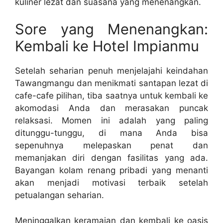
kuliner lezat dan suasana yang menenangkan.
Sore yang Menenangkan:
Kembali ke Hotel Impianmu
Setelah seharian penuh menjelajahi keindahan
Tawangmangu dan menikmati santapan lezat di
cafe-cafe pilihan, tiba saatnya untuk kembali ke
akomodasi Anda dan merasakan puncak
relaksasi. Momen ini adalah yang paling
ditunggu-tunggu, di mana Anda bisa
sepenuhnya melepaskan penat dan
memanjakan diri dengan fasilitas yang ada.
Bayangan kolam renang pribadi yang menanti
akan menjadi motivasi terbaik setelah
petualangan seharian.
Meninggalkan keramaian dan kembali ke oasis