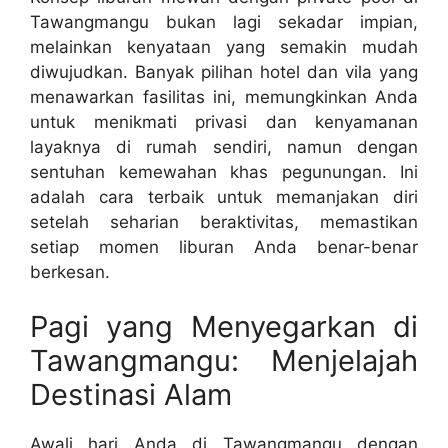
Tawangmangu bukan lagi sekadar impian,
melainkan kenyataan yang semakin mudah
diwujudkan. Banyak pilihan hotel dan vila yang
menawarkan fasilitas ini, memungkinkan Anda
untuk menikmati privasi dan kenyamanan
layaknya di rumah sendiri, namun dengan
sentuhan kemewahan khas pegunungan. Ini
adalah cara terbaik untuk memanjakan diri
setelah seharian beraktivitas, memastikan
setiap momen liburan Anda benar-benar
berkesan.
Pagi yang Menyegarkan di
Tawangmangu: Menjelajah
Destinasi Alam
Awali hari Anda di Tawangmangu dengan