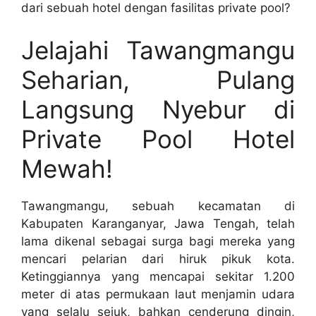
dari sebuah hotel dengan fasilitas private pool?
Jelajahi Tawangmangu
Seharian, Pulang
Langsung Nyebur di
Private Pool Hotel
Mewah!
Tawangmangu, sebuah kecamatan di
Kabupaten Karanganyar, Jawa Tengah, telah
lama dikenal sebagai surga bagi mereka yang
mencari pelarian dari hiruk pikuk kota.
Ketinggiannya yang mencapai sekitar 1.200
meter di atas permukaan laut menjamin udara
yang selalu sejuk, bahkan cenderung dingin,