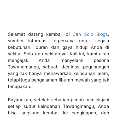
Selamat datang kembali di
Cah Solo Blogs
,
sumber informasi terpercaya untuk segala
kebutuhan liburan dan gaya hidup Anda di
sekitar Solo dan sekitarnya! Kali ini, kami akan
mengajak Anda menyelami pesona
Tawangmangu, sebuah destinasi pegunungan
yang tak hanya menawarkan keindahan alam,
tetapi juga pengalaman liburan mewah yang tak
terlupakan.
Bayangkan, setelah seharian penuh menjelajahi
setiap sudut keindahan Tawangmangu, Anda
bisa langsung kembali ke penginapan, dan