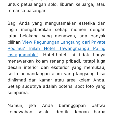
untuk petualangan solo, liburan keluarga, atau
romansa pasangan.
Bagi Anda yang mengutamakan estetika dan
ingin mengabadikan setiap momen dengan
latar belakang yang menawan, ada banyak
pilihan
View Pegunungan Langsung dari Private
Poolmu? Inilah Hotel Tawangmangu Paling
Instagramable!
. Hotel-hotel ini tidak hanya
menawarkan kolam renang pribadi, tetapi juga
desain interior dan eksterior yang memukau,
serta pemandangan alam yang langsung bisa
dinikmati dari kamar atau area kolam Anda.
Setiap sudutnya adalah potensi spot foto yang
sempurna.
Namun, jika Anda beranggapan bahwa
kemewahan selalu identik dengan harga