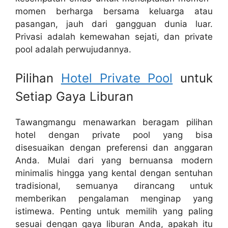
momen berharga bersama keluarga atau
pasangan, jauh dari gangguan dunia luar.
Privasi adalah kemewahan sejati, dan private
pool adalah perwujudannya.
Pilihan
Hotel Private Pool
untuk
Setiap Gaya Liburan
Tawangmangu menawarkan beragam pilihan
hotel dengan private pool yang bisa
disesuaikan dengan preferensi dan anggaran
Anda. Mulai dari yang bernuansa modern
minimalis hingga yang kental dengan sentuhan
tradisional, semuanya dirancang untuk
memberikan pengalaman menginap yang
istimewa. Penting untuk memilih yang paling
sesuai dengan gaya liburan Anda, apakah itu