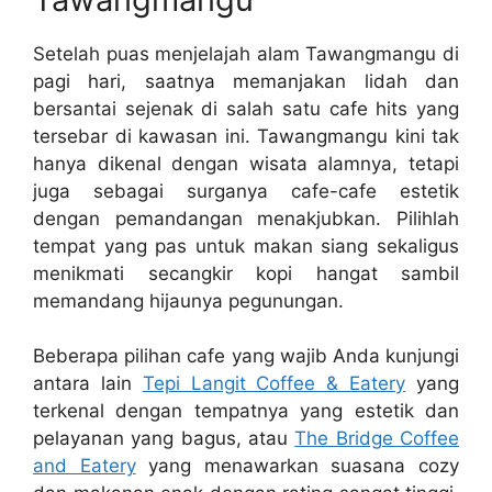
Setelah puas menjelajah alam Tawangmangu di
pagi hari, saatnya memanjakan lidah dan
bersantai sejenak di salah satu cafe hits yang
tersebar di kawasan ini. Tawangmangu kini tak
hanya dikenal dengan wisata alamnya, tetapi
juga sebagai surganya cafe-cafe estetik
dengan pemandangan menakjubkan. Pilihlah
tempat yang pas untuk makan siang sekaligus
menikmati secangkir kopi hangat sambil
memandang hijaunya pegunungan.
Beberapa pilihan cafe yang wajib Anda kunjungi
antara lain
Tepi Langit Coffee & Eatery
yang
terkenal dengan tempatnya yang estetik dan
pelayanan yang bagus, atau
The Bridge Coffee
and Eatery
yang menawarkan suasana cozy