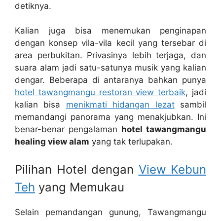
detiknya.
Kalian juga bisa menemukan penginapan
dengan konsep vila-vila kecil yang tersebar di
area perbukitan. Privasinya lebih terjaga, dan
suara alam jadi satu-satunya musik yang kalian
dengar. Beberapa di antaranya bahkan punya
hotel tawangmangu restoran view terbaik
, jadi
kalian bisa
menikmati hidangan lezat
sambil
memandangi panorama yang menakjubkan. Ini
benar-benar pengalaman
hotel tawangmangu
healing view alam
yang tak terlupakan.
Pilihan Hotel dengan
View Kebun
Teh
yang Memukau
Selain pemandangan gunung, Tawangmangu