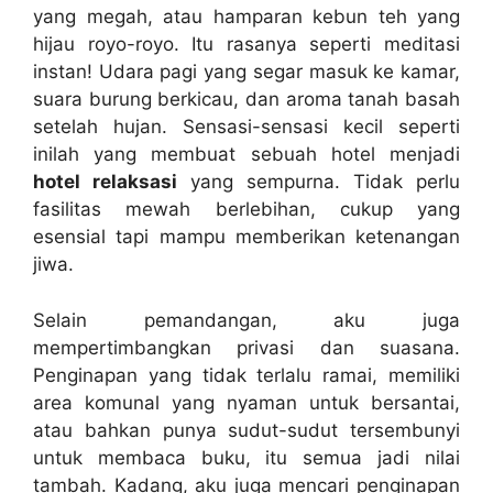
yang megah, atau hamparan kebun teh yang
hijau royo-royo. Itu rasanya seperti meditasi
instan! Udara pagi yang segar masuk ke kamar,
suara burung berkicau, dan aroma tanah basah
setelah hujan. Sensasi-sensasi kecil seperti
inilah yang membuat sebuah hotel menjadi
hotel relaksasi
yang sempurna. Tidak perlu
fasilitas mewah berlebihan, cukup yang
esensial tapi mampu memberikan ketenangan
jiwa.
Selain pemandangan, aku juga
mempertimbangkan privasi dan suasana.
Penginapan yang tidak terlalu ramai, memiliki
area komunal yang nyaman untuk bersantai,
atau bahkan punya sudut-sudut tersembunyi
untuk membaca buku, itu semua jadi nilai
tambah. Kadang, aku juga mencari penginapan