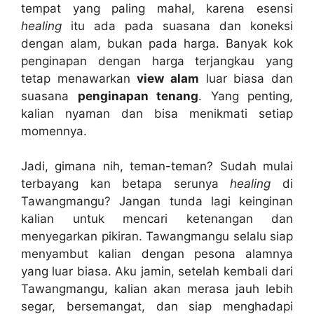
tempat yang paling mahal, karena esensi
healing
itu ada pada suasana dan koneksi
dengan alam, bukan pada harga. Banyak kok
penginapan dengan harga terjangkau yang
tetap menawarkan
view alam
luar biasa dan
suasana
penginapan tenang
. Yang penting,
kalian nyaman dan bisa menikmati setiap
momennya.
Jadi, gimana nih, teman-teman? Sudah mulai
terbayang kan betapa serunya
healing
di
Tawangmangu? Jangan tunda lagi keinginan
kalian untuk mencari ketenangan dan
menyegarkan pikiran. Tawangmangu selalu siap
menyambut kalian dengan pesona alamnya
yang luar biasa. Aku jamin, setelah kembali dari
Tawangmangu, kalian akan merasa jauh lebih
segar, bersemangat, dan siap menghadapi