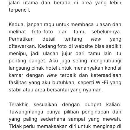
jalan utama dan berada di area yang lebih
terpencil.
Kedua, jangan ragu untuk membaca ulasan dan
melihat foto-foto dari tamu sebelumnya.
Perhatikan detail tentang
view
yang
ditawarkan. Kadang foto di website bisa sedikit
menipu, jadi ulasan jujur dari tamu lain itu
penting banget. Aku juga sering menghubungi
langsung pihak hotel untuk menanyakan kondisi
kamar dengan
view
terbaik dan ketersediaan
fasilitas yang aku butuhkan, seperti Wi-Fi yang
stabil atau area bersantai yang nyaman.
Terakhir, sesuaikan dengan budget kalian.
Tawangmangu punya pilihan penginapan dari
yang paling sederhana sampai yang mewah.
Tidak perlu memaksakan diri untuk menginap di