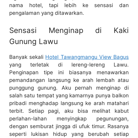
nama hotel, tapi lebih ke sensasi dan
pengalaman yang ditawarkan.
Sensasi Menginap di Kaki
Gunung Lawu
Banyak sekali
Hotel Tawangmangu View Bagus
yang terletak di lereng-lereng Lawu.
Penginapan tipe ini biasanya menawarkan
pemandangan langsung ke arah lembah atau
punggung gunung. Aku pernah menginap di
salah satu tempat yang kamarnya punya balkon
pribadi menghadap langsung ke arah matahari
terbit. Setiap pagi, aku bisa melihat kabut
perlahan-lahan menyingkap pegunungan,
dengan semburat jingga di ufuk timur. Rasanya
seperti lukisan hidup yang berubah setiap