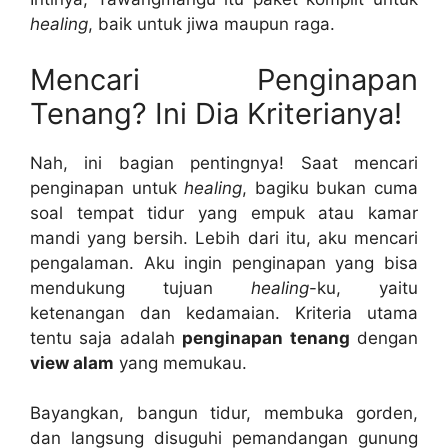
healing
, baik untuk jiwa maupun raga.
Mencari Penginapan
Tenang? Ini Dia Kriterianya!
Nah, ini bagian pentingnya! Saat mencari
penginapan untuk
healing
, bagiku bukan cuma
soal tempat tidur yang empuk atau kamar
mandi yang bersih. Lebih dari itu, aku mencari
pengalaman. Aku ingin penginapan yang bisa
mendukung tujuan
healing
-ku, yaitu
ketenangan dan kedamaian. Kriteria utama
tentu saja adalah
penginapan tenang
dengan
view alam
yang memukau.
Bayangkan, bangun tidur, membuka gorden,
dan langsung disuguhi pemandangan gunung