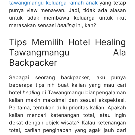
tawangmangu keluarga ramah anak
yang tetap
punya view menawan. Jadi, tidak ada alasan
untuk tidak membawa keluarga untuk ikut
merasakan sensasi
healing
ini, kan?
Tips Memilih Hotel Healing
Tawangmangu Ala
Backpacker
Sebagai seorang backpacker, aku punya
beberapa tips nih buat kalian yang mau cari
hotel
healing
di Tawangmangu biar pengalaman
kalian makin maksimal dan sesuai ekspektasi.
Pertama, tentukan dulu prioritas kalian. Apakah
kalian mencari ketenangan total, atau ingin
dekat dengan objek wisata? Kalau ketenangan
total, carilah penginapan yang agak jauh dari