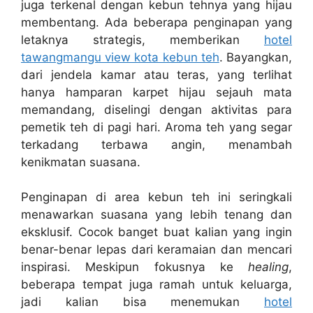
juga terkenal dengan kebun tehnya yang hijau
membentang. Ada beberapa penginapan yang
letaknya strategis, memberikan
hotel
tawangmangu view kota kebun teh
. Bayangkan,
dari jendela kamar atau teras, yang terlihat
hanya hamparan karpet hijau sejauh mata
memandang, diselingi dengan aktivitas para
pemetik teh di pagi hari. Aroma teh yang segar
terkadang terbawa angin, menambah
kenikmatan suasana.
Penginapan di area kebun teh ini seringkali
menawarkan suasana yang lebih tenang dan
eksklusif. Cocok banget buat kalian yang ingin
benar-benar lepas dari keramaian dan mencari
inspirasi. Meskipun fokusnya ke
healing
,
beberapa tempat juga ramah untuk keluarga,
jadi kalian bisa menemukan
hotel