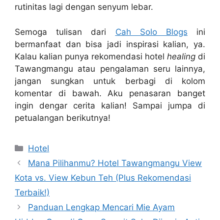
rutinitas lagi dengan senyum lebar.
Semoga tulisan dari
Cah Solo Blogs
ini
bermanfaat dan bisa jadi inspirasi kalian, ya.
Kalau kalian punya rekomendasi hotel
healing
di
Tawangmangu atau pengalaman seru lainnya,
jangan sungkan untuk berbagi di kolom
komentar di bawah. Aku penasaran banget
ingin dengar cerita kalian! Sampai jumpa di
petualangan berikutnya!
Kategori
Hotel
Mana Pilihanmu? Hotel Tawangmangu View
Kota vs. View Kebun Teh (Plus Rekomendasi
Terbaik!)
Panduan Lengkap Mencari Mie Ayam