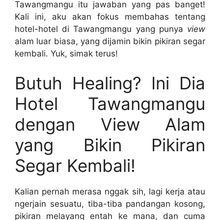
Tawangmangu itu jawaban yang pas banget!
Kali ini, aku akan fokus membahas tentang
hotel-hotel di Tawangmangu yang punya
view
alam luar biasa, yang dijamin bikin pikiran segar
kembali. Yuk, simak terus!
Butuh Healing? Ini Dia
Hotel Tawangmangu
dengan View Alam
yang Bikin Pikiran
Segar Kembali!
Kalian pernah merasa nggak sih, lagi kerja atau
ngerjain sesuatu, tiba-tiba pandangan kosong,
pikiran melayang entah ke mana, dan cuma