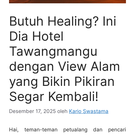
Butuh Healing? Ini
Dia Hotel
Tawangmangu
dengan View Alam
yang Bikin Pikiran
Segar Kembali!
Desember 17, 2025
oleh
Kario Swastama
Hai, teman-teman petualang dan pencari