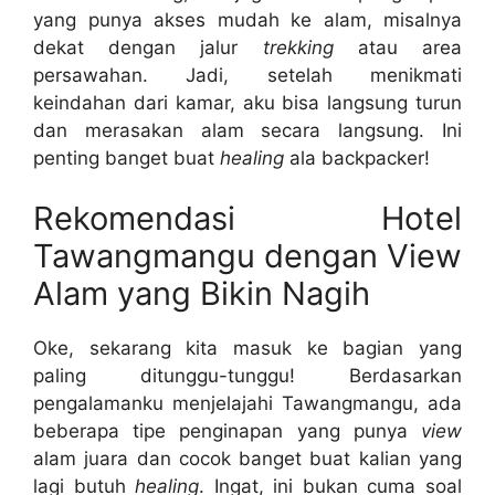
yang punya akses mudah ke alam, misalnya
dekat dengan jalur
trekking
atau area
persawahan. Jadi, setelah menikmati
keindahan dari kamar, aku bisa langsung turun
dan merasakan alam secara langsung. Ini
penting banget buat
healing
ala backpacker!
Rekomendasi Hotel
Tawangmangu dengan View
Alam yang Bikin Nagih
Oke, sekarang kita masuk ke bagian yang
paling ditunggu-tunggu! Berdasarkan
pengalamanku menjelajahi Tawangmangu, ada
beberapa tipe penginapan yang punya
view
alam juara dan cocok banget buat kalian yang
lagi butuh
healing
. Ingat, ini bukan cuma soal