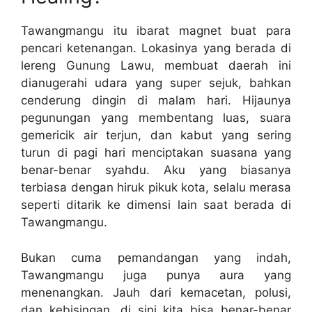
Tawangmangu itu ibarat magnet buat para
pencari ketenangan. Lokasinya yang berada di
lereng Gunung Lawu, membuat daerah ini
dianugerahi udara yang super sejuk, bahkan
cenderung dingin di malam hari. Hijaunya
pegunungan yang membentang luas, suara
gemericik air terjun, dan kabut yang sering
turun di pagi hari menciptakan suasana yang
benar-benar syahdu. Aku yang biasanya
terbiasa dengan hiruk pikuk kota, selalu merasa
seperti ditarik ke dimensi lain saat berada di
Tawangmangu.
Bukan cuma pemandangan yang indah,
Tawangmangu juga punya aura yang
menenangkan. Jauh dari kemacetan, polusi,
dan kebisingan, di sini kita bisa benar-benar