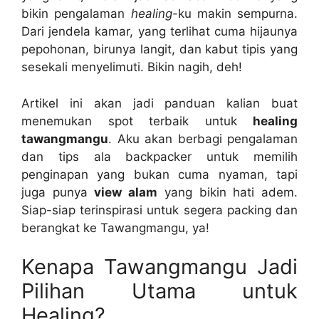
bikin pengalaman
healing
-ku makin sempurna.
Dari jendela kamar, yang terlihat cuma hijaunya
pepohonan, birunya langit, dan kabut tipis yang
sesekali menyelimuti. Bikin nagih, deh!
Artikel ini akan jadi panduan kalian buat
menemukan spot terbaik untuk
healing
tawangmangu
. Aku akan berbagi pengalaman
dan tips ala backpacker untuk memilih
penginapan yang bukan cuma nyaman, tapi
juga punya
view alam
yang bikin hati adem.
Siap-siap terinspirasi untuk segera packing dan
berangkat ke Tawangmangu, ya!
Kenapa Tawangmangu Jadi
Pilihan Utama untuk
Healing?