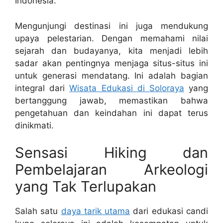
Indonesia.
Mengunjungi destinasi ini juga mendukung
upaya pelestarian. Dengan memahami nilai
sejarah dan budayanya, kita menjadi lebih
sadar akan pentingnya menjaga situs-situs ini
untuk generasi mendatang. Ini adalah bagian
integral dari
Wisata Edukasi di Soloraya
yang
bertanggung jawab, memastikan bahwa
pengetahuan dan keindahan ini dapat terus
dinikmati.
Sensasi Hiking dan
Pembelajaran Arkeologi
yang Tak Terlupakan
Salah satu
daya tarik utama
dari edukasi candi