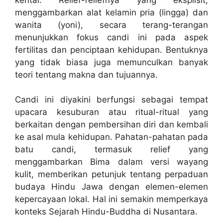
menggambarkan alat kelamin pria (lingga) dan
wanita (yoni), secara terang-terangan
menunjukkan fokus candi ini pada aspek
fertilitas dan penciptaan kehidupan. Bentuknya
yang tidak biasa juga memunculkan banyak
teori tentang makna dan tujuannya.
Candi ini diyakini berfungsi sebagai tempat
upacara kesuburan atau ritual-ritual yang
berkaitan dengan pembersihan diri dan kembali
ke asal mula kehidupan. Pahatan-pahatan pada
batu candi, termasuk relief yang
menggambarkan Bima dalam versi wayang
kulit, memberikan petunjuk tentang perpaduan
budaya Hindu Jawa dengan elemen-elemen
kepercayaan lokal. Hal ini semakin memperkaya
konteks Sejarah Hindu-Buddha di Nusantara.