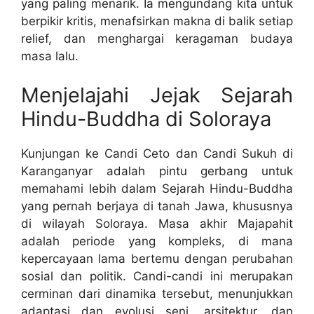
yang paling menarik. Ia mengundang kita untuk
berpikir kritis, menafsirkan makna di balik setiap
relief, dan menghargai keragaman budaya
masa lalu.
Menjelajahi Jejak Sejarah
Hindu-Buddha di Soloraya
Kunjungan ke Candi Ceto dan Candi Sukuh di
Karanganyar adalah pintu gerbang untuk
memahami lebih dalam Sejarah Hindu-Buddha
yang pernah berjaya di tanah Jawa, khususnya
di wilayah Soloraya. Masa akhir Majapahit
adalah periode yang kompleks, di mana
kepercayaan lama bertemu dengan perubahan
sosial dan politik. Candi-candi ini merupakan
cerminan dari dinamika tersebut, menunjukkan
adaptasi dan evolusi seni, arsitektur, dan