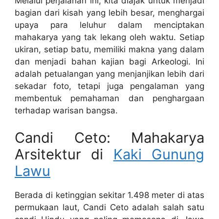
Melalui perjalanan ini, kita diajak untuk menjadi
bagian dari kisah yang lebih besar, menghargai
upaya para leluhur dalam menciptakan
mahakarya yang tak lekang oleh waktu. Setiap
ukiran, setiap batu, memiliki makna yang dalam
dan menjadi bahan kajian bagi Arkeologi. Ini
adalah petualangan yang menjanjikan lebih dari
sekadar foto, tetapi juga pengalaman yang
membentuk pemahaman dan penghargaan
terhadap warisan bangsa.
Candi Ceto: Mahakarya
Arsitektur di
Kaki Gunung
Lawu
Berada di ketinggian sekitar 1.498 meter di atas
permukaan laut, Candi Ceto adalah salah satu