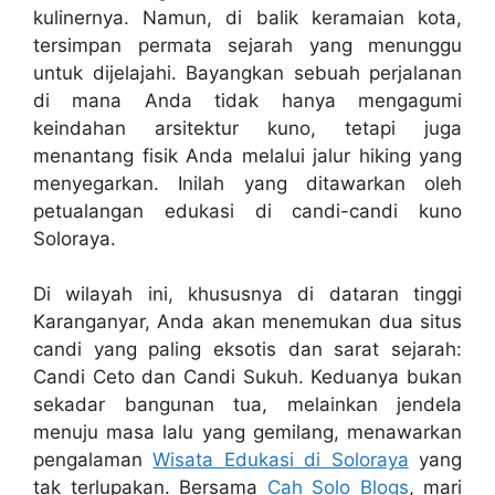
kulinernya. Namun, di balik keramaian kota,
tersimpan permata sejarah yang menunggu
untuk dijelajahi. Bayangkan sebuah perjalanan
di mana Anda tidak hanya mengagumi
keindahan arsitektur kuno, tetapi juga
menantang fisik Anda melalui jalur hiking yang
menyegarkan. Inilah yang ditawarkan oleh
petualangan edukasi di candi-candi kuno
Soloraya.
Di wilayah ini, khususnya di dataran tinggi
Karanganyar, Anda akan menemukan dua situs
candi yang paling eksotis dan sarat sejarah:
Candi Ceto dan Candi Sukuh. Keduanya bukan
sekadar bangunan tua, melainkan jendela
menuju masa lalu yang gemilang, menawarkan
pengalaman
Wisata Edukasi di Soloraya
yang
tak terlupakan. Bersama
Cah Solo Blogs
, mari