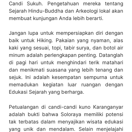
Candi Sukuh. Pengetahuan mereka tentang
Sejarah Hindu-Buddha dan Arkeologi lokal akan
membuat kunjungan Anda lebih berarti.
Jangan lupa untuk mempersiapkan diri dengan
baik untuk Hiking. Pakaian yang nyaman, alas
kaki yang sesuai, topi, tabir surya, dan botol air
minum adalah perlengkapan penting. Datanglah
di pagi hari untuk menghindari terik matahari
dan menikmati suasana yang lebih tenang dan
sejuk. Ini adalah kesempatan sempurna untuk
memadukan kegiatan luar ruangan dengan
Edukasi Sejarah yang berharga.
Petualangan di candi-candi kuno Karanganyar
adalah bukti bahwa Soloraya memiliki potensi
tak terbatas dalam menyajikan wisata edukasi
yang unik dan mendalam. Selain menjelajahi