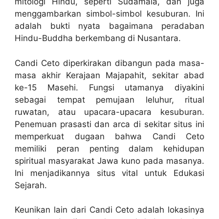
mitologi Hindu, seperti Sudamala, dan juga
menggambarkan simbol-simbol kesuburan. Ini
adalah bukti nyata bagaimana peradaban
Hindu-Buddha berkembang di Nusantara.
Candi Ceto diperkirakan dibangun pada masa-
masa akhir Kerajaan Majapahit, sekitar abad
ke-15 Masehi. Fungsi utamanya diyakini
sebagai tempat pemujaan leluhur, ritual
ruwatan, atau upacara-upacara kesuburan.
Penemuan prasasti dan arca di sekitar situs ini
memperkuat dugaan bahwa Candi Ceto
memiliki peran penting dalam kehidupan
spiritual masyarakat Jawa kuno pada masanya.
Ini menjadikannya situs vital untuk Edukasi
Sejarah.
Keunikan lain dari Candi Ceto adalah lokasinya