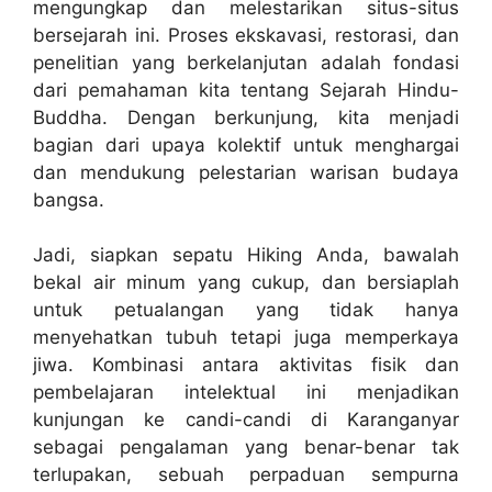
mengungkap dan melestarikan situs-situs
bersejarah ini. Proses ekskavasi, restorasi, dan
penelitian yang berkelanjutan adalah fondasi
dari pemahaman kita tentang Sejarah Hindu-
Buddha. Dengan berkunjung, kita menjadi
bagian dari upaya kolektif untuk menghargai
dan mendukung pelestarian warisan budaya
bangsa.
Jadi, siapkan sepatu Hiking Anda, bawalah
bekal air minum yang cukup, dan bersiaplah
untuk petualangan yang tidak hanya
menyehatkan tubuh tetapi juga memperkaya
jiwa. Kombinasi antara aktivitas fisik dan
pembelajaran intelektual ini menjadikan
kunjungan ke candi-candi di Karanganyar
sebagai pengalaman yang benar-benar tak
terlupakan, sebuah perpaduan sempurna