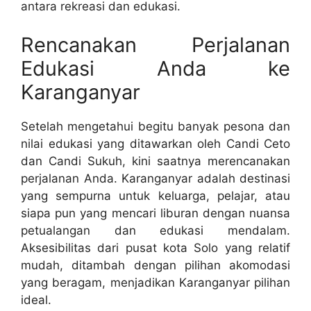
antara rekreasi dan edukasi.
Rencanakan Perjalanan
Edukasi Anda ke
Karanganyar
Setelah mengetahui begitu banyak pesona dan
nilai edukasi yang ditawarkan oleh Candi Ceto
dan Candi Sukuh, kini saatnya merencanakan
perjalanan Anda. Karanganyar adalah destinasi
yang sempurna untuk keluarga, pelajar, atau
siapa pun yang mencari liburan dengan nuansa
petualangan dan edukasi mendalam.
Aksesibilitas dari pusat kota Solo yang relatif
mudah, ditambah dengan pilihan akomodasi
yang beragam, menjadikan Karanganyar pilihan
ideal.