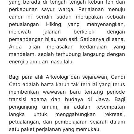
yang berada di tengah-tengah kebun teh dan
perkebunan sayur warga. Perjalanan menuju
candi ini sendiri sudah merupakan sebuah
petualangan Hiking yang menyenangkan,
melewati jalanan berkelok dengan
pemandangan hijau nan asri. Setibanya di sana,
Anda akan merasakan kedamaian yang
mendalam, seolah terhubung langsung dengan
energi alam dan masa lalu.
Bagi para ahli Arkeologi dan sejarawan, Candi
Ceto adalah harta karun tak ternilai yang terus
memberikan wawasan baru tentang periode
transisi agama dan budaya di Jawa. Bagi
pengunjung umum, ini adalah kesempatan
langka untuk menggabungkan rekreasi,
petualangan, dan pembelajaran sejarah dalam
satu paket perjalanan yang memukau.