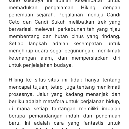
kuno soloraya ini adalah kesempatan untuk
memadukan pengalaman Hiking dengan
penemuan sejarah. Perjalanan menuju Candi
Ceto dan Candi Sukuh melibatkan trek yang
bervariasi, melewati perkebunan teh yang hijau
membentang dan hutan pinus yang rindang.
Setiap langkah adalah kesempatan untuk
menghirup udara segar pegunungan, menikmati
ketenangan alam, dan mempersiapkan diri
untuk penjelajahan budaya.
Hiking ke situs-situs ini tidak hanya tentang
mencapai tujuan, tetapi juga tentang menikmati
prosesnya. Jalur yang kadang menanjak dan
berliku adalah metafora untuk perjalanan hidup,
di mana setiap tantangan memiliki imbalan
berupa pemandangan indah dan penemuan
baru. Ini adalah cara yang fantastis untuk