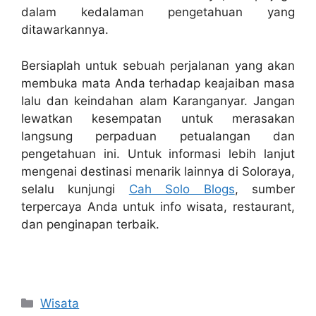
dalam kedalaman pengetahuan yang
ditawarkannya.
Bersiaplah untuk sebuah perjalanan yang akan
membuka mata Anda terhadap keajaiban masa
lalu dan keindahan alam Karanganyar. Jangan
lewatkan kesempatan untuk merasakan
langsung perpaduan petualangan dan
pengetahuan ini. Untuk informasi lebih lanjut
mengenai destinasi menarik lainnya di Soloraya,
selalu kunjungi
Cah Solo Blogs
, sumber
terpercaya Anda untuk info wisata, restaurant,
dan penginapan terbaik.
Kategori
Wisata