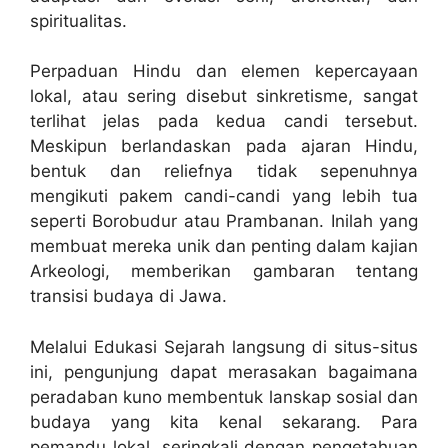
spiritualitas.
Perpaduan Hindu dan elemen kepercayaan
lokal, atau sering disebut sinkretisme, sangat
terlihat jelas pada kedua candi tersebut.
Meskipun berlandaskan pada ajaran Hindu,
bentuk dan reliefnya tidak sepenuhnya
mengikuti pakem candi-candi yang lebih tua
seperti Borobudur atau Prambanan. Inilah yang
membuat mereka unik dan penting dalam kajian
Arkeologi, memberikan gambaran tentang
transisi budaya di Jawa.
Melalui Edukasi Sejarah langsung di situs-situs
ini, pengunjung dapat merasakan bagaimana
peradaban kuno membentuk lanskap sosial dan
budaya yang kita kenal sekarang. Para
pemandu lokal, seringkali dengan pengetahuan