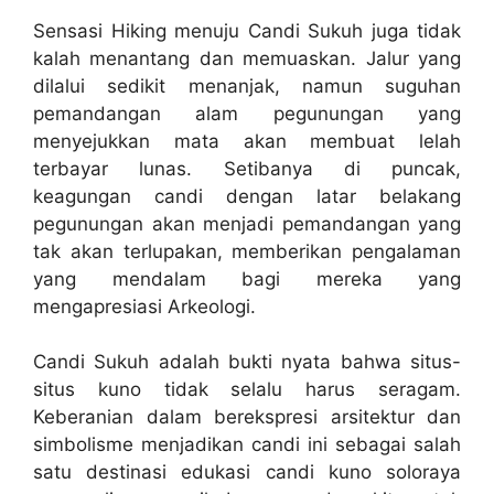
Sensasi Hiking menuju Candi Sukuh juga tidak
kalah menantang dan memuaskan. Jalur yang
dilalui sedikit menanjak, namun suguhan
pemandangan alam pegunungan yang
menyejukkan mata akan membuat lelah
terbayar lunas. Setibanya di puncak,
keagungan candi dengan latar belakang
pegunungan akan menjadi pemandangan yang
tak akan terlupakan, memberikan pengalaman
yang mendalam bagi mereka yang
mengapresiasi Arkeologi.
Candi Sukuh adalah bukti nyata bahwa situs-
situs kuno tidak selalu harus seragam.
Keberanian dalam berekspresi arsitektur dan
simbolisme menjadikan candi ini sebagai salah
satu destinasi edukasi candi kuno soloraya