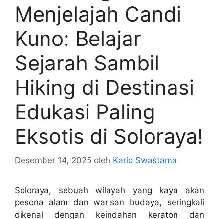
Menjelajah Candi
Kuno: Belajar
Sejarah Sambil
Hiking di Destinasi
Edukasi Paling
Eksotis di Soloraya!
Desember 14, 2025
oleh
Kario Swastama
Soloraya, sebuah wilayah yang kaya akan
pesona alam dan warisan budaya, seringkali
dikenal dengan keindahan keraton dan