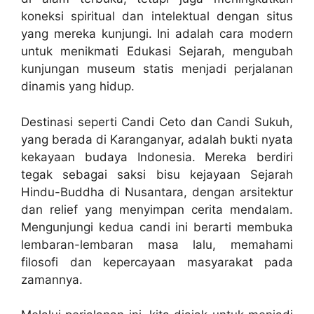
koneksi spiritual dan intelektual dengan situs
yang mereka kunjungi. Ini adalah cara modern
untuk menikmati Edukasi Sejarah, mengubah
kunjungan museum statis menjadi perjalanan
dinamis yang hidup.
Destinasi seperti Candi Ceto dan Candi Sukuh,
yang berada di Karanganyar, adalah bukti nyata
kekayaan budaya Indonesia. Mereka berdiri
tegak sebagai saksi bisu kejayaan Sejarah
Hindu-Buddha di Nusantara, dengan arsitektur
dan relief yang menyimpan cerita mendalam.
Mengunjungi kedua candi ini berarti membuka
lembaran-lembaran masa lalu, memahami
filosofi dan kepercayaan masyarakat pada
zamannya.