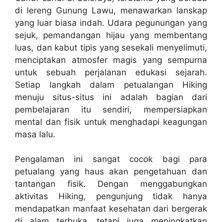
di lereng Gunung Lawu, menawarkan lanskap
yang luar biasa indah. Udara pegunungan yang
sejuk, pemandangan hijau yang membentang
luas, dan kabut tipis yang sesekali menyelimuti,
menciptakan atmosfer magis yang sempurna
untuk sebuah perjalanan edukasi sejarah.
Setiap langkah dalam petualangan Hiking
menuju situs-situs ini adalah bagian dari
pembelajaran itu sendiri, mempersiapkan
mental dan fisik untuk menghadapi keagungan
masa lalu.
Pengalaman ini sangat cocok bagi para
petualang yang haus akan pengetahuan dan
tantangan fisik. Dengan menggabungkan
aktivitas Hiking, pengunjung tidak hanya
mendapatkan manfaat kesehatan dari bergerak
di alam terbuka, tetapi juga meningkatkan