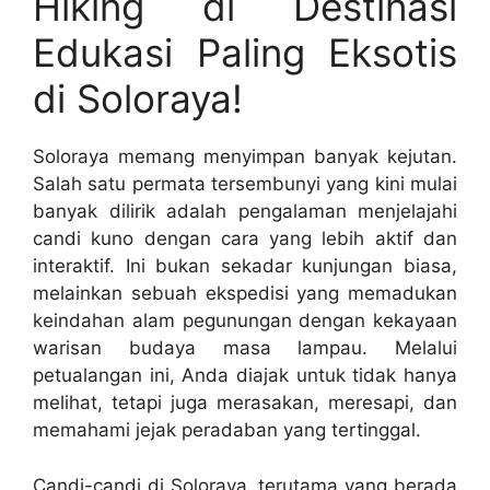
Hiking di Destinasi
Edukasi Paling Eksotis
di Soloraya!
Soloraya memang menyimpan banyak kejutan.
Salah satu permata tersembunyi yang kini mulai
banyak dilirik adalah pengalaman menjelajahi
candi kuno dengan cara yang lebih aktif dan
interaktif. Ini bukan sekadar kunjungan biasa,
melainkan sebuah ekspedisi yang memadukan
keindahan alam pegunungan dengan kekayaan
warisan budaya masa lampau. Melalui
petualangan ini, Anda diajak untuk tidak hanya
melihat, tetapi juga merasakan, meresapi, dan
memahami jejak peradaban yang tertinggal.
Candi-candi di Soloraya, terutama yang berada