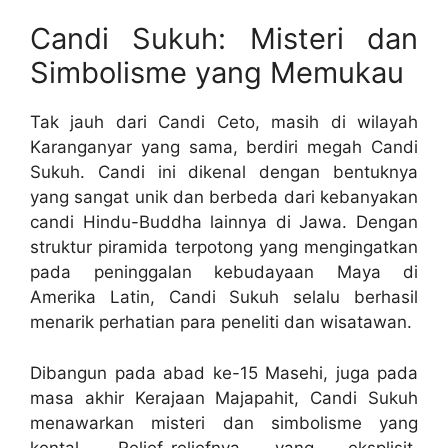
Candi Sukuh: Misteri dan
Simbolisme yang Memukau
Tak jauh dari Candi Ceto, masih di wilayah
Karanganyar yang sama, berdiri megah Candi
Sukuh. Candi ini dikenal dengan bentuknya
yang sangat unik dan berbeda dari kebanyakan
candi Hindu-Buddha lainnya di Jawa. Dengan
struktur piramida terpotong yang mengingatkan
pada peninggalan kebudayaan Maya di
Amerika Latin, Candi Sukuh selalu berhasil
menarik perhatian para peneliti dan wisatawan.
Dibangun pada abad ke-15 Masehi, juga pada
masa akhir Kerajaan Majapahit, Candi Sukuh
menawarkan misteri dan simbolisme yang
kental. Relief-reliefnya yang eksplisit,