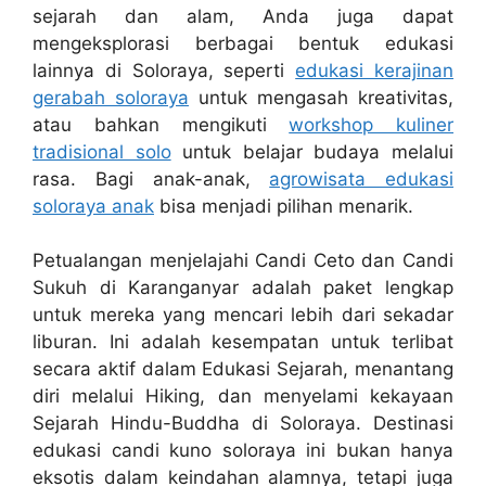
sejarah dan alam, Anda juga dapat
mengeksplorasi berbagai bentuk edukasi
lainnya di Soloraya, seperti
edukasi kerajinan
gerabah soloraya
untuk mengasah kreativitas,
atau bahkan mengikuti
workshop kuliner
tradisional solo
untuk belajar budaya melalui
rasa. Bagi anak-anak,
agrowisata edukasi
soloraya anak
bisa menjadi pilihan menarik.
Petualangan menjelajahi Candi Ceto dan Candi
Sukuh di Karanganyar adalah paket lengkap
untuk mereka yang mencari lebih dari sekadar
liburan. Ini adalah kesempatan untuk terlibat
secara aktif dalam Edukasi Sejarah, menantang
diri melalui Hiking, dan menyelami kekayaan
Sejarah Hindu-Buddha di Soloraya. Destinasi
edukasi candi kuno soloraya ini bukan hanya
eksotis dalam keindahan alamnya, tetapi juga