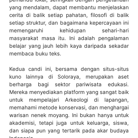
yang mendalam, dapat membantu menjelaskan
cerita di balik setiap pahatan, filosofi di balik
setiap struktur, dan bagaimana kepercayaan ini
memengaruhi kehidupan sehari-hari
masyarakat masa itu. Ini adalah pengalaman
belajar yang jauh lebih kaya daripada sekadar
membaca buku teks.
Kedua candi ini, bersama dengan situs-situs
kuno lainnya di Soloraya, merupakan aset
berharga bagi sektor pariwisata edukasi.
Mereka menyediakan platform yang sangat baik
untuk mempelajari Arkeologi di lapangan,
memahami metode konservasi, dan menghargai
warisan nenek moyang. Ini bukan hanya untuk
akademisi, tetapi juga untuk keluarga, siswa,
dan siapa pun yang tertarik pada akar budaya