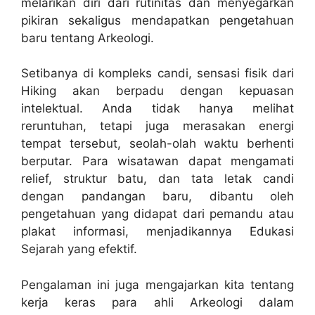
melarikan diri dari rutinitas dan menyegarkan
pikiran sekaligus mendapatkan pengetahuan
baru tentang Arkeologi.
Setibanya di kompleks candi, sensasi fisik dari
Hiking akan berpadu dengan kepuasan
intelektual. Anda tidak hanya melihat
reruntuhan, tetapi juga merasakan energi
tempat tersebut, seolah-olah waktu berhenti
berputar. Para wisatawan dapat mengamati
relief, struktur batu, dan tata letak candi
dengan pandangan baru, dibantu oleh
pengetahuan yang didapat dari pemandu atau
plakat informasi, menjadikannya Edukasi
Sejarah yang efektif.
Pengalaman ini juga mengajarkan kita tentang
kerja keras para ahli Arkeologi dalam