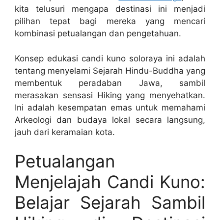
kita telusuri mengapa destinasi ini menjadi
pilihan tepat bagi mereka yang mencari
kombinasi petualangan dan pengetahuan.
Konsep edukasi candi kuno soloraya ini adalah
tentang menyelami Sejarah Hindu-Buddha yang
membentuk peradaban Jawa, sambil
merasakan sensasi Hiking yang menyehatkan.
Ini adalah kesempatan emas untuk memahami
Arkeologi dan budaya lokal secara langsung,
jauh dari keramaian kota.
Petualangan
Menjelajah Candi Kuno:
Belajar Sejarah Sambil