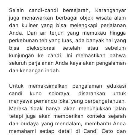
Selain candi-candi bersejarah, Karanganyar
juga menawarkan berbagai objek wisata alam
dan kuliner yang bisa melengkapi perjalanan
Anda. Dari air terjun yang memukau hingga
perkebunan teh yang luas, ada banyak hal yang
bisa dieksplorasi setelah atau sebelum
kunjungan ke candi. Ini memastikan bahwa
seluruh perjalanan Anda kaya akan pengalaman
dan kenangan indah.
Untuk memaksimalkan pengalaman edukasi
candi kuno soloraya, disarankan untuk
menyewa pemandu lokal yang berpengetahuan.
Mereka tidak hanya akan menunjukkan jalan
tetapi juga akan memberikan konteks sejarah
dan budaya yang mendalam, membantu Anda
memahami setiap detail di Candi Ceto dan