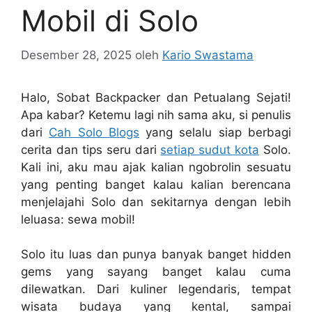
Mobil di Solo
Desember 28, 2025
oleh
Kario Swastama
Halo, Sobat Backpacker dan Petualang Sejati!
Apa kabar? Ketemu lagi nih sama aku, si penulis
dari
Cah Solo Blogs
yang selalu siap berbagi
cerita dan tips seru dari
setiap sudut kota
Solo.
Kali ini, aku mau ajak kalian ngobrolin sesuatu
yang penting banget kalau kalian berencana
menjelajahi Solo dan sekitarnya dengan lebih
leluasa: sewa mobil!
Solo itu luas dan punya banyak banget hidden
gems yang sayang banget kalau cuma
dilewatkan. Dari kuliner legendaris, tempat
wisata budaya yang kental, sampai