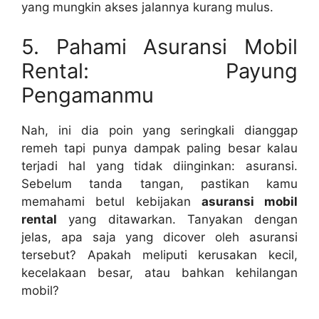
yang mungkin akses jalannya kurang mulus.
5. Pahami Asuransi Mobil
Rental: Payung
Pengamanmu
Nah, ini dia poin yang seringkali dianggap
remeh tapi punya dampak paling besar kalau
terjadi hal yang tidak diinginkan: asuransi.
Sebelum tanda tangan, pastikan kamu
memahami betul kebijakan
asuransi mobil
rental
yang ditawarkan. Tanyakan dengan
jelas, apa saja yang dicover oleh asuransi
tersebut? Apakah meliputi kerusakan kecil,
kecelakaan besar, atau bahkan kehilangan
mobil?