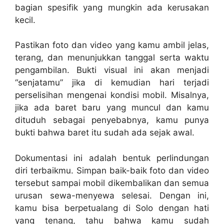
bagian spesifik yang mungkin ada kerusakan
kecil.
Pastikan foto dan video yang kamu ambil jelas,
terang, dan menunjukkan tanggal serta waktu
pengambilan. Bukti visual ini akan menjadi
“senjatamu” jika di kemudian hari terjadi
perselisihan mengenai kondisi mobil. Misalnya,
jika ada baret baru yang muncul dan kamu
dituduh sebagai penyebabnya, kamu punya
bukti bahwa baret itu sudah ada sejak awal.
Dokumentasi ini adalah bentuk perlindungan
diri terbaikmu. Simpan baik-baik foto dan video
tersebut sampai mobil dikembalikan dan semua
urusan sewa-menyewa selesai. Dengan ini,
kamu bisa berpetualang di Solo dengan hati
yang tenang, tahu bahwa kamu sudah