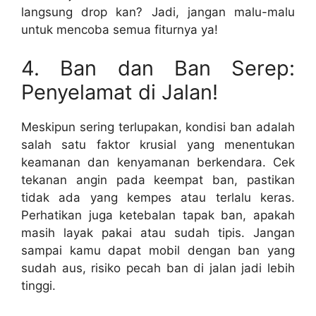
langsung drop kan? Jadi, jangan malu-malu
untuk mencoba semua fiturnya ya!
4. Ban dan Ban Serep:
Penyelamat di Jalan!
Meskipun sering terlupakan, kondisi ban adalah
salah satu faktor krusial yang menentukan
keamanan dan kenyamanan berkendara. Cek
tekanan angin pada keempat ban, pastikan
tidak ada yang kempes atau terlalu keras.
Perhatikan juga ketebalan tapak ban, apakah
masih layak pakai atau sudah tipis. Jangan
sampai kamu dapat mobil dengan ban yang
sudah aus, risiko pecah ban di jalan jadi lebih
tinggi.