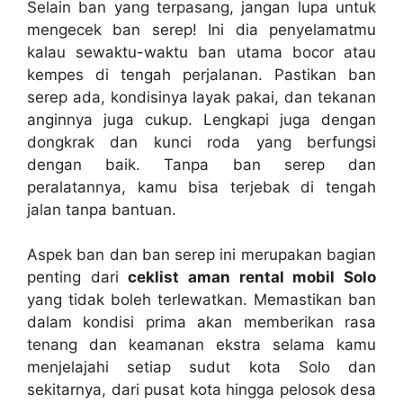
Selain ban yang terpasang, jangan lupa untuk
mengecek ban serep! Ini dia penyelamatmu
kalau sewaktu-waktu ban utama bocor atau
kempes di tengah perjalanan. Pastikan ban
serep ada, kondisinya layak pakai, dan tekanan
anginnya juga cukup. Lengkapi juga dengan
dongkrak dan kunci roda yang berfungsi
dengan baik. Tanpa ban serep dan
peralatannya, kamu bisa terjebak di tengah
jalan tanpa bantuan.
Aspek ban dan ban serep ini merupakan bagian
penting dari
ceklist aman rental mobil Solo
yang tidak boleh terlewatkan. Memastikan ban
dalam kondisi prima akan memberikan rasa
tenang dan keamanan ekstra selama kamu
menjelajahi setiap sudut kota Solo dan
sekitarnya, dari pusat kota hingga pelosok desa