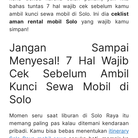
bahas tuntas 7 hal wajib cek sebelum kamu
ambil kunci sewa mobil di Solo. Ini dia
ceklist
aman rental mobil Solo
yang wajib kamu
simpan!
Jangan Sampai
Menyesal! 7 Hal Wajib
Cek Sebelum Ambil
Kunci Sewa Mobil di
Solo
Momen seru saat liburan di Solo Raya itu
memang paling pas kalau ditemani kendaraan
pribadi. Kamu bisa bebas menentukan
itinerary