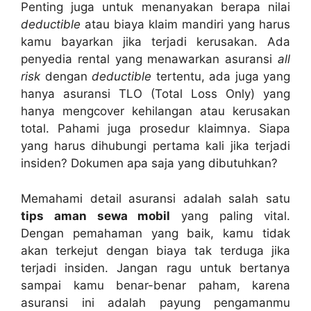
Penting juga untuk menanyakan berapa nilai
deductible
atau biaya klaim mandiri yang harus
kamu bayarkan jika terjadi kerusakan. Ada
penyedia rental yang menawarkan asuransi
all
risk
dengan
deductible
tertentu, ada juga yang
hanya asuransi TLO (Total Loss Only) yang
hanya mengcover kehilangan atau kerusakan
total. Pahami juga prosedur klaimnya. Siapa
yang harus dihubungi pertama kali jika terjadi
insiden? Dokumen apa saja yang dibutuhkan?
Memahami detail asuransi adalah salah satu
tips aman sewa mobil
yang paling vital.
Dengan pemahaman yang baik, kamu tidak
akan terkejut dengan biaya tak terduga jika
terjadi insiden. Jangan ragu untuk bertanya
sampai kamu benar-benar paham, karena
asuransi ini adalah payung pengamanmu