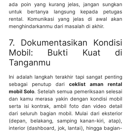
ada poin yang kurang jelas, jangan sungkan
untuk bertanya langsung kepada petugas
rental. Komunikasi yang jelas di awal akan
menghindarkanmu dari masalah di akhir.
7. Dokumentasikan Kondisi
Mobil: Bukti Kuat di
Tanganmu
Ini adalah langkah terakhir tapi sangat penting
sebagai penutup dari
ceklist aman rental
mobil Solo
. Setelah semua pemeriksaan selesai
dan kamu merasa yakin dengan kondisi mobil
serta isi kontrak, ambil foto dan video detail
dari seluruh bagian mobil. Mulai dari eksterior
(depan, belakang, samping kanan-kiri, atap),
interior (dashboard, jok, lantai), hingga bagian-