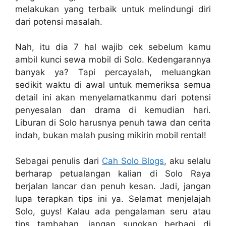
melakukan yang terbaik untuk melindungi diri
dari potensi masalah.
Nah, itu dia 7 hal wajib cek sebelum kamu
ambil kunci sewa mobil di Solo. Kedengarannya
banyak ya? Tapi percayalah, meluangkan
sedikit waktu di awal untuk memeriksa semua
detail ini akan menyelamatkanmu dari potensi
penyesalan dan drama di kemudian hari.
Liburan di Solo harusnya penuh tawa dan cerita
indah, bukan malah pusing mikirin mobil rental!
Sebagai penulis dari
Cah Solo Blogs
, aku selalu
berharap petualangan kalian di Solo Raya
berjalan lancar dan penuh kesan. Jadi, jangan
lupa terapkan tips ini ya. Selamat menjelajah
Solo, guys! Kalau ada pengalaman seru atau
tips tambahan, jangan sungkan berbagi di