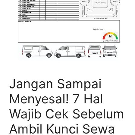
Jangan Sampai
Menyesal! 7 Hal
Wajib Cek Sebelum
Ambil Kunci Sewa