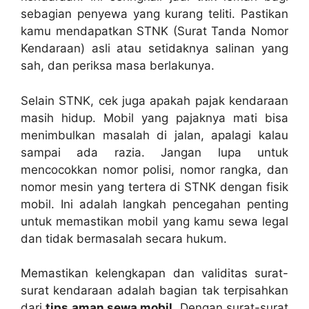
sebagian penyewa yang kurang teliti. Pastikan
kamu mendapatkan STNK (Surat Tanda Nomor
Kendaraan) asli atau setidaknya salinan yang
sah, dan periksa masa berlakunya.
Selain STNK, cek juga apakah pajak kendaraan
masih hidup. Mobil yang pajaknya mati bisa
menimbulkan masalah di jalan, apalagi kalau
sampai ada razia. Jangan lupa untuk
mencocokkan nomor polisi, nomor rangka, dan
nomor mesin yang tertera di STNK dengan fisik
mobil. Ini adalah langkah pencegahan penting
untuk memastikan mobil yang kamu sewa legal
dan tidak bermasalah secara hukum.
Memastikan kelengkapan dan validitas surat-
surat kendaraan adalah bagian tak terpisahkan
dari
tips aman sewa mobil
. Dengan surat-surat