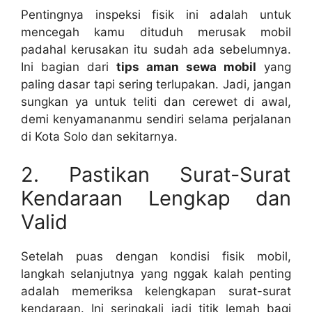
Pentingnya inspeksi fisik ini adalah untuk
mencegah kamu dituduh merusak mobil
padahal kerusakan itu sudah ada sebelumnya.
Ini bagian dari
tips aman sewa mobil
yang
paling dasar tapi sering terlupakan. Jadi, jangan
sungkan ya untuk teliti dan cerewet di awal,
demi kenyamananmu sendiri selama perjalanan
di Kota Solo dan sekitarnya.
2. Pastikan Surat-Surat
Kendaraan Lengkap dan
Valid
Setelah puas dengan kondisi fisik mobil,
langkah selanjutnya yang nggak kalah penting
adalah memeriksa kelengkapan surat-surat
kendaraan. Ini seringkali jadi titik lemah bagi