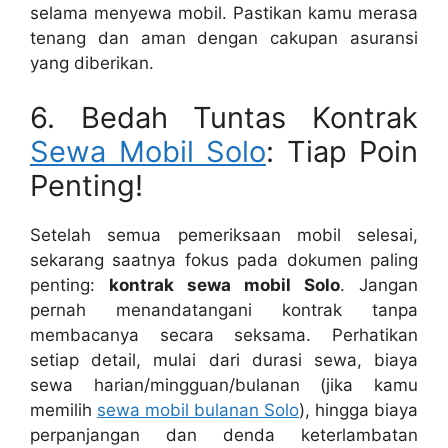
selama menyewa mobil. Pastikan kamu merasa
tenang dan aman dengan cakupan asuransi
yang diberikan.
6. Bedah Tuntas Kontrak
Sewa Mobil Solo
: Tiap Poin
Penting!
Setelah semua pemeriksaan mobil selesai,
sekarang saatnya fokus pada dokumen paling
penting:
kontrak sewa mobil Solo
. Jangan
pernah menandatangani kontrak tanpa
membacanya secara seksama. Perhatikan
setiap detail, mulai dari durasi sewa, biaya
sewa harian/mingguan/bulanan (jika kamu
memilih
sewa mobil bulanan Solo
), hingga biaya
perpanjangan dan denda keterlambatan