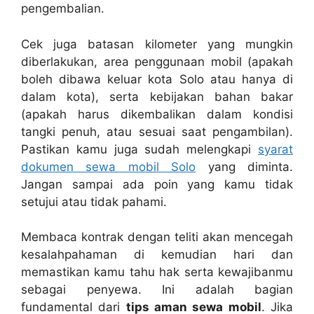
pengembalian.
Cek juga batasan kilometer yang mungkin
diberlakukan, area penggunaan mobil (apakah
boleh dibawa keluar kota Solo atau hanya di
dalam kota), serta kebijakan bahan bakar
(apakah harus dikembalikan dalam kondisi
tangki penuh, atau sesuai saat pengambilan).
Pastikan kamu juga sudah melengkapi
syarat
dokumen sewa mobil Solo
yang diminta.
Jangan sampai ada poin yang kamu tidak
setujui atau tidak pahami.
Membaca kontrak dengan teliti akan mencegah
kesalahpahaman di kemudian hari dan
memastikan kamu tahu hak serta kewajibanmu
sebagai penyewa. Ini adalah bagian
fundamental dari
tips aman sewa mobil
. Jika