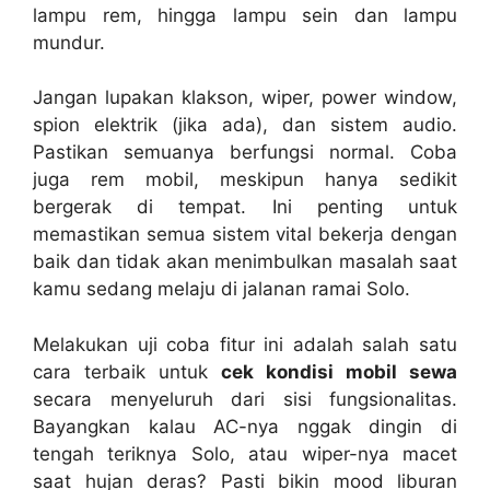
lampu rem, hingga lampu sein dan lampu
mundur.
Jangan lupakan klakson, wiper, power window,
spion elektrik (jika ada), dan sistem audio.
Pastikan semuanya berfungsi normal. Coba
juga rem mobil, meskipun hanya sedikit
bergerak di tempat. Ini penting untuk
memastikan semua sistem vital bekerja dengan
baik dan tidak akan menimbulkan masalah saat
kamu sedang melaju di jalanan ramai Solo.
Melakukan uji coba fitur ini adalah salah satu
cara terbaik untuk
cek kondisi mobil sewa
secara menyeluruh dari sisi fungsionalitas.
Bayangkan kalau AC-nya nggak dingin di
tengah teriknya Solo, atau wiper-nya macet
saat hujan deras? Pasti bikin mood liburan