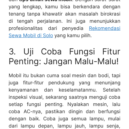
yang lengkap, kamu bisa berkendara dengan
tenang tanpa khawatir akan masalah birokrasi
di tengah perjalanan. Ini juga menunjukkan
profesionalitas dari penyedia
Rekomendasi
Sewa Mobil di Solo
yang kamu pilih.
3. Uji Coba Fungsi Fitur
Penting: Jangan Malu-Malu!
Mobil itu bukan cuma soal mesin dan bodi, tapi
juga fitur-fitur pendukung yang menunjang
kenyamanan dan keselamatanmu. Setelah
inspeksi visual, sekarang saatnya menguji coba
setiap fungsi penting. Nyalakan mesin, lalu
coba AC-nya, pastikan dingin dan berfungsi
dengan baik. Coba juga semua lampu, mulai
dari lampu depan, lampu jauh, lampu senja,