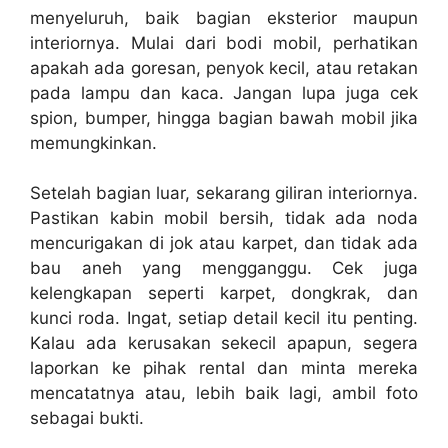
menyeluruh, baik bagian eksterior maupun
interiornya. Mulai dari bodi mobil, perhatikan
apakah ada goresan, penyok kecil, atau retakan
pada lampu dan kaca. Jangan lupa juga cek
spion, bumper, hingga bagian bawah mobil jika
memungkinkan.
Setelah bagian luar, sekarang giliran interiornya.
Pastikan kabin mobil bersih, tidak ada noda
mencurigakan di jok atau karpet, dan tidak ada
bau aneh yang mengganggu. Cek juga
kelengkapan seperti karpet, dongkrak, dan
kunci roda. Ingat, setiap detail kecil itu penting.
Kalau ada kerusakan sekecil apapun, segera
laporkan ke pihak rental dan minta mereka
mencatatnya atau, lebih baik lagi, ambil foto
sebagai bukti.