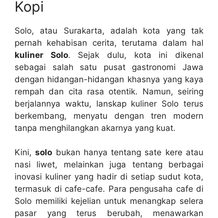
Kopi
Solo, atau Surakarta, adalah kota yang tak
pernah kehabisan cerita, terutama dalam hal
kuliner Solo
. Sejak dulu, kota ini dikenal
sebagai salah satu pusat gastronomi Jawa
dengan hidangan-hidangan khasnya yang kaya
rempah dan cita rasa otentik. Namun, seiring
berjalannya waktu, lanskap kuliner Solo terus
berkembang, menyatu dengan tren modern
tanpa menghilangkan akarnya yang kuat.
Kini,
solo
bukan hanya tentang sate kere atau
nasi liwet, melainkan juga tentang berbagai
inovasi kuliner yang hadir di setiap sudut kota,
termasuk di cafe-cafe. Para pengusaha cafe di
Solo memiliki kejelian untuk menangkap selera
pasar yang terus berubah, menawarkan