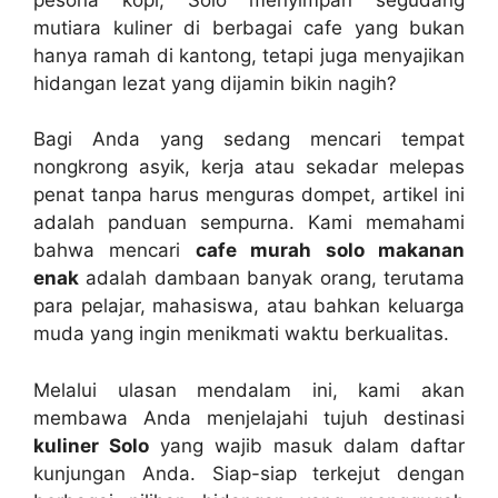
mutiara kuliner di berbagai cafe yang bukan
hanya ramah di kantong, tetapi juga menyajikan
hidangan lezat yang dijamin bikin nagih?
Bagi Anda yang sedang mencari tempat
nongkrong asyik, kerja atau sekadar melepas
penat tanpa harus menguras dompet, artikel ini
adalah panduan sempurna. Kami memahami
bahwa mencari
cafe murah solo makanan
enak
adalah dambaan banyak orang, terutama
para pelajar, mahasiswa, atau bahkan keluarga
muda yang ingin menikmati waktu berkualitas.
Melalui ulasan mendalam ini, kami akan
membawa Anda menjelajahi tujuh destinasi
kuliner Solo
yang wajib masuk dalam daftar
kunjungan Anda. Siap-siap terkejut dengan