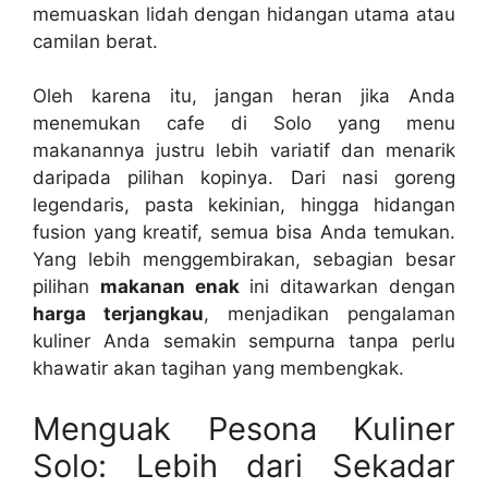
memuaskan lidah dengan hidangan utama atau
camilan berat.
Oleh karena itu, jangan heran jika Anda
menemukan cafe di Solo yang menu
makanannya justru lebih variatif dan menarik
daripada pilihan kopinya. Dari nasi goreng
legendaris, pasta kekinian, hingga hidangan
fusion yang kreatif, semua bisa Anda temukan.
Yang lebih menggembirakan, sebagian besar
pilihan
makanan enak
ini ditawarkan dengan
harga terjangkau
, menjadikan pengalaman
kuliner Anda semakin sempurna tanpa perlu
khawatir akan tagihan yang membengkak.
Menguak Pesona Kuliner
Solo: Lebih dari Sekadar