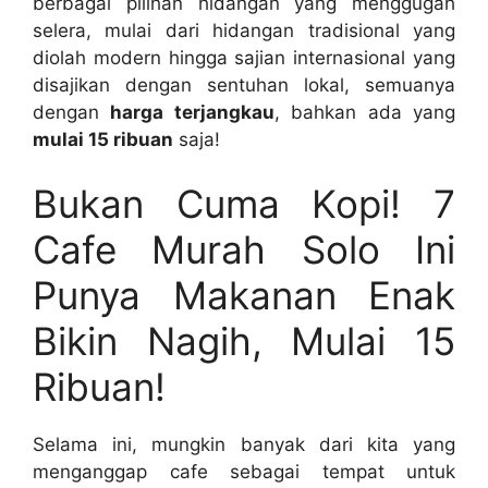
berbagai pilihan hidangan yang menggugah
selera, mulai dari hidangan tradisional yang
diolah modern hingga sajian internasional yang
disajikan dengan sentuhan lokal, semuanya
dengan
harga terjangkau
, bahkan ada yang
mulai 15 ribuan
saja!
Bukan Cuma Kopi! 7
Cafe Murah Solo Ini
Punya Makanan Enak
Bikin Nagih, Mulai 15
Ribuan!
Selama ini, mungkin banyak dari kita yang
menganggap cafe sebagai tempat untuk