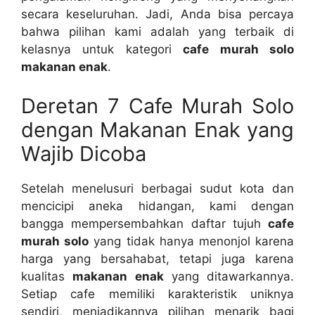
secara keseluruhan. Jadi, Anda bisa percaya
bahwa pilihan kami adalah yang terbaik di
kelasnya untuk kategori
cafe murah solo
makanan enak
.
Deretan 7 Cafe Murah Solo
dengan Makanan Enak yang
Wajib Dicoba
Setelah menelusuri berbagai sudut kota dan
mencicipi aneka hidangan, kami dengan
bangga mempersembahkan daftar tujuh
cafe
murah solo
yang tidak hanya menonjol karena
harga yang bersahabat, tetapi juga karena
kualitas
makanan enak
yang ditawarkannya.
Setiap cafe memiliki karakteristik uniknya
sendiri, menjadikannya pilihan menarik bagi