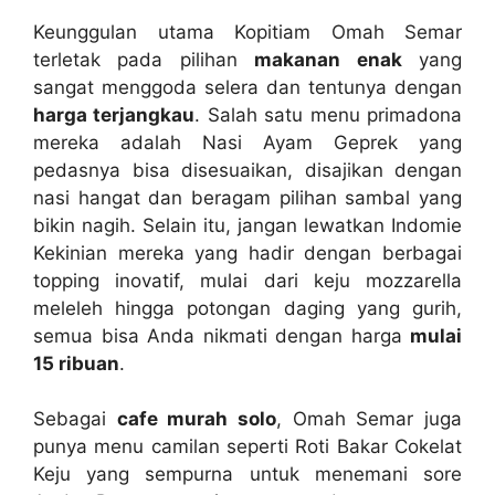
Keunggulan utama Kopitiam Omah Semar
terletak pada pilihan
makanan enak
yang
sangat menggoda selera dan tentunya dengan
harga terjangkau
. Salah satu menu primadona
mereka adalah Nasi Ayam Geprek yang
pedasnya bisa disesuaikan, disajikan dengan
nasi hangat dan beragam pilihan sambal yang
bikin nagih. Selain itu, jangan lewatkan Indomie
Kekinian mereka yang hadir dengan berbagai
topping inovatif, mulai dari keju mozzarella
meleleh hingga potongan daging yang gurih,
semua bisa Anda nikmati dengan harga
mulai
15 ribuan
.
Sebagai
cafe murah solo
, Omah Semar juga
punya menu camilan seperti Roti Bakar Cokelat
Keju yang sempurna untuk menemani sore