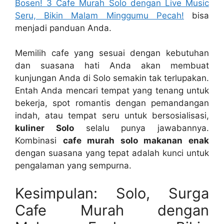
Bosen! 3 Cafe Murah Solo dengan Live Music
Seru, Bikin Malam Minggumu Pecah!
bisa
menjadi panduan Anda.
Memilih cafe yang sesuai dengan kebutuhan
dan suasana hati Anda akan membuat
kunjungan Anda di Solo semakin tak terlupakan.
Entah Anda mencari tempat yang tenang untuk
bekerja, spot romantis dengan pemandangan
indah, atau tempat seru untuk bersosialisasi,
kuliner Solo
selalu punya jawabannya.
Kombinasi
cafe murah solo makanan enak
dengan suasana yang tepat adalah kunci untuk
pengalaman yang sempurna.
Kesimpulan: Solo, Surga
Cafe Murah dengan