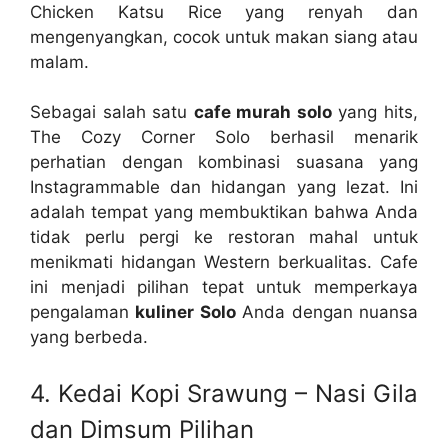
Chicken Katsu Rice yang renyah dan
mengenyangkan, cocok untuk makan siang atau
malam.
Sebagai salah satu
cafe murah solo
yang hits,
The Cozy Corner Solo berhasil menarik
perhatian dengan kombinasi suasana yang
Instagrammable dan hidangan yang lezat. Ini
adalah tempat yang membuktikan bahwa Anda
tidak perlu pergi ke restoran mahal untuk
menikmati hidangan Western berkualitas. Cafe
ini menjadi pilihan tepat untuk memperkaya
pengalaman
kuliner Solo
Anda dengan nuansa
yang berbeda.
4. Kedai Kopi Srawung – Nasi Gila
dan Dimsum Pilihan