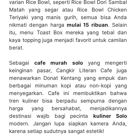
varian Rice Bowl, seperti Rice Bowl Dori Sambal
Matah yang segar atau Rice Bowl Chicken
Teriyaki yang manis gurih, semua bisa Anda
nikmati dengan harga
mulai 15 ribuan
. Selain
itu, menu Toast Box mereka yang tebal dan
kaya topping juga menjadi favorit untuk camilan
berat.
Sebagai
cafe murah solo
yang mengerti
keinginan pasar, Cangkir Literan Cafe juga
menawarkan Donat Kentang yang empuk dan
berbagai minuman kopi atau non-kopi yang
menyegarkan. Cafe ini membuktikan bahwa
tren kuliner bisa berpadu sempurna dengan
harga yang bersahabat, menjadikannya
destinasi wajib bagi pecinta
kuliner Solo
modern. Jangan lupa siapkan kamera Anda,
karena setiap sudutnya sangat estetik!