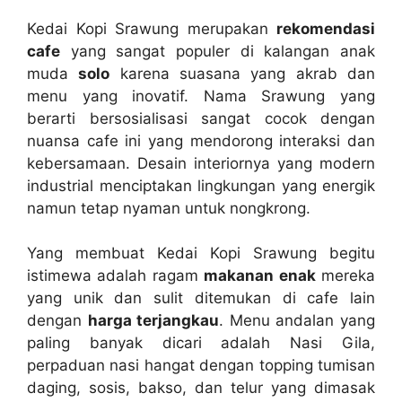
Kedai Kopi Srawung merupakan
rekomendasi
cafe
yang sangat populer di kalangan anak
muda
solo
karena suasana yang akrab dan
menu yang inovatif. Nama Srawung yang
berarti bersosialisasi sangat cocok dengan
nuansa cafe ini yang mendorong interaksi dan
kebersamaan. Desain interiornya yang modern
industrial menciptakan lingkungan yang energik
namun tetap nyaman untuk nongkrong.
Yang membuat Kedai Kopi Srawung begitu
istimewa adalah ragam
makanan enak
mereka
yang unik dan sulit ditemukan di cafe lain
dengan
harga terjangkau
. Menu andalan yang
paling banyak dicari adalah Nasi Gila,
perpaduan nasi hangat dengan topping tumisan
daging, sosis, bakso, dan telur yang dimasak