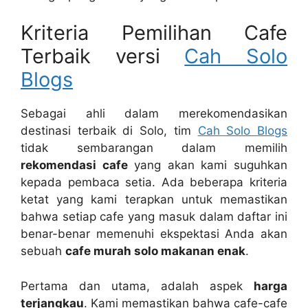
Kriteria Pemilihan Cafe
Terbaik versi
Cah Solo
Blogs
Sebagai ahli dalam merekomendasikan
destinasi terbaik di Solo, tim
Cah Solo Blogs
tidak sembarangan dalam memilih
rekomendasi cafe
yang akan kami suguhkan
kepada pembaca setia. Ada beberapa kriteria
ketat yang kami terapkan untuk memastikan
bahwa setiap cafe yang masuk dalam daftar ini
benar-benar memenuhi ekspektasi Anda akan
sebuah
cafe murah solo makanan enak
.
Pertama dan utama, adalah aspek
harga
terjangkau
. Kami memastikan bahwa cafe-cafe