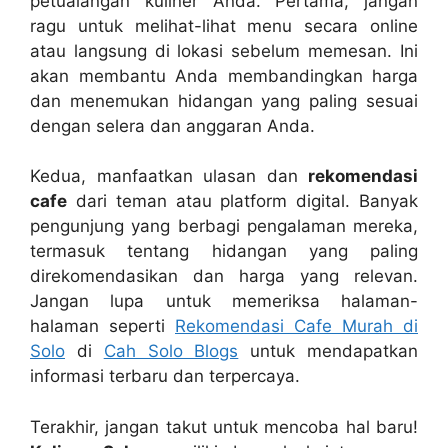
petualangan kuliner Anda. Pertama, jangan
ragu untuk melihat-lihat menu secara online
atau langsung di lokasi sebelum memesan. Ini
akan membantu Anda membandingkan harga
dan menemukan hidangan yang paling sesuai
dengan selera dan anggaran Anda.
Kedua, manfaatkan ulasan dan
rekomendasi
cafe
dari teman atau platform digital. Banyak
pengunjung yang berbagi pengalaman mereka,
termasuk tentang hidangan yang paling
direkomendasikan dan harga yang relevan.
Jangan lupa untuk memeriksa halaman-
halaman seperti
Rekomendasi Cafe Murah di
Solo
di
Cah Solo Blogs
untuk mendapatkan
informasi terbaru dan terpercaya.
Terakhir, jangan takut untuk mencoba hal baru!