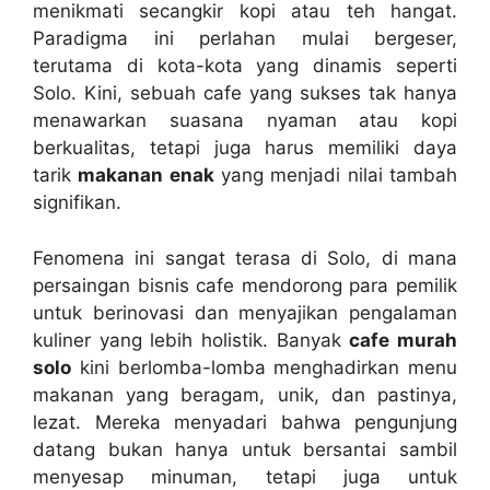
menikmati secangkir kopi atau teh hangat.
Paradigma ini perlahan mulai bergeser,
terutama di kota-kota yang dinamis seperti
Solo. Kini, sebuah cafe yang sukses tak hanya
menawarkan suasana nyaman atau kopi
berkualitas, tetapi juga harus memiliki daya
tarik
makanan enak
yang menjadi nilai tambah
signifikan.
Fenomena ini sangat terasa di Solo, di mana
persaingan bisnis cafe mendorong para pemilik
untuk berinovasi dan menyajikan pengalaman
kuliner yang lebih holistik. Banyak
cafe murah
solo
kini berlomba-lomba menghadirkan menu
makanan yang beragam, unik, dan pastinya,
lezat. Mereka menyadari bahwa pengunjung
datang bukan hanya untuk bersantai sambil
menyesap minuman, tetapi juga untuk