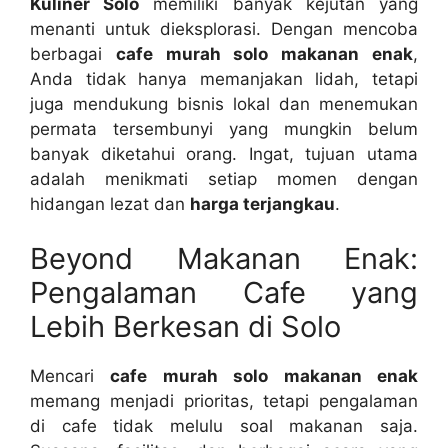
Kuliner Solo
memiliki banyak kejutan yang
menanti untuk dieksplorasi. Dengan mencoba
berbagai
cafe murah solo makanan enak
,
Anda tidak hanya memanjakan lidah, tetapi
juga mendukung bisnis lokal dan menemukan
permata tersembunyi yang mungkin belum
banyak diketahui orang. Ingat, tujuan utama
adalah menikmati setiap momen dengan
hidangan lezat dan
harga terjangkau
.
Beyond Makanan Enak:
Pengalaman Cafe yang
Lebih Berkesan di Solo
Mencari
cafe murah solo makanan enak
memang menjadi prioritas, tetapi pengalaman
di cafe tidak melulu soal makanan saja.