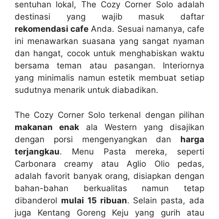
sentuhan lokal, The Cozy Corner Solo adalah
destinasi yang wajib masuk daftar
rekomendasi cafe
Anda. Sesuai namanya, cafe
ini menawarkan suasana yang sangat nyaman
dan hangat, cocok untuk menghabiskan waktu
bersama teman atau pasangan. Interiornya
yang minimalis namun estetik membuat setiap
sudutnya menarik untuk diabadikan.
The Cozy Corner Solo terkenal dengan pilihan
makanan enak
ala Western yang disajikan
dengan porsi mengenyangkan dan
harga
terjangkau
. Menu Pasta mereka, seperti
Carbonara creamy atau Aglio Olio pedas,
adalah favorit banyak orang, disiapkan dengan
bahan-bahan berkualitas namun tetap
dibanderol
mulai 15 ribuan
. Selain pasta, ada
juga Kentang Goreng Keju yang gurih atau