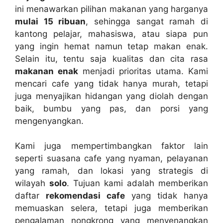
ini menawarkan pilihan makanan yang harganya
mulai 15 ribuan
, sehingga sangat ramah di
kantong pelajar, mahasiswa, atau siapa pun
yang ingin hemat namun tetap makan enak.
Selain itu, tentu saja kualitas dan cita rasa
makanan enak
menjadi prioritas utama. Kami
mencari cafe yang tidak hanya murah, tetapi
juga menyajikan hidangan yang diolah dengan
baik, bumbu yang pas, dan porsi yang
mengenyangkan.
Kami juga mempertimbangkan faktor lain
seperti suasana cafe yang nyaman, pelayanan
yang ramah, dan lokasi yang strategis di
wilayah
solo
. Tujuan kami adalah memberikan
daftar
rekomendasi cafe
yang tidak hanya
memuaskan selera, tetapi juga memberikan
pengalaman nongkrong yang menyenangkan