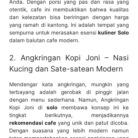
Anda. Dengan porsi yang pas dan rasa yang
otentik, cafe ini membuktikan bahwa kualitas
dan kelezatan bisa beriringan dengan harga
yang ramah di kantong. Ini adalah tempat yang
sempurna untuk merasakan esensi
kuliner Solo
dalam balutan cafe modern.
2. Angkringan Kopi Joni – Nasi
Kucing dan Sate-satean Modern
Mendengar kata angkringan, mungkin yang
terbayang adalah gerobak di pinggir jalan
dengan menu sederhana. Namun, Angkringan
Kopi Joni di
solo
membawa konsep ini ke
tingkat berikutnya, menjadikannya
rekomendasi cafe
yang unik dan patut dicoba.
Dengan suasana yang lebih modern namun