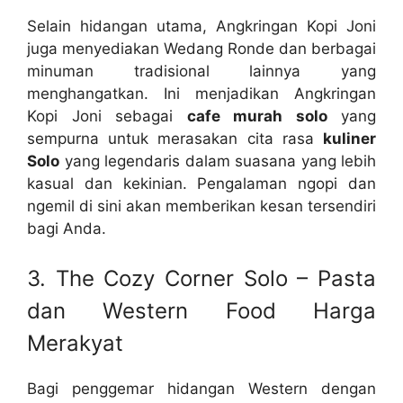
Selain hidangan utama, Angkringan Kopi Joni
juga menyediakan Wedang Ronde dan berbagai
minuman tradisional lainnya yang
menghangatkan. Ini menjadikan Angkringan
Kopi Joni sebagai
cafe murah solo
yang
sempurna untuk merasakan cita rasa
kuliner
Solo
yang legendaris dalam suasana yang lebih
kasual dan kekinian. Pengalaman ngopi dan
ngemil di sini akan memberikan kesan tersendiri
bagi Anda.
3. The Cozy Corner Solo – Pasta
dan Western Food Harga
Merakyat
Bagi penggemar hidangan Western dengan