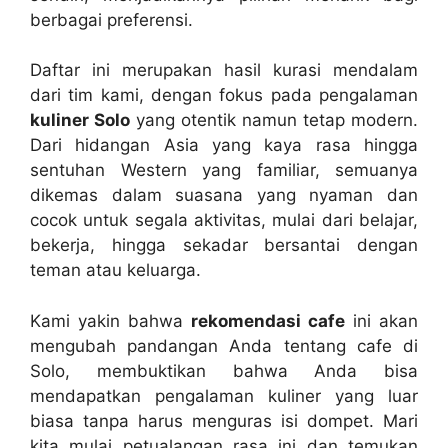
berbagai preferensi.
Daftar ini merupakan hasil kurasi mendalam
dari tim kami, dengan fokus pada pengalaman
kuliner Solo
yang otentik namun tetap modern.
Dari hidangan Asia yang kaya rasa hingga
sentuhan Western yang familiar, semuanya
dikemas dalam suasana yang nyaman dan
cocok untuk segala aktivitas, mulai dari belajar,
bekerja, hingga sekadar bersantai dengan
teman atau keluarga.
Kami yakin bahwa
rekomendasi cafe
ini akan
mengubah pandangan Anda tentang cafe di
Solo, membuktikan bahwa Anda bisa
mendapatkan pengalaman kuliner yang luar
biasa tanpa harus menguras isi dompet. Mari
kita mulai petualangan rasa ini dan temukan