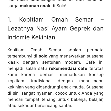
surga
makanan enak
di Solo!
1. Kopitiam Omah Semar –
Lezatnya Nasi Ayam Geprek dan
Indomie Kekinian
Kopitiam Omah Semar adalah permata
tersembunyi di
solo
yang menawarkan suasana
klasik dengan sentuhan modern. Cafe ini
menjadi salah satu
rekomendasi cafe
teratas
kami karena berhasil memadukan konsep
kopitiam tradisional dengan menu-menu
kekinian yang digandrungi anak muda. Suasana
di sini sangat nyaman, cocok untuk Anda yang
mencari tempat tenang untuk bekerja, belajar,
atau sekadar berbincang santai.