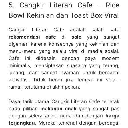
5. Cangkir Literan Cafe – Rice
Bowl Kekinian dan Toast Box Viral
Cangkir Literan Cafe adalah salah satu
rekomendasi cafe
di
solo
yang sangat
digemari karena konsepnya yang kekinian dan
menu-menu yang selalu viral di media sosial.
Cafe ini didesain dengan gaya modern
minimalis, menciptakan suasana yang terang,
lapang, dan sangat nyaman untuk berbagai
aktivitas. Tidak heran jika tempat ini selalu
ramai, terutama di akhir pekan.
Daya tarik utama Cangkir Literan Cafe terletak
pada pilihan
makanan enak
yang sangat pas
dengan selera anak muda dan dengan
harga
terjangkau
. Mereka terkenal dengan berbagai