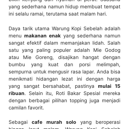
yang sederhana namun hidup membuat tempat
ini selalu ramai, terutama saat malam hari.
Daya tarik utama Warung Kopi Sebelah adalah
menu
makanan enak
yang sederhana namun
sangat efektif dalam memanjakan lidah. Salah
satu yang paling populer adalah Mie Godog
atau Mie Goreng, disajikan hangat dengan
bumbu yang kuat dan porsi melimpah,
sempurna untuk mengusir rasa lapar. Anda bisa
menikmati hidangan lezat ini dengan harga
yang sangat bersahabat, pastinya
mulai 15
ribuan
. Selain itu, Roti Bakar Spesial mereka
dengan berbagai pilihan topping juga menjadi
camilan favorit.
Sebagai
cafe murah solo
yang beroperasi