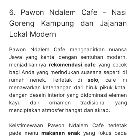
6. Pawon Ndalem Cafe – Nasi
Goreng Kampung dan Jajanan
Lokal Modern
Pawon Ndalem Cafe menghadirkan nuansa
Jawa yang kental dengan sentuhan modern,
menjadikannya
rekomendasi cafe
yang cocok
bagi Anda yang merindukan suasana seperti di
rumah nenek. Terletak di
solo
, cafe ini
menawarkan ketenangan dari hiruk pikuk kota,
dengan desain interior yang didominasi elemen
kayu dan ornamen tradisional yang
menciptakan atmosfer hangat dan akrab.
Keistimewaan Pawon Ndalem Cafe terletak
pada menu
makanan enak
yang fokus pada