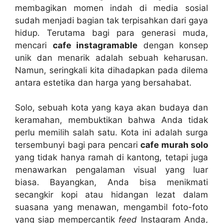
membagikan momen indah di media sosial
sudah menjadi bagian tak terpisahkan dari gaya
hidup. Terutama bagi para generasi muda,
mencari
cafe instagramable
dengan konsep
unik dan menarik adalah sebuah keharusan.
Namun, seringkali kita dihadapkan pada dilema
antara estetika dan harga yang bersahabat.
Solo, sebuah kota yang kaya akan budaya dan
keramahan, membuktikan bahwa Anda tidak
perlu memilih salah satu. Kota ini adalah surga
tersembunyi bagi para pencari
cafe murah solo
yang tidak hanya ramah di kantong, tetapi juga
menawarkan pengalaman visual yang luar
biasa. Bayangkan, Anda bisa menikmati
secangkir kopi atau hidangan lezat dalam
suasana yang menawan, mengambil foto-foto
yang siap mempercantik
feed
Instagram Anda,