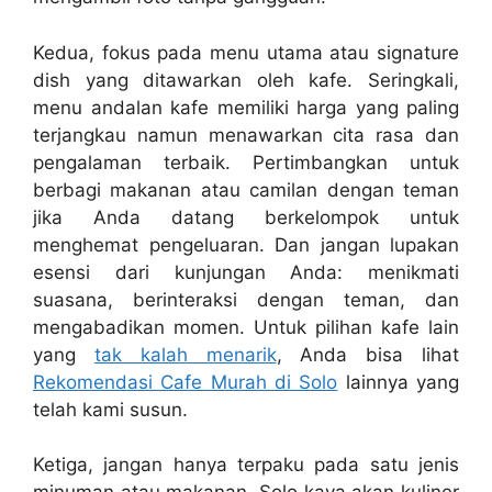
Kedua, fokus pada menu utama atau signature
dish yang ditawarkan oleh kafe. Seringkali,
menu andalan kafe memiliki harga yang paling
terjangkau namun menawarkan cita rasa dan
pengalaman terbaik. Pertimbangkan untuk
berbagi makanan atau camilan dengan teman
jika Anda datang berkelompok untuk
menghemat pengeluaran. Dan jangan lupakan
esensi dari kunjungan Anda: menikmati
suasana, berinteraksi dengan teman, dan
mengabadikan momen. Untuk pilihan kafe lain
yang
tak kalah menarik
, Anda bisa lihat
Rekomendasi Cafe Murah di Solo
lainnya yang
telah kami susun.
Ketiga, jangan hanya terpaku pada satu jenis