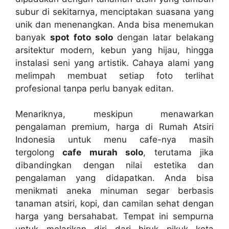
subur di sekitarnya, menciptakan suasana yang
unik dan menenangkan. Anda bisa menemukan
banyak
spot foto solo
dengan latar belakang
arsitektur modern, kebun yang hijau, hingga
instalasi seni yang artistik. Cahaya alami yang
melimpah membuat setiap foto terlihat
profesional tanpa perlu banyak editan.
Menariknya, meskipun menawarkan
pengalaman premium, harga di Rumah Atsiri
Indonesia untuk menu cafe-nya masih
tergolong
cafe murah solo
, terutama jika
dibandingkan dengan nilai estetika dan
pengalaman yang didapatkan. Anda bisa
menikmati aneka minuman segar berbasis
tanaman atsiri, kopi, dan camilan sehat dengan
harga yang bersahabat. Tempat ini sempurna