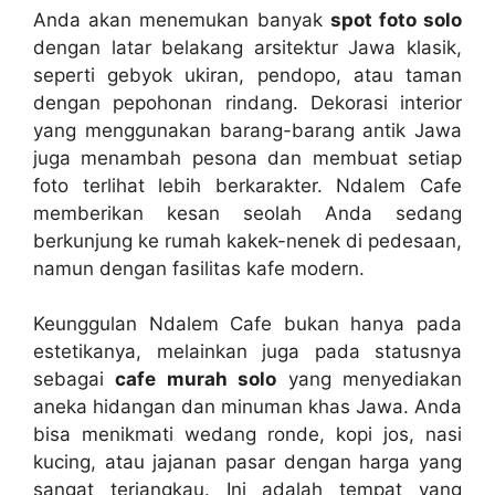
Anda akan menemukan banyak
spot foto solo
dengan latar belakang arsitektur Jawa klasik,
seperti gebyok ukiran, pendopo, atau taman
dengan pepohonan rindang. Dekorasi interior
yang menggunakan barang-barang antik Jawa
juga menambah pesona dan membuat setiap
foto terlihat lebih berkarakter. Ndalem Cafe
memberikan kesan seolah Anda sedang
berkunjung ke rumah kakek-nenek di pedesaan,
namun dengan fasilitas kafe modern.
Keunggulan Ndalem Cafe bukan hanya pada
estetikanya, melainkan juga pada statusnya
sebagai
cafe murah solo
yang menyediakan
aneka hidangan dan minuman khas Jawa. Anda
bisa menikmati wedang ronde, kopi jos, nasi
kucing, atau jajanan pasar dengan harga yang
sangat terjangkau. Ini adalah tempat yang