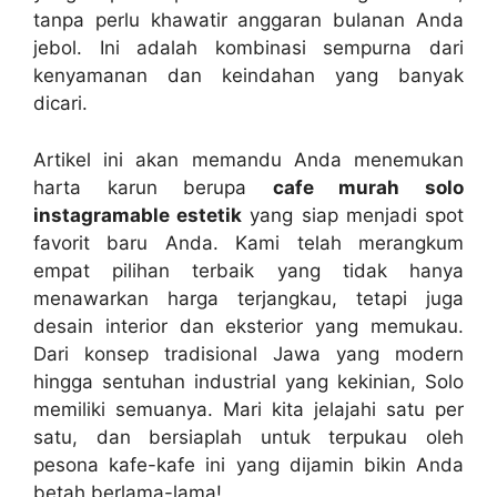
tanpa perlu khawatir anggaran bulanan Anda
jebol. Ini adalah kombinasi sempurna dari
kenyamanan dan keindahan yang banyak
dicari.
Artikel ini akan memandu Anda menemukan
harta karun berupa
cafe murah solo
instagramable estetik
yang siap menjadi spot
favorit baru Anda. Kami telah merangkum
empat pilihan terbaik yang tidak hanya
menawarkan harga terjangkau, tetapi juga
desain interior dan eksterior yang memukau.
Dari konsep tradisional Jawa yang modern
hingga sentuhan industrial yang kekinian, Solo
memiliki semuanya. Mari kita jelajahi satu per
satu, dan bersiaplah untuk terpukau oleh
pesona kafe-kafe ini yang dijamin bikin Anda
betah berlama-lama!