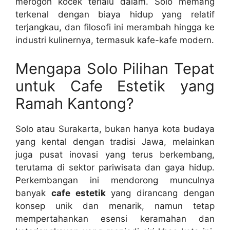
merogoh kocek terlalu dalam. Solo memang
terkenal dengan biaya hidup yang relatif
terjangkau, dan filosofi ini merambah hingga ke
industri kulinernya, termasuk kafe-kafe modern.
Mengapa Solo Pilihan Tepat
untuk Cafe Estetik yang
Ramah Kantong?
Solo atau Surakarta, bukan hanya kota budaya
yang kental dengan tradisi Jawa, melainkan
juga pusat inovasi yang terus berkembang,
terutama di sektor pariwisata dan gaya hidup.
Perkembangan ini mendorong munculnya
banyak
cafe estetik
yang dirancang dengan
konsep unik dan menarik, namun tetap
mempertahankan esensi keramahan dan