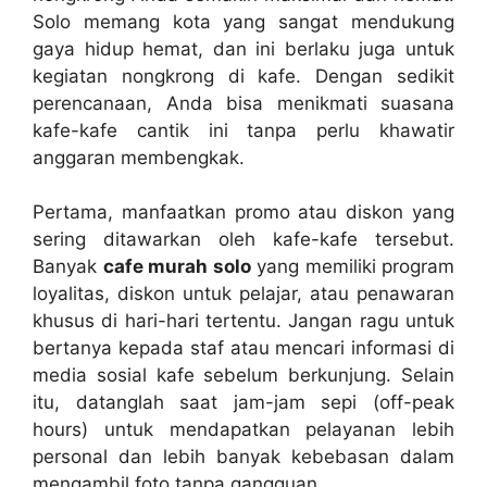
Solo memang kota yang sangat mendukung
gaya hidup hemat, dan ini berlaku juga untuk
kegiatan nongkrong di kafe. Dengan sedikit
perencanaan, Anda bisa menikmati suasana
kafe-kafe cantik ini tanpa perlu khawatir
anggaran membengkak.
Pertama, manfaatkan promo atau diskon yang
sering ditawarkan oleh kafe-kafe tersebut.
Banyak
cafe murah solo
yang memiliki program
loyalitas, diskon untuk pelajar, atau penawaran
khusus di hari-hari tertentu. Jangan ragu untuk
bertanya kepada staf atau mencari informasi di
media sosial kafe sebelum berkunjung. Selain
itu, datanglah saat jam-jam sepi (off-peak
hours) untuk mendapatkan pelayanan lebih
personal dan lebih banyak kebebasan dalam
mengambil foto tanpa gangguan.