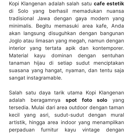
Kopi Klangenan adalah salah satu
cafe estetik
di Solo yang berhasil memadukan nuansa
tradisional Jawa dengan gaya modern yang
minimalis. Begitu memasuki area kafe, Anda
akan langsung disuguhkan dengan bangunan
Joglo atau limasan yang megah, namun dengan
interior yang tertata apik dan kontemporer.
Material kayu dominan dengan sentuhan
tanaman hijau di setiap sudut menciptakan
suasana yang hangat, nyaman, dan tentu saja
sangat instagramable.
Salah satu daya tarik utama Kopi Klangenan
adalah beragamnya
spot foto solo
yang
tersedia. Mulai dari area outdoor dengan taman
kecil yang asri, sudut-sudut dengan mural
artistik, hingga area indoor yang menampilkan
perpaduan furnitur kayu vintage dengan