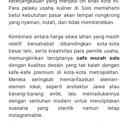
keterjangkauan yang menjadi ciri khas kota ini.
Para pelaku usaha kuliner di Solo memahami
betul kebutuhan pasar akan tempat nongkrong
yang nyaman, indah, dan tidak memberatkan.
Kombinasi antara harga sewa lahan yang masih
relatif bersahabat dibandingkan kota-kota
besar lain, serta kreativitas para pemilik usaha,
memungkinkan terciptanya
cafe murah solo
dengan kualitas desain yang tak kalah dengan
kafe-kafe premium di kota-kota metropolitan.
Mereka seringkali memanfaatkan elemen-
elemen lokal, seperti arsitektur Jawa atau
barang-barang antik, lalu memadukannya
dengan sentuhan modern untuk menciptakan
suasana yang otentik namun tetap
instagramable.