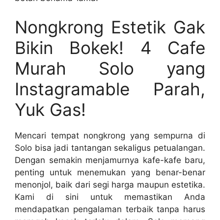
Nongkrong Estetik Gak
Bikin Bokek! 4 Cafe
Murah Solo yang
Instagramable Parah,
Yuk Gas!
Mencari tempat nongkrong yang sempurna di
Solo bisa jadi tantangan sekaligus petualangan.
Dengan semakin menjamurnya kafe-kafe baru,
penting untuk menemukan yang benar-benar
menonjol, baik dari segi harga maupun estetika.
Kami di sini untuk memastikan Anda
mendapatkan pengalaman terbaik tanpa harus