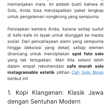
memanjakan mata. Ini adalah bukti bahwa di
Solo, Anda bisa mendapatkan paket lengkap
untuk pengalaman nongkrong yang sempurna.
Persiapkan kamera Anda, karena setiap sudut
di kafe-kafe ini layak untuk diunggah ke media
sosial. Dari pencahayaan alami yang sempurna
hingga dekorasi yang detail, setiap elemen
dirancang untuk menciptakan
spot foto solo
yang tak terlupakan. Mari kita selami lebih
dalam empat rekomendasi
cafe murah solo
instagramable estetik
pilihan
Cah Solo Blogs
berikut ini!
1. Kopi Klangenan: Klasik Jawa
dengan Sentuhan Modern