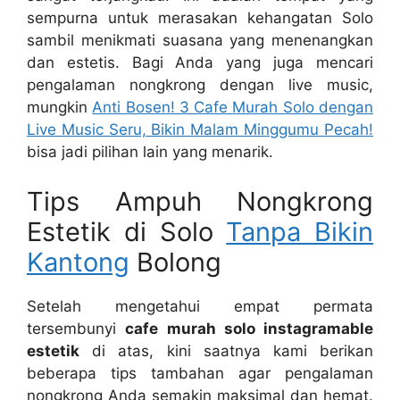
sempurna untuk merasakan kehangatan Solo
sambil menikmati suasana yang menenangkan
dan estetis. Bagi Anda yang juga mencari
pengalaman nongkrong dengan live music,
mungkin
Anti Bosen! 3 Cafe Murah Solo dengan
Live Music Seru, Bikin Malam Minggumu Pecah!
bisa jadi pilihan lain yang menarik.
Tips Ampuh Nongkrong
Estetik di Solo
Tanpa Bikin
Kantong
Bolong
Setelah mengetahui empat permata
tersembunyi
cafe murah solo instagramable
estetik
di atas, kini saatnya kami berikan
beberapa tips tambahan agar pengalaman
nongkrong Anda semakin maksimal dan hemat.