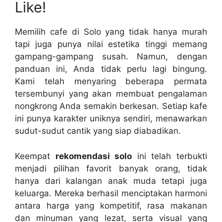
Like!
Memilih cafe di Solo yang tidak hanya murah
tapi juga punya nilai estetika tinggi memang
gampang-gampang susah. Namun, dengan
panduan ini, Anda tidak perlu lagi bingung.
Kami telah menyaring beberapa permata
tersembunyi yang akan membuat pengalaman
nongkrong Anda semakin berkesan. Setiap kafe
ini punya karakter uniknya sendiri, menawarkan
sudut-sudut cantik yang siap diabadikan.
Keempat
rekomendasi solo
ini telah terbukti
menjadi pilihan favorit banyak orang, tidak
hanya dari kalangan anak muda tetapi juga
keluarga. Mereka berhasil menciptakan harmoni
antara harga yang kompetitif, rasa makanan
dan minuman yang lezat, serta visual yang