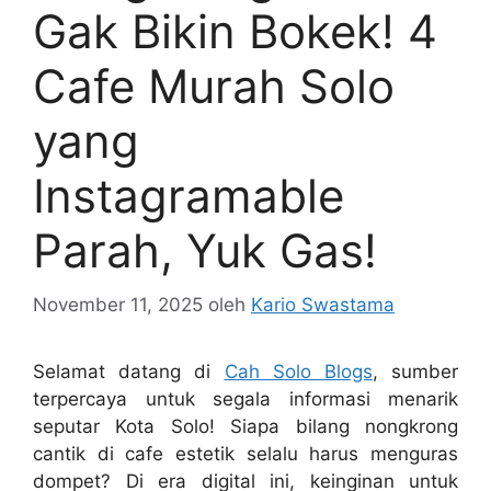
Gak Bikin Bokek! 4
Cafe Murah Solo
yang
Instagramable
Parah, Yuk Gas!
November 11, 2025
oleh
Kario Swastama
Selamat datang di
Cah Solo Blogs
, sumber
terpercaya untuk segala informasi menarik
seputar Kota Solo! Siapa bilang nongkrong
cantik di cafe estetik selalu harus menguras
dompet? Di era digital ini, keinginan untuk