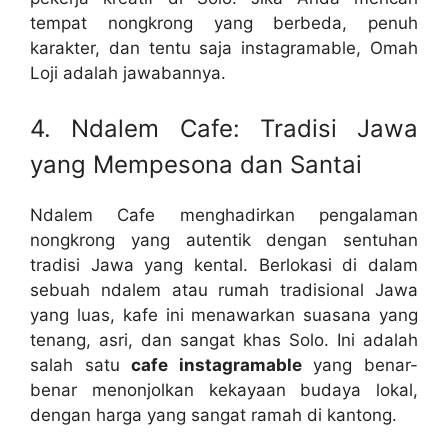
tempat nongkrong yang berbeda, penuh
karakter, dan tentu saja instagramable, Omah
Loji adalah jawabannya.
4. Ndalem Cafe: Tradisi Jawa
yang Mempesona dan Santai
Ndalem Cafe menghadirkan pengalaman
nongkrong yang autentik dengan sentuhan
tradisi Jawa yang kental. Berlokasi di dalam
sebuah ndalem atau rumah tradisional Jawa
yang luas, kafe ini menawarkan suasana yang
tenang, asri, dan sangat khas Solo. Ini adalah
salah satu
cafe instagramable
yang benar-
benar menonjolkan kekayaan budaya lokal,
dengan harga yang sangat ramah di kantong.