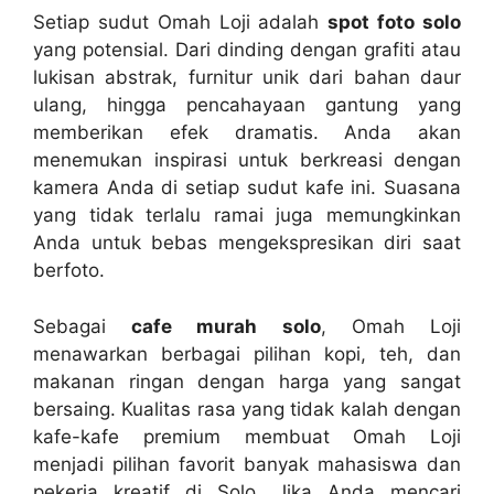
Setiap sudut Omah Loji adalah
spot foto solo
yang potensial. Dari dinding dengan grafiti atau
lukisan abstrak, furnitur unik dari bahan daur
ulang, hingga pencahayaan gantung yang
memberikan efek dramatis. Anda akan
menemukan inspirasi untuk berkreasi dengan
kamera Anda di setiap sudut kafe ini. Suasana
yang tidak terlalu ramai juga memungkinkan
Anda untuk bebas mengekspresikan diri saat
berfoto.
Sebagai
cafe murah solo
, Omah Loji
menawarkan berbagai pilihan kopi, teh, dan
makanan ringan dengan harga yang sangat
bersaing. Kualitas rasa yang tidak kalah dengan
kafe-kafe premium membuat Omah Loji
menjadi pilihan favorit banyak mahasiswa dan
pekerja kreatif di Solo. Jika Anda mencari