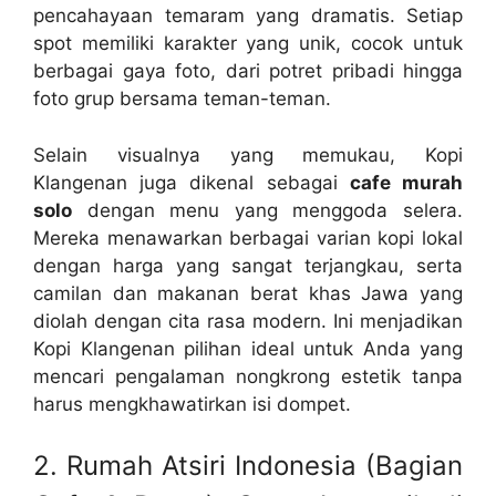
pencahayaan temaram yang dramatis. Setiap
spot memiliki karakter yang unik, cocok untuk
berbagai gaya foto, dari potret pribadi hingga
foto grup bersama teman-teman.
Selain visualnya yang memukau, Kopi
Klangenan juga dikenal sebagai
cafe murah
solo
dengan menu yang menggoda selera.
Mereka menawarkan berbagai varian kopi lokal
dengan harga yang sangat terjangkau, serta
camilan dan makanan berat khas Jawa yang
diolah dengan cita rasa modern. Ini menjadikan
Kopi Klangenan pilihan ideal untuk Anda yang
mencari pengalaman nongkrong estetik tanpa
harus mengkhawatirkan isi dompet.
2. Rumah Atsiri Indonesia (Bagian