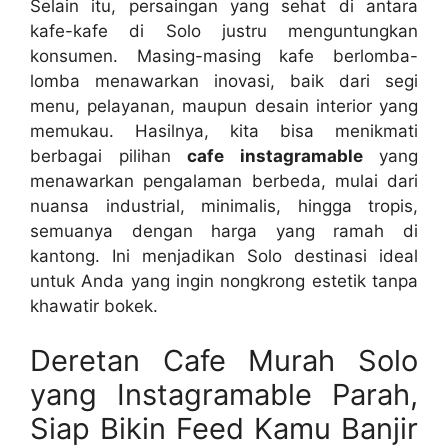
Selain itu, persaingan yang sehat di antara
kafe-kafe di Solo justru menguntungkan
konsumen. Masing-masing kafe berlomba-
lomba menawarkan inovasi, baik dari segi
menu, pelayanan, maupun desain interior yang
memukau. Hasilnya, kita bisa menikmati
berbagai pilihan
cafe instagramable
yang
menawarkan pengalaman berbeda, mulai dari
nuansa industrial, minimalis, hingga tropis,
semuanya dengan harga yang ramah di
kantong. Ini menjadikan Solo destinasi ideal
untuk Anda yang ingin nongkrong estetik tanpa
khawatir bokek.
Deretan Cafe Murah Solo
yang Instagramable Parah,
Siap Bikin Feed Kamu Banjir