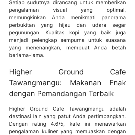
Setiap sudutnya dirancang untuk memberikan
pengalaman visual yang optimal,
memungkinkan Anda menikmati panorama
perbukitan yang hijau dan udara segar
pegunungan. Kualitas kopi yang baik juga
menjadi pelengkap sempurna untuk suasana
yang menenangkan, membuat Anda betah
berlama-lama.
Higher Ground Cafe
Tawangmangu: Makanan Enak
dengan Pemandangan Terbaik
Higher Ground Cafe Tawangmangu adalah
destinasi lain yang patut Anda pertimbangkan.
Dengan rating 4.6/5, kafe ini menawarkan
pengalaman kuliner yang memuaskan dengan