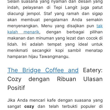
Selain suasana yang nyaman dan desain yang
indah, pelayanan di Tepi Langit juga patut
diacungi jempol. Staf yang ramah dan sigap
akan membuat pengalaman Anda semakin
menyenangkan. Menu yang disajikan pun
tak
kalah menarik
, dengan berbagai pilihan
makanan dan minuman yang lezat dan cocok di
lidah. Ini adalah tempat yang ideal untuk
menikmati secangkir kopi sambil menatap
hamparan hijau Tawangmangu.
The Bridge Coffee and
Eatery:
Cozy dengan Ribuan Ulasan
Positif
Jika Anda mencari kafe dengan suasana yang
sangat
cozy
dan telah terbukti populer di