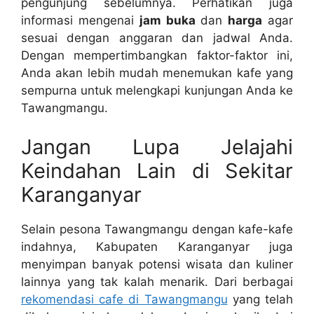
pengunjung sebelumnya. Perhatikan juga
informasi mengenai
jam buka
dan
harga
agar
sesuai dengan anggaran dan jadwal Anda.
Dengan mempertimbangkan faktor-faktor ini,
Anda akan lebih mudah menemukan kafe yang
sempurna untuk melengkapi kunjungan Anda ke
Tawangmangu.
Jangan Lupa Jelajahi
Keindahan Lain di Sekitar
Karanganyar
Selain pesona Tawangmangu dengan kafe-kafe
indahnya, Kabupaten Karanganyar juga
menyimpan banyak potensi wisata dan kuliner
lainnya yang tak kalah menarik. Dari berbagai
rekomendasi cafe di Tawangmangu
yang telah