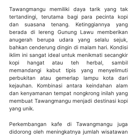
Tawangmangu memiliki daya tarik yang tak
tertandingi, terutama bagi para pecinta kopi
dan suasana tenang. Ketinggiannya yang
berada di lereng Gunung Lawu memberikan
anugerah berupa udara yang selalu sejuk,
bahkan cenderung dingin di malam hari. Kondisi
iklim ini sangat ideal untuk menikmati secangkir
kopi hangat atau teh herbal, sambil
memandangi kabut tipis yang menyelimuti
perbukitan atau gemerlap lampu kota dari
kejauhan. Kombinasi antara keindahan alam
dan kenyamanan tempat nongkrong inilah yang
membuat Tawangmangu menjadi destinasi kopi
yang unik.
Perkembangan kafe di Tawangmangu juga
didorong oleh meningkatnya jumlah wisatawan