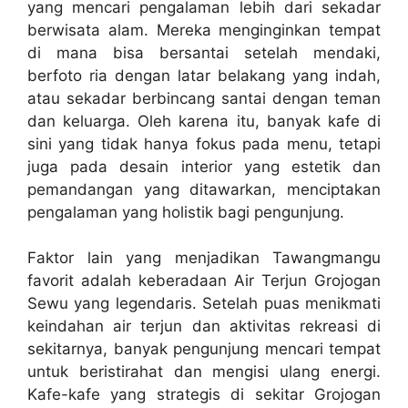
yang mencari pengalaman lebih dari sekadar
berwisata alam. Mereka menginginkan tempat
di mana bisa bersantai setelah mendaki,
berfoto ria dengan latar belakang yang indah,
atau sekadar berbincang santai dengan teman
dan keluarga. Oleh karena itu, banyak kafe di
sini yang tidak hanya fokus pada menu, tetapi
juga pada desain interior yang estetik dan
pemandangan yang ditawarkan, menciptakan
pengalaman yang holistik bagi pengunjung.
Faktor lain yang menjadikan Tawangmangu
favorit adalah keberadaan Air Terjun Grojogan
Sewu yang legendaris. Setelah puas menikmati
keindahan air terjun dan aktivitas rekreasi di
sekitarnya, banyak pengunjung mencari tempat
untuk beristirahat dan mengisi ulang energi.
Kafe-kafe yang strategis di sekitar Grojogan