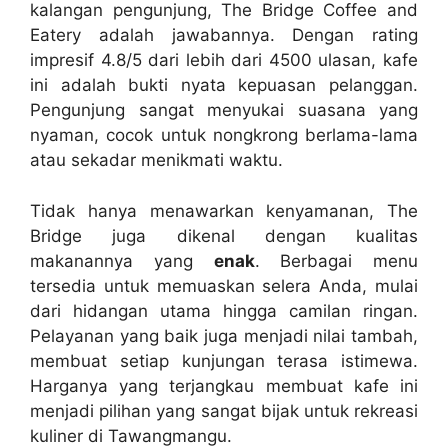
kalangan pengunjung, The Bridge Coffee and
Eatery adalah jawabannya. Dengan rating
impresif 4.8/5 dari lebih dari 4500 ulasan, kafe
ini adalah bukti nyata kepuasan pelanggan.
Pengunjung sangat menyukai suasana yang
nyaman, cocok untuk nongkrong berlama-lama
atau sekadar menikmati waktu.
Tidak hanya menawarkan kenyamanan, The
Bridge juga dikenal dengan kualitas
makanannya yang
enak
. Berbagai menu
tersedia untuk memuaskan selera Anda, mulai
dari hidangan utama hingga camilan ringan.
Pelayanan yang baik juga menjadi nilai tambah,
membuat setiap kunjungan terasa istimewa.
Harganya yang terjangkau membuat kafe ini
menjadi pilihan yang sangat bijak untuk rekreasi
kuliner di Tawangmangu.