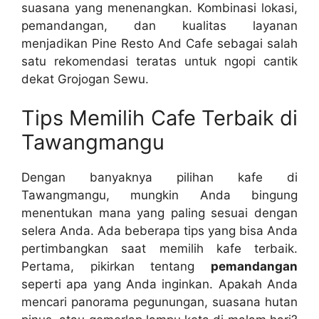
suasana yang menenangkan. Kombinasi lokasi,
pemandangan, dan kualitas layanan
menjadikan Pine Resto And Cafe sebagai salah
satu rekomendasi teratas untuk ngopi cantik
dekat Grojogan Sewu.
Tips Memilih Cafe Terbaik di
Tawangmangu
Dengan banyaknya pilihan kafe di
Tawangmangu, mungkin Anda bingung
menentukan mana yang paling sesuai dengan
selera Anda. Ada beberapa tips yang bisa Anda
pertimbangkan saat memilih kafe terbaik.
Pertama, pikirkan tentang
pemandangan
seperti apa yang Anda inginkan. Apakah Anda
mencari panorama pegunungan, suasana hutan