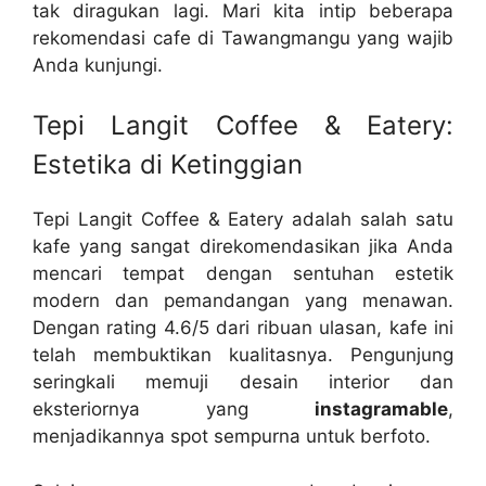
tak diragukan lagi. Mari kita intip beberapa
rekomendasi cafe di Tawangmangu yang wajib
Anda kunjungi.
Tepi Langit Coffee & Eatery:
Estetika di Ketinggian
Tepi Langit Coffee & Eatery adalah salah satu
kafe yang sangat direkomendasikan jika Anda
mencari tempat dengan sentuhan estetik
modern dan pemandangan yang menawan.
Dengan rating 4.6/5 dari ribuan ulasan, kafe ini
telah membuktikan kualitasnya. Pengunjung
seringkali memuji desain interior dan
eksteriornya yang
instagramable
,
menjadikannya spot sempurna untuk berfoto.