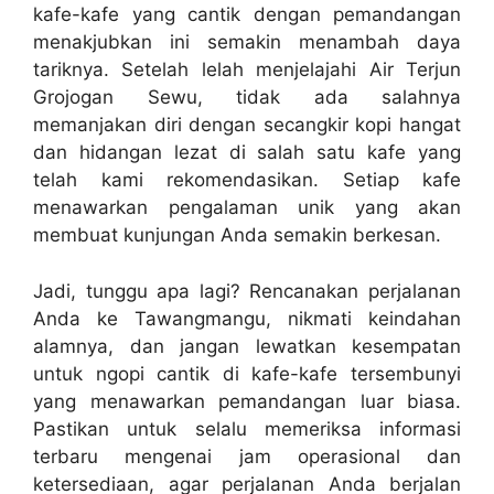
kafe-kafe yang cantik dengan pemandangan
menakjubkan ini semakin menambah daya
tariknya. Setelah lelah menjelajahi Air Terjun
Grojogan Sewu, tidak ada salahnya
memanjakan diri dengan secangkir kopi hangat
dan hidangan lezat di salah satu kafe yang
telah kami rekomendasikan. Setiap kafe
menawarkan pengalaman unik yang akan
membuat kunjungan Anda semakin berkesan.
Jadi, tunggu apa lagi? Rencanakan perjalanan
Anda ke Tawangmangu, nikmati keindahan
alamnya, dan jangan lewatkan kesempatan
untuk ngopi cantik di kafe-kafe tersembunyi
yang menawarkan pemandangan luar biasa.
Pastikan untuk selalu memeriksa informasi
terbaru mengenai jam operasional dan
ketersediaan, agar perjalanan Anda berjalan