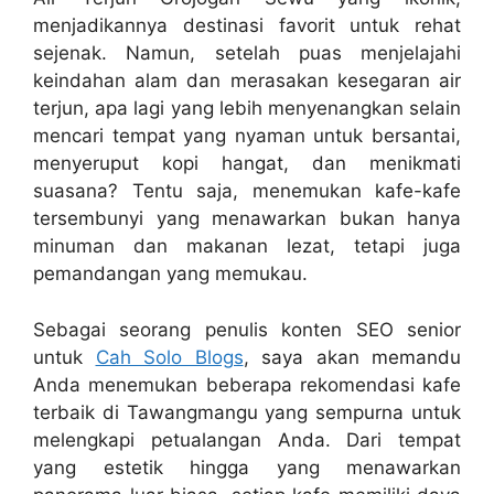
menjadikannya destinasi favorit untuk rehat
sejenak. Namun, setelah puas menjelajahi
keindahan alam dan merasakan kesegaran air
terjun, apa lagi yang lebih menyenangkan selain
mencari tempat yang nyaman untuk bersantai,
menyeruput kopi hangat, dan menikmati
suasana? Tentu saja, menemukan kafe-kafe
tersembunyi yang menawarkan bukan hanya
minuman dan makanan lezat, tetapi juga
pemandangan yang memukau.
Sebagai seorang penulis konten SEO senior
untuk
Cah Solo Blogs
, saya akan memandu
Anda menemukan beberapa rekomendasi kafe
terbaik di Tawangmangu yang sempurna untuk
melengkapi petualangan Anda. Dari tempat
yang estetik hingga yang menawarkan