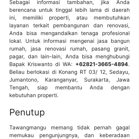
Sebagai informasi tambahan, jika Anda
berencana untuk tinggal lebih lama di daerah
ini, memiliki properti, atau membutuhkan
layanan terkait pembangunan dan renovasi,
Anda bisa mengandalkan tenaga profesional
lokal. Untuk informasi mengenai jasa bangun
rumah, jasa renovasi rumah, pasang granit,
pagar, dan lain-lain, Anda bisa menghubungi
Bapak Kriswanto di WA:
+62821-3665-4894
.
Beliau berlokasi di Konang RT 03/ 12, Sedayu,
Jumantono, Karanganyar, Surakarta, Jawa
Tengah, siap membantu Anda dengan
kebutuhan properti.
Penutup
Tawangmangu memang tidak pernah gagal
memukau pengunjungnya, dan keberadaan