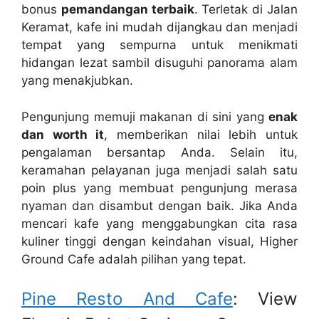
bonus
pemandangan terbaik
. Terletak di Jalan
Keramat, kafe ini mudah dijangkau dan menjadi
tempat yang sempurna untuk menikmati
hidangan lezat sambil disuguhi panorama alam
yang menakjubkan.
Pengunjung memuji makanan di sini yang
enak
dan worth it
, memberikan nilai lebih untuk
pengalaman bersantap Anda. Selain itu,
keramahan pelayanan juga menjadi salah satu
poin plus yang membuat pengunjung merasa
nyaman dan disambut dengan baik. Jika Anda
mencari kafe yang menggabungkan cita rasa
kuliner tinggi dengan keindahan visual, Higher
Ground Cafe adalah pilihan yang tepat.
Pine Resto And Cafe
: View