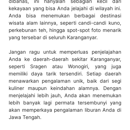
dibahas, ini hanyalah sebagian kecil dari
kekayaan yang bisa Anda jelajahi di wilayah ini.
Anda bisa menemukan berbagai destinasi
wisata alam lainnya, seperti candi-candi kuno,
perkebunan teh, hingga spot-spot foto menarik
yang tersebar di seluruh Karanganyar.
Jangan ragu untuk memperluas penjelajahan
Anda ke daerah-daerah sekitar Karanganyar,
seperti Sragen atau Wonogiri, yang juga
memiliki daya tarik tersendiri. Setiap daerah
menawarkan pengalaman unik, baik dari segi
kuliner maupun keindahan alamnya. Dengan
menjelajahi lebih jauh, Anda akan menemukan
lebih banyak lagi permata tersembunyi yang
akan memperkaya pengalaman liburan Anda di
Jawa Tengah.