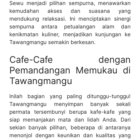
Sewu menjadi pilihan sempurna, menawarkan
kemudahan akses dan suasana yang
mendukung relaksasi. Ini menciptakan sinergi
sempurna antara petualangan alam dan
kenikmatan kuliner, menjadikan kunjungan ke
Tawangmangu semakin berkesan.
Cafe-Cafe dengan
Pemandangan Memukau di
Tawangmangu
Inilah bagian yang paling ditunggu-tunggu!
Tawangmangu menyimpan banyak sekali
permata tersembunyi berupa kafe-kafe yang
siap memanjakan mata dan lidah Anda. Dari
sekian banyak pilihan, beberapa di antaranya
menonjol dengan keunikan dan kualitas yang