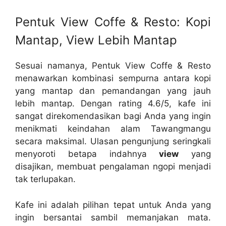
Pentuk View Coffe & Resto: Kopi
Mantap, View Lebih Mantap
Sesuai namanya, Pentuk View Coffe & Resto
menawarkan kombinasi sempurna antara kopi
yang mantap dan pemandangan yang jauh
lebih mantap. Dengan rating 4.6/5, kafe ini
sangat direkomendasikan bagi Anda yang ingin
menikmati keindahan alam Tawangmangu
secara maksimal. Ulasan pengunjung seringkali
menyoroti betapa indahnya
view
yang
disajikan, membuat pengalaman ngopi menjadi
tak terlupakan.
Kafe ini adalah pilihan tepat untuk Anda yang
ingin bersantai sambil memanjakan mata.