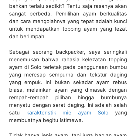
bahkan terlalu sedikit? Tentu saja rasanya akan
sangat berbeda. Pemilihan ayam berkualitas
dan cara mengolahnya yang tepat adalah kunci
untuk mendapatkan topping ayam yang lezat
dan berlimpah.
Sebagai seorang backpacker, saya seringkali
menemukan bahwa rahasia kelezatan topping
ayam di Solo terletak pada penggunaan bumbu
yang meresap sempurna dan tekstur daging
yang empuk. Ini bukan sekadar ayam rebus
biasa, melainkan ayam yang dimasak dengan
rempah-rempah pilihan hingga bumbunya
menyatu dengan serat daging. Ini adalah salah
satu
karakteristik mie ayam Solo
yang
membuatnya begitu istimewa.
Tidak hanya jenis ayam, tapi juga bagian ayam