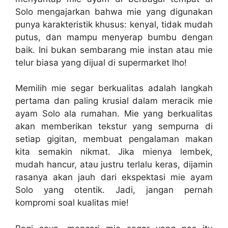
Solo mengajarkan bahwa mie yang digunakan
punya karakteristik khusus: kenyal, tidak mudah
putus, dan mampu menyerap bumbu dengan
baik. Ini bukan sembarang mie instan atau mie
telur biasa yang dijual di supermarket lho!
Memilih mie segar berkualitas adalah langkah
pertama dan paling krusial dalam meracik mie
ayam Solo ala rumahan. Mie yang berkualitas
akan memberikan tekstur yang sempurna di
setiap gigitan, membuat pengalaman makan
kita semakin nikmat. Jika mienya lembek,
mudah hancur, atau justru terlalu keras, dijamin
rasanya akan jauh dari ekspektasi mie ayam
Solo yang otentik. Jadi, jangan pernah
kompromi soal kualitas mie!