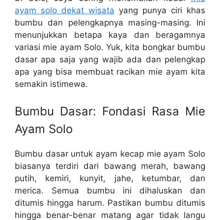
ayam solo dekat wisata
yang punya ciri khas
bumbu dan pelengkapnya masing-masing. Ini
menunjukkan betapa kaya dan beragamnya
variasi mie ayam Solo. Yuk, kita bongkar bumbu
dasar apa saja yang wajib ada dan pelengkap
apa yang bisa membuat racikan mie ayam kita
semakin istimewa.
Bumbu Dasar: Fondasi Rasa Mie
Ayam Solo
Bumbu dasar untuk ayam kecap mie ayam Solo
biasanya terdiri dari bawang merah, bawang
putih, kemiri, kunyit, jahe, ketumbar, dan
merica. Semua bumbu ini dihaluskan dan
ditumis hingga harum. Pastikan bumbu ditumis
hingga benar-benar matang agar tidak langu