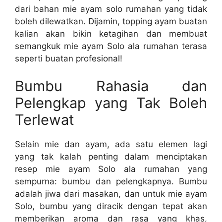
dari bahan mie ayam solo rumahan yang tidak
boleh dilewatkan. Dijamin, topping ayam buatan
kalian akan bikin ketagihan dan membuat
semangkuk mie ayam Solo ala rumahan terasa
seperti buatan profesional!
Bumbu Rahasia dan
Pelengkap yang Tak Boleh
Terlewat
Selain mie dan ayam, ada satu elemen lagi
yang tak kalah penting dalam menciptakan
resep mie ayam Solo ala rumahan yang
sempurna: bumbu dan pelengkapnya. Bumbu
adalah jiwa dari masakan, dan untuk mie ayam
Solo, bumbu yang diracik dengan tepat akan
memberikan aroma dan rasa yang khas,