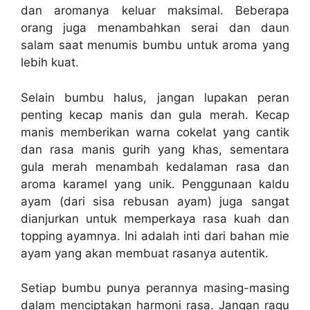
dan aromanya keluar maksimal. Beberapa
orang juga menambahkan serai dan daun
salam saat menumis bumbu untuk aroma yang
lebih kuat.
Selain bumbu halus, jangan lupakan peran
penting kecap manis dan gula merah. Kecap
manis memberikan warna cokelat yang cantik
dan rasa manis gurih yang khas, sementara
gula merah menambah kedalaman rasa dan
aroma karamel yang unik. Penggunaan kaldu
ayam (dari sisa rebusan ayam) juga sangat
dianjurkan untuk memperkaya rasa kuah dan
topping ayamnya. Ini adalah inti dari bahan mie
ayam yang akan membuat rasanya autentik.
Setiap bumbu punya perannya masing-masing
dalam menciptakan harmoni rasa. Jangan ragu