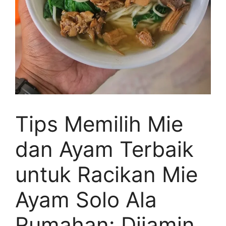
Tips Memilih Mie
dan Ayam Terbaik
untuk Racikan Mie
Ayam Solo Ala
Rumahan: Dijamin