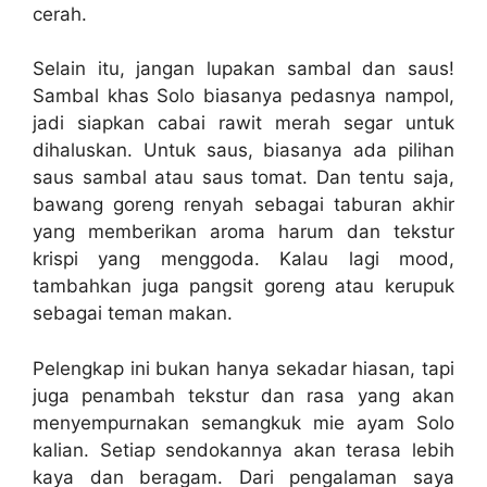
cerah.
Selain itu, jangan lupakan sambal dan saus!
Sambal khas Solo biasanya pedasnya nampol,
jadi siapkan cabai rawit merah segar untuk
dihaluskan. Untuk saus, biasanya ada pilihan
saus sambal atau saus tomat. Dan tentu saja,
bawang goreng renyah sebagai taburan akhir
yang memberikan aroma harum dan tekstur
krispi yang menggoda. Kalau lagi mood,
tambahkan juga pangsit goreng atau kerupuk
sebagai teman makan.
Pelengkap ini bukan hanya sekadar hiasan, tapi
juga penambah tekstur dan rasa yang akan
menyempurnakan semangkuk mie ayam Solo
kalian. Setiap sendokannya akan terasa lebih
kaya dan beragam. Dari pengalaman saya