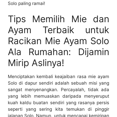
Solo paling ramai!
Tips Memilih Mie dan
Ayam Terbaik untuk
Racikan Mie Ayam Solo
Ala Rumahan: Dijamin
Mirip Aslinya!
Menciptakan kembali keajaiban rasa mie ayam
Solo di dapur sendiri adalah sebuah misi yang
sangat menyenangkan. Percayalah, tidak ada
yang lebih memuaskan daripada menyeruput
kuah kaldu buatan sendiri yang rasanya persis
seperti yang sering kita temukan di pinggir
jalanan Solo. Namun, untuk mencapai kemiripan