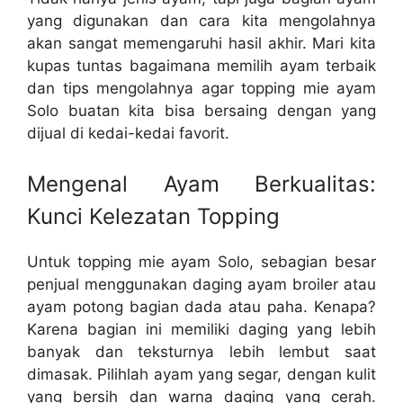
yang digunakan dan cara kita mengolahnya
akan sangat memengaruhi hasil akhir. Mari kita
kupas tuntas bagaimana memilih ayam terbaik
dan tips mengolahnya agar topping mie ayam
Solo buatan kita bisa bersaing dengan yang
dijual di kedai-kedai favorit.
Mengenal Ayam Berkualitas:
Kunci Kelezatan Topping
Untuk topping mie ayam Solo, sebagian besar
penjual menggunakan daging ayam broiler atau
ayam potong bagian dada atau paha. Kenapa?
Karena bagian ini memiliki daging yang lebih
banyak dan teksturnya lebih lembut saat
dimasak. Pilihlah ayam yang segar, dengan kulit
yang bersih dan warna daging yang cerah.