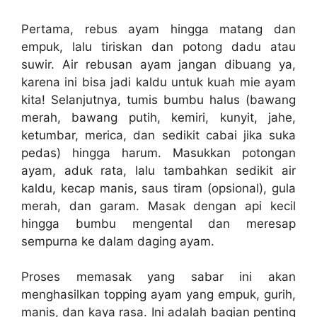
Pertama, rebus ayam hingga matang dan
empuk, lalu tiriskan dan potong dadu atau
suwir. Air rebusan ayam jangan dibuang ya,
karena ini bisa jadi kaldu untuk kuah mie ayam
kita! Selanjutnya, tumis bumbu halus (bawang
merah, bawang putih, kemiri, kunyit, jahe,
ketumbar, merica, dan sedikit cabai jika suka
pedas) hingga harum. Masukkan potongan
ayam, aduk rata, lalu tambahkan sedikit air
kaldu, kecap manis, saus tiram (opsional), gula
merah, dan garam. Masak dengan api kecil
hingga bumbu mengental dan meresap
sempurna ke dalam daging ayam.
Proses memasak yang sabar ini akan
menghasilkan topping ayam yang empuk, gurih,
manis, dan kaya rasa. Ini adalah bagian penting