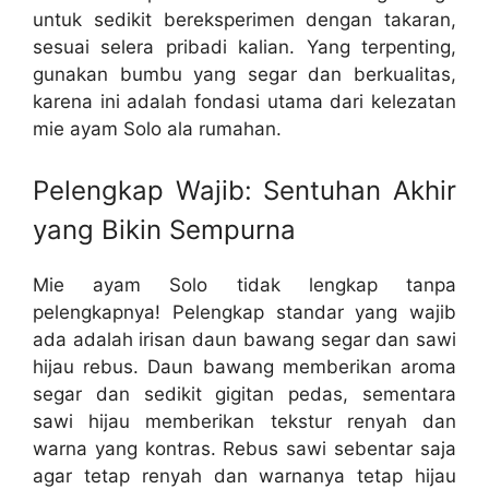
untuk sedikit bereksperimen dengan takaran,
sesuai selera pribadi kalian. Yang terpenting,
gunakan bumbu yang segar dan berkualitas,
karena ini adalah fondasi utama dari kelezatan
mie ayam Solo ala rumahan.
Pelengkap Wajib: Sentuhan Akhir
yang Bikin Sempurna
Mie ayam Solo tidak lengkap tanpa
pelengkapnya! Pelengkap standar yang wajib
ada adalah irisan daun bawang segar dan sawi
hijau rebus. Daun bawang memberikan aroma
segar dan sedikit gigitan pedas, sementara
sawi hijau memberikan tekstur renyah dan
warna yang kontras. Rebus sawi sebentar saja
agar tetap renyah dan warnanya tetap hijau