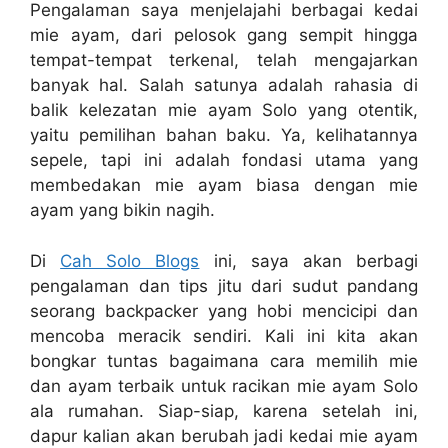
Pengalaman saya menjelajahi berbagai kedai
mie ayam, dari pelosok gang sempit hingga
tempat-tempat terkenal, telah mengajarkan
banyak hal. Salah satunya adalah rahasia di
balik kelezatan mie ayam Solo yang otentik,
yaitu pemilihan bahan baku. Ya, kelihatannya
sepele, tapi ini adalah fondasi utama yang
membedakan mie ayam biasa dengan mie
ayam yang bikin nagih.
Di
Cah Solo Blogs
ini, saya akan berbagi
pengalaman dan tips jitu dari sudut pandang
seorang backpacker yang hobi mencicipi dan
mencoba meracik sendiri. Kali ini kita akan
bongkar tuntas bagaimana cara memilih mie
dan ayam terbaik untuk racikan mie ayam Solo
ala rumahan. Siap-siap, karena setelah ini,
dapur kalian akan berubah jadi kedai mie ayam