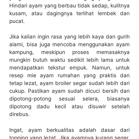
Hindari ayam yang berbau tidak sedap, kulitnya
kusam, atau dagingnya terlihat lembek dan
pucat.
Jika kalian ingin rasa yang lebih kaya dan gurih
alami, bisa juga mencoba menggunakan ayam
kampung, meskipun proses memasaknya
mungkin butuh waktu sedikit lebih lama untuk
mendapatkan tekstur empuk. Namun, untuk
resep mie ayam rumahan yang praktis dan
tetap lezat, ayam broiler segar sudah lebih dari
cukup. Pastikan ayam sudah dicuci bersih dan
dipotong-potong sesuai selera, biasanya
dipotong dadu kecil atau disuwir setelah
direbus.
Ingat, ayam berkualitas adalah dasar dari
topping yang lezat. Jika ayamnya kurang segar,