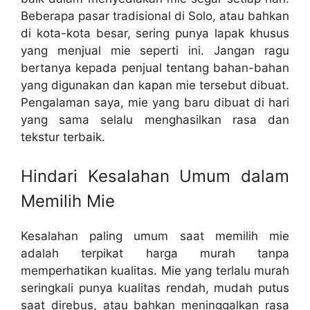
Beberapa pasar tradisional di Solo, atau bahkan
di kota-kota besar, sering punya lapak khusus
yang menjual mie seperti ini. Jangan ragu
bertanya kepada penjual tentang bahan-bahan
yang digunakan dan kapan mie tersebut dibuat.
Pengalaman saya, mie yang baru dibuat di hari
yang sama selalu menghasilkan rasa dan
tekstur terbaik.
Hindari Kesalahan Umum dalam
Memilih Mie
Kesalahan paling umum saat memilih mie
adalah terpikat harga murah tanpa
memperhatikan kualitas. Mie yang terlalu murah
seringkali punya kualitas rendah, mudah putus
saat direbus, atau bahkan meninggalkan rasa