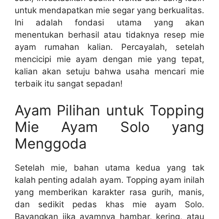
untuk mendapatkan mie segar yang berkualitas.
Ini adalah fondasi utama yang akan
menentukan berhasil atau tidaknya resep mie
ayam rumahan kalian. Percayalah, setelah
mencicipi mie ayam dengan mie yang tepat,
kalian akan setuju bahwa usaha mencari mie
terbaik itu sangat sepadan!
Ayam Pilihan untuk Topping
Mie Ayam Solo yang
Menggoda
Setelah mie, bahan utama kedua yang tak
kalah penting adalah ayam. Topping ayam inilah
yang memberikan karakter rasa gurih, manis,
dan sedikit pedas khas mie ayam Solo.
Bayangkan jika ayamnya hambar, kering, atau