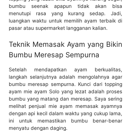
bumbu seenak apapun tidak akan bisa
menutupi rasa yang kurang sedap. Jadi,
luangkan waktu untuk memilih ayam terbaik di
pasar atau supermarket langganan kalian.
Teknik Memasak Ayam yang Bikin
Bumbu Meresap Sempurna
Setelah mendapatkan ayam berkualitas,
langkah selanjutnya adalah mengolahnya agar
bumbu meresap sempurna. Kunci dari topping
ayam mie ayam Solo yang lezat adalah proses
bumbu yang matang dan meresap. Saya sering
melihat penjual mie ayam memasak ayamnya
dengan api kecil dalam waktu yang cukup lama,
ini untuk memastikan bumbu benar-benar
menyatu dengan daging.