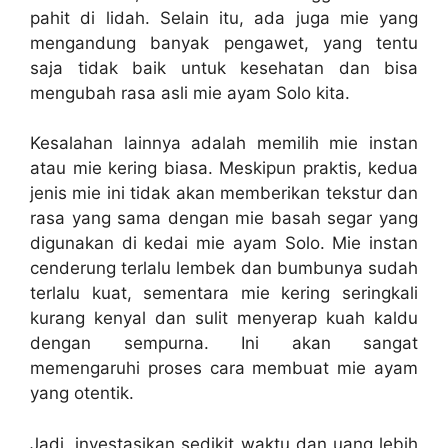
pahit di lidah. Selain itu, ada juga mie yang
mengandung banyak pengawet, yang tentu
saja tidak baik untuk kesehatan dan bisa
mengubah rasa asli mie ayam Solo kita.
Kesalahan lainnya adalah memilih mie instan
atau mie kering biasa. Meskipun praktis, kedua
jenis mie ini tidak akan memberikan tekstur dan
rasa yang sama dengan mie basah segar yang
digunakan di kedai mie ayam Solo. Mie instan
cenderung terlalu lembek dan bumbunya sudah
terlalu kuat, sementara mie kering seringkali
kurang kenyal dan sulit menyerap kuah kaldu
dengan sempurna. Ini akan sangat
memengaruhi proses cara membuat mie ayam
yang otentik.
Jadi, investasikan sedikit waktu dan uang lebih