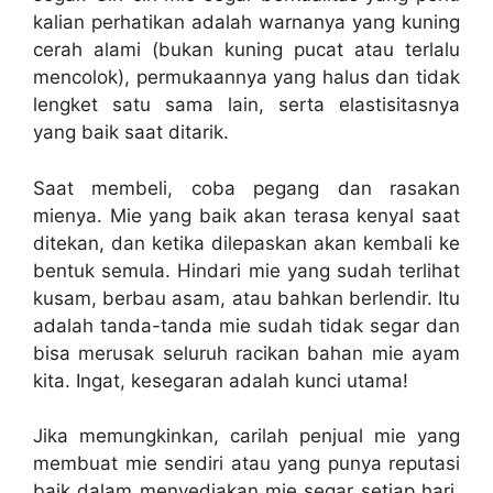
kalian perhatikan adalah warnanya yang kuning
cerah alami (bukan kuning pucat atau terlalu
mencolok), permukaannya yang halus dan tidak
lengket satu sama lain, serta elastisitasnya
yang baik saat ditarik.
Saat membeli, coba pegang dan rasakan
mienya. Mie yang baik akan terasa kenyal saat
ditekan, dan ketika dilepaskan akan kembali ke
bentuk semula. Hindari mie yang sudah terlihat
kusam, berbau asam, atau bahkan berlendir. Itu
adalah tanda-tanda mie sudah tidak segar dan
bisa merusak seluruh racikan bahan mie ayam
kita. Ingat, kesegaran adalah kunci utama!
Jika memungkinkan, carilah penjual mie yang
membuat mie sendiri atau yang punya reputasi
baik dalam menyediakan mie segar setiap hari.