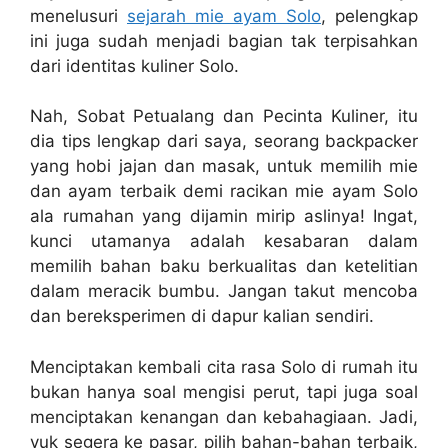
menelusuri
sejarah mie ayam Solo
, pelengkap
ini juga sudah menjadi bagian tak terpisahkan
dari identitas kuliner Solo.
Nah, Sobat Petualang dan Pecinta Kuliner, itu
dia tips lengkap dari saya, seorang backpacker
yang hobi jajan dan masak, untuk memilih mie
dan ayam terbaik demi racikan mie ayam Solo
ala rumahan yang dijamin mirip aslinya! Ingat,
kunci utamanya adalah kesabaran dalam
memilih bahan baku berkualitas dan ketelitian
dalam meracik bumbu. Jangan takut mencoba
dan bereksperimen di dapur kalian sendiri.
Menciptakan kembali cita rasa Solo di rumah itu
bukan hanya soal mengisi perut, tapi juga soal
menciptakan kenangan dan kebahagiaan. Jadi,
yuk segera ke pasar, pilih bahan-bahan terbaik,