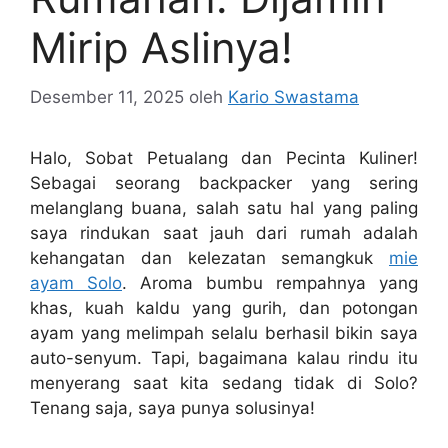
Mirip Aslinya!
Desember 11, 2025
oleh
Kario Swastama
Halo, Sobat Petualang dan Pecinta Kuliner!
Sebagai seorang backpacker yang sering
melanglang buana, salah satu hal yang paling
saya rindukan saat jauh dari rumah adalah
kehangatan dan kelezatan semangkuk
mie
ayam Solo
. Aroma bumbu rempahnya yang
khas, kuah kaldu yang gurih, dan potongan
ayam yang melimpah selalu berhasil bikin saya
auto-senyum. Tapi, bagaimana kalau rindu itu
menyerang saat kita sedang tidak di Solo?
Tenang saja, saya punya solusinya!