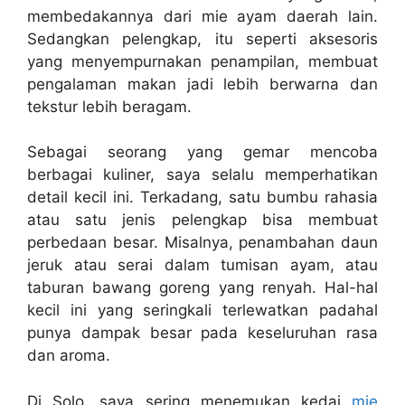
membedakannya dari mie ayam daerah lain.
Sedangkan pelengkap, itu seperti aksesoris
yang menyempurnakan penampilan, membuat
pengalaman makan jadi lebih berwarna dan
tekstur lebih beragam.
Sebagai seorang yang gemar mencoba
berbagai kuliner, saya selalu memperhatikan
detail kecil ini. Terkadang, satu bumbu rahasia
atau satu jenis pelengkap bisa membuat
perbedaan besar. Misalnya, penambahan daun
jeruk atau serai dalam tumisan ayam, atau
taburan bawang goreng yang renyah. Hal-hal
kecil ini yang seringkali terlewatkan padahal
punya dampak besar pada keseluruhan rasa
dan aroma.
Di Solo, saya sering menemukan kedai
mie